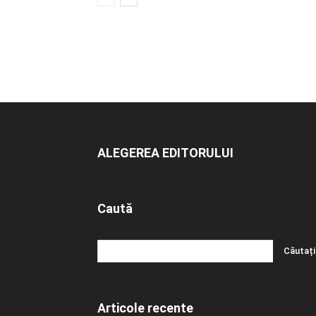
ALEGEREA EDITORULUI
Caută
Articole recente