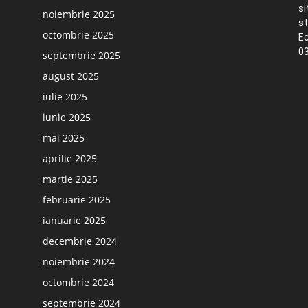
si
noiembrie 2025
st
octombrie 2025
Ec
03
septembrie 2025
august 2025
iulie 2025
iunie 2025
mai 2025
aprilie 2025
martie 2025
februarie 2025
ianuarie 2025
decembrie 2024
noiembrie 2024
octombrie 2024
septembrie 2024