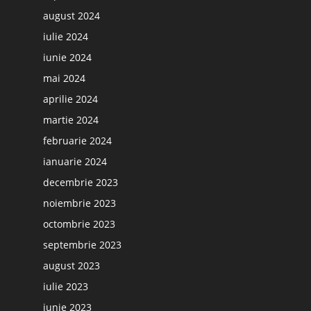
august 2024
iulie 2024
iunie 2024
mai 2024
aprilie 2024
martie 2024
februarie 2024
ianuarie 2024
decembrie 2023
noiembrie 2023
octombrie 2023
septembrie 2023
august 2023
iulie 2023
iunie 2023