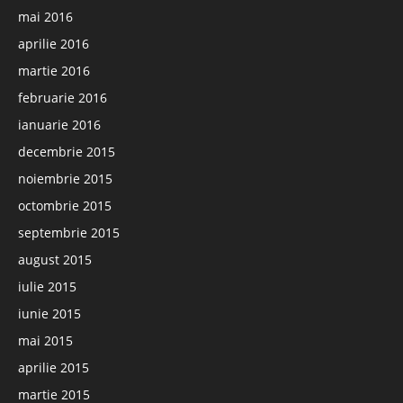
mai 2016
aprilie 2016
martie 2016
februarie 2016
ianuarie 2016
decembrie 2015
noiembrie 2015
octombrie 2015
septembrie 2015
august 2015
iulie 2015
iunie 2015
mai 2015
aprilie 2015
martie 2015