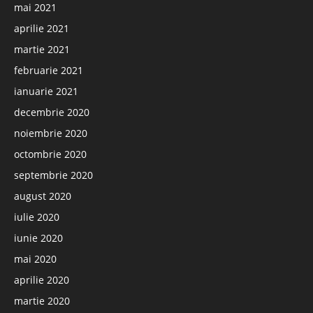
mai 2021
aprilie 2021
martie 2021
februarie 2021
ianuarie 2021
decembrie 2020
noiembrie 2020
octombrie 2020
septembrie 2020
august 2020
iulie 2020
iunie 2020
mai 2020
aprilie 2020
martie 2020