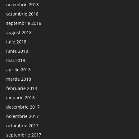
noiembrie 2018
octombrie 2018
septembrie 2018
august 2018
iulie 2018
iunie 2018
mai 2018
aprilie 2018
martie 2018
februarie 2018
ianuarie 2018
decembrie 2017
noiembrie 2017
octombrie 2017
septembrie 2017