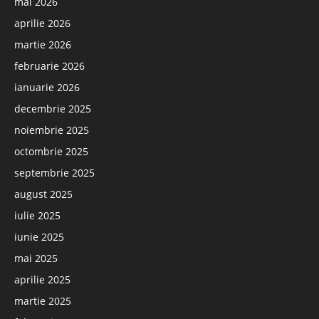
mai 2026
aprilie 2026
martie 2026
februarie 2026
ianuarie 2026
decembrie 2025
noiembrie 2025
octombrie 2025
septembrie 2025
august 2025
iulie 2025
iunie 2025
mai 2025
aprilie 2025
martie 2025