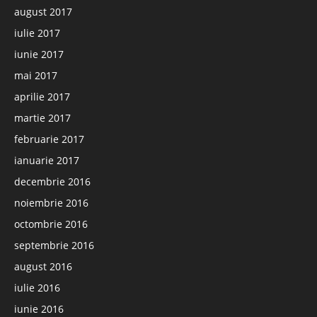
august 2017
iulie 2017
iunie 2017
mai 2017
aprilie 2017
martie 2017
februarie 2017
ianuarie 2017
decembrie 2016
noiembrie 2016
octombrie 2016
septembrie 2016
august 2016
iulie 2016
iunie 2016