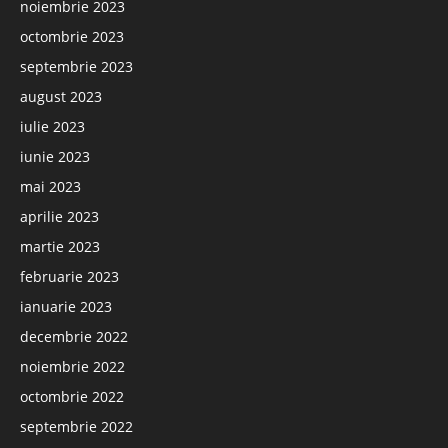
noiembrie 2023
octombrie 2023
septembrie 2023
august 2023
iulie 2023
iunie 2023
mai 2023
aprilie 2023
martie 2023
februarie 2023
ianuarie 2023
decembrie 2022
noiembrie 2022
octombrie 2022
septembrie 2022