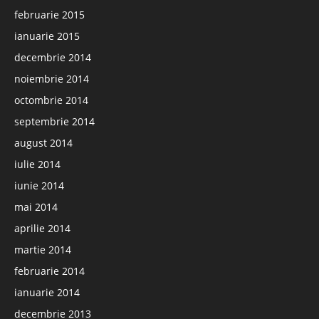
februarie 2015
ianuarie 2015
decembrie 2014
noiembrie 2014
octombrie 2014
septembrie 2014
august 2014
iulie 2014
iunie 2014
mai 2014
aprilie 2014
martie 2014
februarie 2014
ianuarie 2014
decembrie 2013