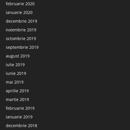
februarie 2020
ianuarie 2020
decembrie 2019
noiembrie 2019
octombrie 2019
septembrie 2019
august 2019
iulie 2019
iunie 2019
mai 2019
aprilie 2019
martie 2019
februarie 2019
ianuarie 2019
decembrie 2018