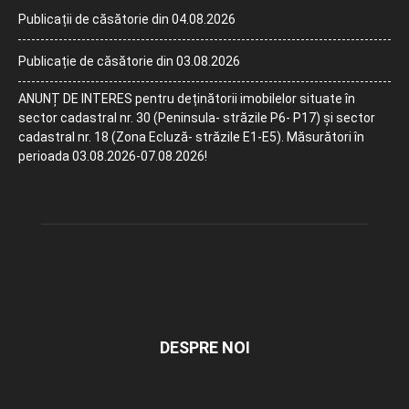
Publicații de căsătorie din 04.08.2026
Publicație de căsătorie din 03.08.2026
ANUNȚ DE INTERES pentru deținătorii imobilelor situate în
sector cadastral nr. 30 (Peninsula- străzile P6- P17) și sector
cadastral nr. 18 (Zona Ecluză- străzile E1-E5). Măsurători în
perioada 03.08.2026-07.08.2026!
DESPRE NOI