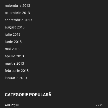
noiembrie 2013
octombrie 2013
septembrie 2013
august 2013
iulie 2013
iunie 2013
mai 2013
aprilie 2013
martie 2013
februarie 2013
ianuarie 2013
CATEGORIE POPULARĂ
Anunțuri
2275