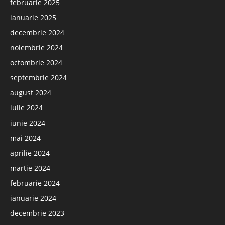
februarie 2025
ianuarie 2025
decembrie 2024
noiembrie 2024
octombrie 2024
septembrie 2024
august 2024
iulie 2024
iunie 2024
mai 2024
aprilie 2024
martie 2024
februarie 2024
ianuarie 2024
decembrie 2023