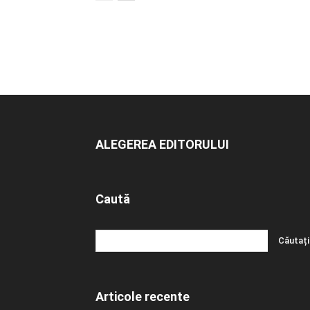
ALEGEREA EDITORULUI
Caută
Articole recente