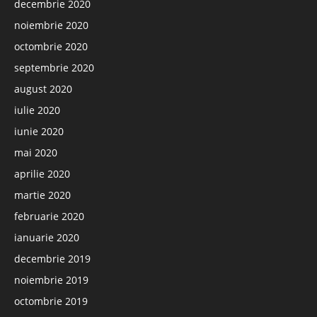
decembrie 2020
noiembrie 2020
octombrie 2020
septembrie 2020
august 2020
iulie 2020
iunie 2020
mai 2020
aprilie 2020
martie 2020
februarie 2020
ianuarie 2020
decembrie 2019
noiembrie 2019
octombrie 2019