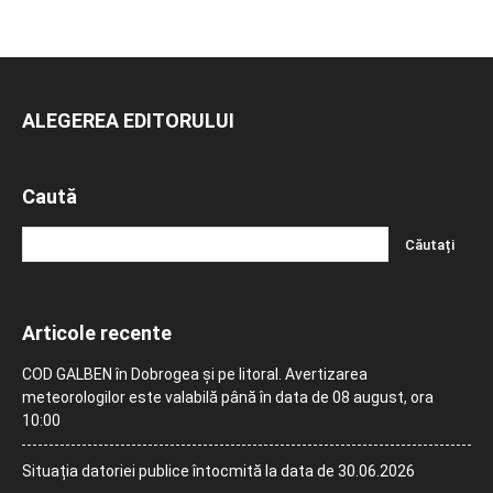
ALEGEREA EDITORULUI
Caută
Articole recente
COD GALBEN în Dobrogea și pe litoral. Avertizarea
meteorologilor este valabilă până în data de 08 august, ora
10:00
Situația datoriei publice întocmită la data de 30.06.2026