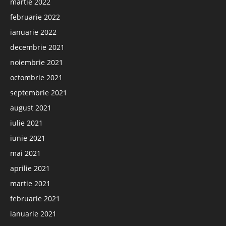
martie 2022
februarie 2022
ianuarie 2022
decembrie 2021
noiembrie 2021
octombrie 2021
septembrie 2021
august 2021
iulie 2021
iunie 2021
mai 2021
aprilie 2021
martie 2021
februarie 2021
ianuarie 2021