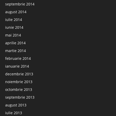
septembrie 2014
august 2014
iulie 2014
iunie 2014
mai 2014
aprilie 2014
martie 2014
februarie 2014
ianuarie 2014
decembrie 2013
noiembrie 2013
octombrie 2013
septembrie 2013
august 2013
iulie 2013