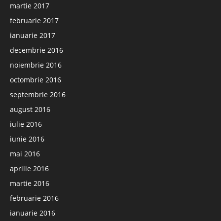
martie 2017
februarie 2017
ianuarie 2017
decembrie 2016
noiembrie 2016
octombrie 2016
septembrie 2016
august 2016
iulie 2016
iunie 2016
mai 2016
aprilie 2016
martie 2016
februarie 2016
ianuarie 2016