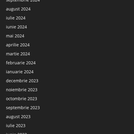
august 2024
iulie 2024
iunie 2024
mai 2024
aprilie 2024
martie 2024
februarie 2024
ianuarie 2024
decembrie 2023
noiembrie 2023
octombrie 2023
septembrie 2023
august 2023
iulie 2023