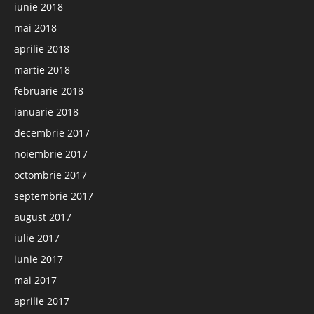
iunie 2018
mai 2018
aprilie 2018
martie 2018
februarie 2018
ianuarie 2018
decembrie 2017
noiembrie 2017
octombrie 2017
septembrie 2017
august 2017
iulie 2017
iunie 2017
mai 2017
aprilie 2017