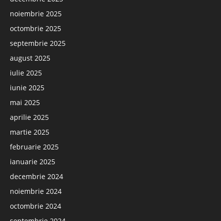
noiembrie 2025
octombrie 2025
septembrie 2025
august 2025
iulie 2025
iunie 2025
mai 2025
aprilie 2025
martie 2025
februarie 2025
ianuarie 2025
decembrie 2024
noiembrie 2024
octombrie 2024
septembrie 2024