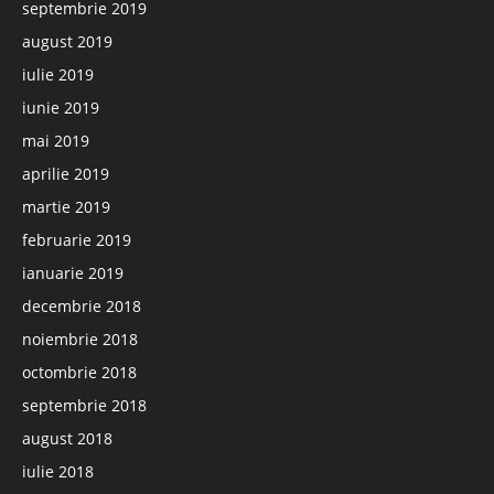
septembrie 2019
august 2019
iulie 2019
iunie 2019
mai 2019
aprilie 2019
martie 2019
februarie 2019
ianuarie 2019
decembrie 2018
noiembrie 2018
octombrie 2018
septembrie 2018
august 2018
iulie 2018