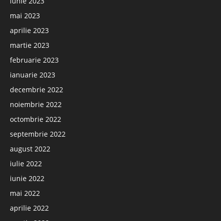
iunie 2023
mai 2023
aprilie 2023
martie 2023
februarie 2023
ianuarie 2023
decembrie 2022
noiembrie 2022
octombrie 2022
septembrie 2022
august 2022
iulie 2022
iunie 2022
mai 2022
aprilie 2022