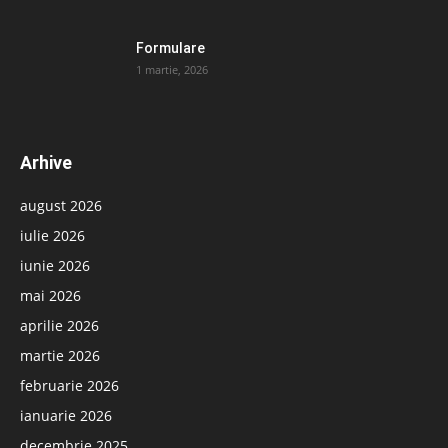
Formulare
1 martie, 2026
Arhive
august 2026
iulie 2026
iunie 2026
mai 2026
aprilie 2026
martie 2026
februarie 2026
ianuarie 2026
decembrie 2025