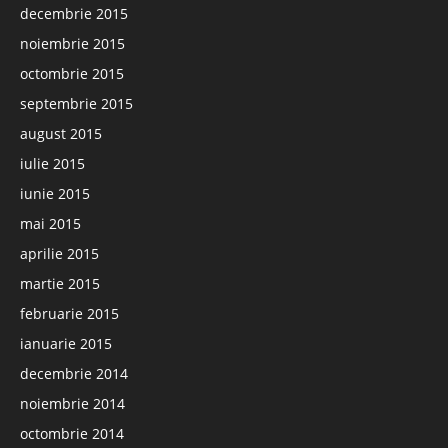
decembrie 2015
noiembrie 2015
octombrie 2015
septembrie 2015
august 2015
iulie 2015
iunie 2015
mai 2015
aprilie 2015
martie 2015
februarie 2015
ianuarie 2015
decembrie 2014
noiembrie 2014
octombrie 2014