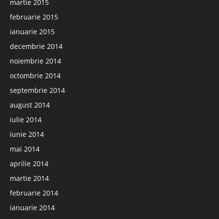
martie 2015
februarie 2015
ianuarie 2015
decembrie 2014
noiembrie 2014
octombrie 2014
septembrie 2014
august 2014
iulie 2014
iunie 2014
mai 2014
aprilie 2014
martie 2014
februarie 2014
ianuarie 2014