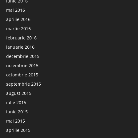
iunie 2016
mai 2016
aprilie 2016
martie 2016
februarie 2016
ianuarie 2016
decembrie 2015
noiembrie 2015
octombrie 2015
septembrie 2015
august 2015
iulie 2015
iunie 2015
mai 2015
aprilie 2015