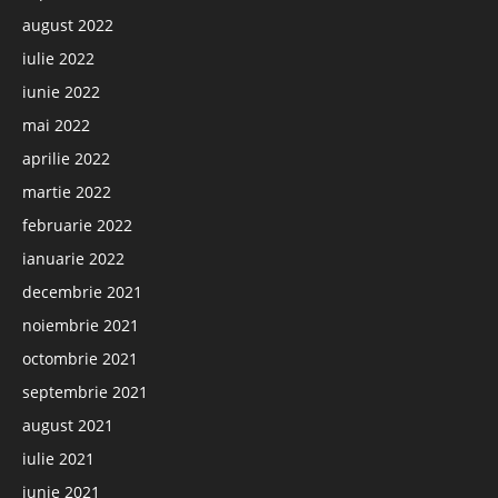
august 2022
iulie 2022
iunie 2022
mai 2022
aprilie 2022
martie 2022
februarie 2022
ianuarie 2022
decembrie 2021
noiembrie 2021
octombrie 2021
septembrie 2021
august 2021
iulie 2021
iunie 2021