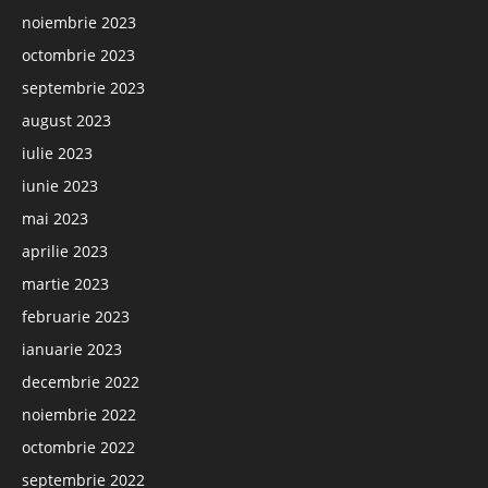
noiembrie 2023
octombrie 2023
septembrie 2023
august 2023
iulie 2023
iunie 2023
mai 2023
aprilie 2023
martie 2023
februarie 2023
ianuarie 2023
decembrie 2022
noiembrie 2022
octombrie 2022
septembrie 2022