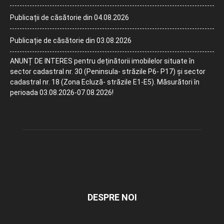
Publicații de căsătorie din 04.08.2026
Publicație de căsătorie din 03.08.2026
ANUNȚ DE INTERES pentru deținătorii imobilelor situate în
sector cadastral nr. 30 (Peninsula- străzile P6- P17) și sector
cadastral nr. 18 (Zona Ecluză- străzile E1-E5). Măsurători în
perioada 03.08.2026-07.08.2026!
DESPRE NOI