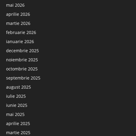
mai 2026
aprilie 2026
martie 2026
februarie 2026
ianuarie 2026
decembrie 2025
noiembrie 2025
octombrie 2025
septembrie 2025
august 2025
iulie 2025
iunie 2025
mai 2025
aprilie 2025
martie 2025