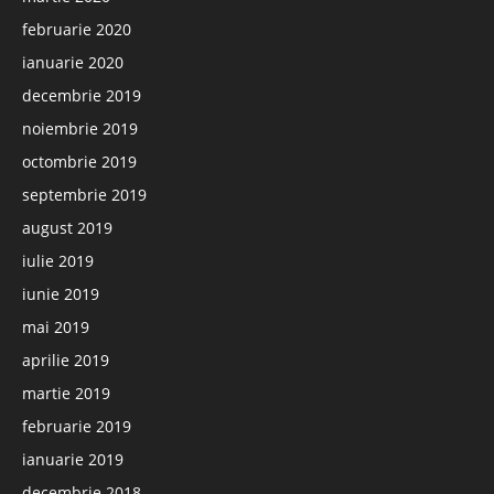
februarie 2020
ianuarie 2020
decembrie 2019
noiembrie 2019
octombrie 2019
septembrie 2019
august 2019
iulie 2019
iunie 2019
mai 2019
aprilie 2019
martie 2019
februarie 2019
ianuarie 2019
decembrie 2018