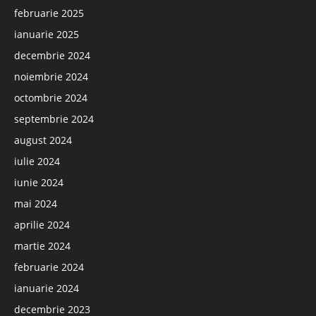
februarie 2025
ianuarie 2025
decembrie 2024
noiembrie 2024
octombrie 2024
septembrie 2024
august 2024
iulie 2024
iunie 2024
mai 2024
aprilie 2024
martie 2024
februarie 2024
ianuarie 2024
decembrie 2023