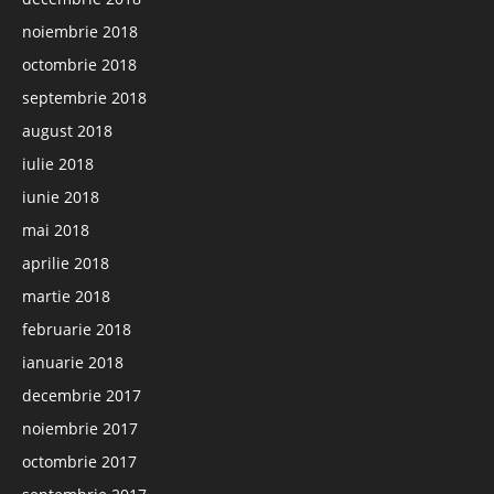
noiembrie 2018
octombrie 2018
septembrie 2018
august 2018
iulie 2018
iunie 2018
mai 2018
aprilie 2018
martie 2018
februarie 2018
ianuarie 2018
decembrie 2017
noiembrie 2017
octombrie 2017