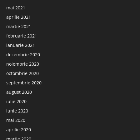
mai 2021
aprilie 2021
martie 2021
februarie 2021
ianuarie 2021
decembrie 2020
noiembrie 2020
octombrie 2020
septembrie 2020
august 2020
iulie 2020
iunie 2020
mai 2020
aprilie 2020
martie 2020