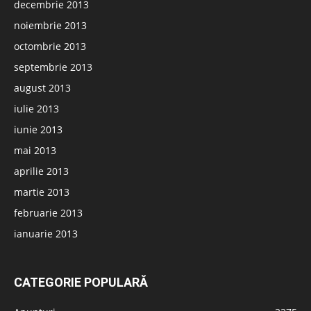
decembrie 2013
noiembrie 2013
octombrie 2013
septembrie 2013
august 2013
iulie 2013
iunie 2013
mai 2013
aprilie 2013
martie 2013
februarie 2013
ianuarie 2013
CATEGORIE POPULARĂ