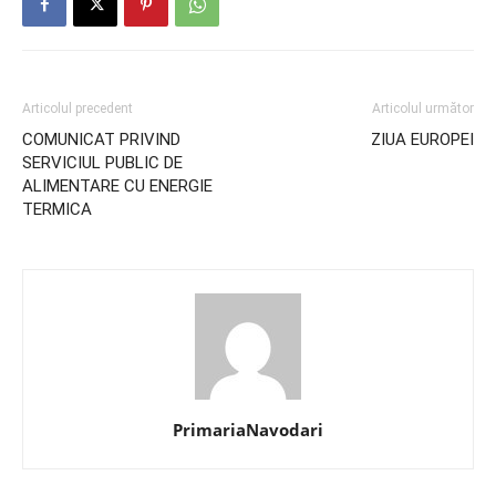
Articolul precedent
Articolul următor
COMUNICAT PRIVIND
ZIUA EUROPEI
SERVICIUL PUBLIC DE
ALIMENTARE CU ENERGIE
TERMICA
PrimariaNavodari