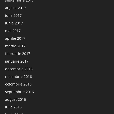
septembrie 2017
august 2017
iulie 2017
iunie 2017
mai 2017
aprilie 2017
martie 2017
februarie 2017
ianuarie 2017
decembrie 2016
noiembrie 2016
octombrie 2016
septembrie 2016
august 2016
iulie 2016