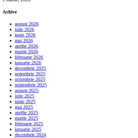
Arhive
august 2026
iulie 2026
iunie 2026
mai 2026
aprilie 2026
martie 2026
februarie 2026
ianuarie 2026
decembrie 2025
noiembrie 2025
octombrie 2025
septembrie 2025
august 2025
iulie 2025
iunie 2025
mai 2025
aprilie 2025
martie 2025
februarie 2025
ianuarie 2025
decembrie 2024