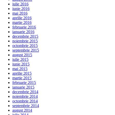
iulie 2016
iunie 2016
mai 2016
aprilie 2016
martie 2016
februarie 2016
ianuarie 2016
decembrie 2015
noiembrie 2015
octombrie 2015
septembrie 2015
august 2015
iulie 2015
iunie 2015
mai 2015
aprilie 2015
martie 2015
februarie 2015
ianuarie 2015
decembrie 2014
noiembrie 2014
octombrie 2014
septembrie 2014
august 2014
iulie 2014