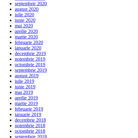
septembrie 2020
august 2020
iulie 2020
iunie 2020
mai 2020
aprilie 2020
martie 2020
februarie 2020
ianuarie 2020
decembrie 2019
noiembrie 2019
octombrie 2019
septembrie 2019
august 2019
iulie 2019
iunie 2019
mai 2019
aprilie 2019
martie 2019
februarie 2019
ianuarie 2019
decembrie 2018
noiembrie 2018
octombrie 2018
septembrie 2018