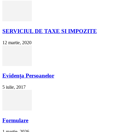
SERVICIUL DE TAXE SI IMPOZITE
12 martie, 2020
Evidența Persoanelor
5 iulie, 2017
Formulare
1 martie, 2026