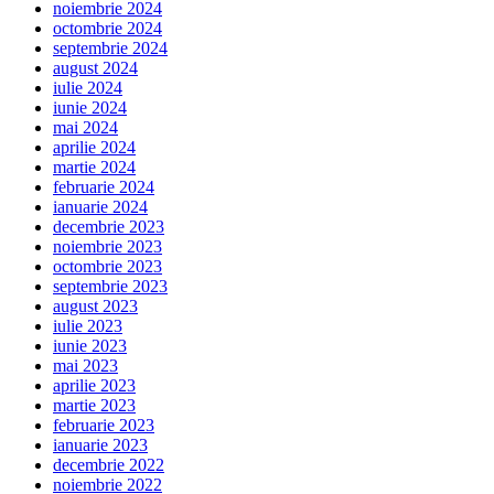
noiembrie 2024
octombrie 2024
septembrie 2024
august 2024
iulie 2024
iunie 2024
mai 2024
aprilie 2024
martie 2024
februarie 2024
ianuarie 2024
decembrie 2023
noiembrie 2023
octombrie 2023
septembrie 2023
august 2023
iulie 2023
iunie 2023
mai 2023
aprilie 2023
martie 2023
februarie 2023
ianuarie 2023
decembrie 2022
noiembrie 2022