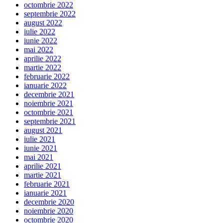
octombrie 2022
septembrie 2022
august 2022
iulie 2022
iunie 2022
mai 2022
aprilie 2022
martie 2022
februarie 2022
ianuarie 2022
decembrie 2021
noiembrie 2021
octombrie 2021
septembrie 2021
august 2021
iulie 2021
iunie 2021
mai 2021
aprilie 2021
martie 2021
februarie 2021
ianuarie 2021
decembrie 2020
noiembrie 2020
octombrie 2020