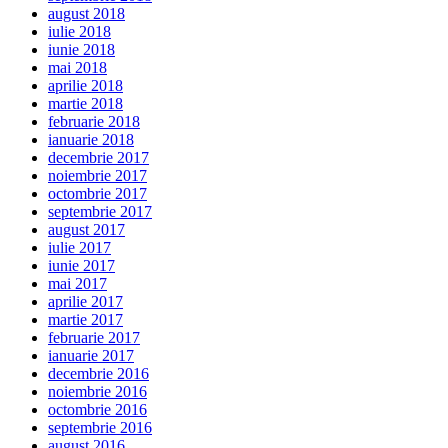
august 2018
iulie 2018
iunie 2018
mai 2018
aprilie 2018
martie 2018
februarie 2018
ianuarie 2018
decembrie 2017
noiembrie 2017
octombrie 2017
septembrie 2017
august 2017
iulie 2017
iunie 2017
mai 2017
aprilie 2017
martie 2017
februarie 2017
ianuarie 2017
decembrie 2016
noiembrie 2016
octombrie 2016
septembrie 2016
august 2016