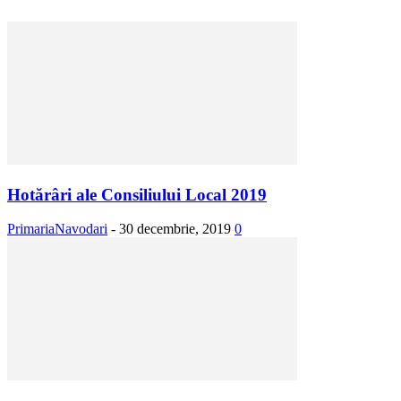
Hotărâri ale Consiliului Local 2019
PrimariaNavodari
-
30 decembrie, 2019
0