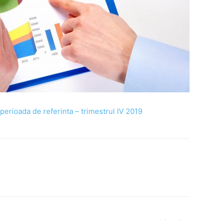
l perioada de referinta – trimestrul IV 2019