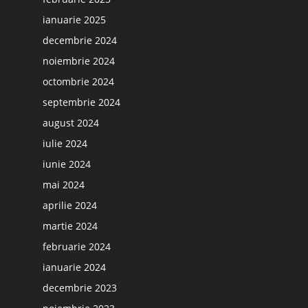
ianuarie 2025
decembrie 2024
noiembrie 2024
octombrie 2024
septembrie 2024
august 2024
iulie 2024
iunie 2024
mai 2024
aprilie 2024
martie 2024
februarie 2024
ianuarie 2024
decembrie 2023