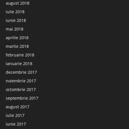
august 2018
iulie 2018
iunie 2018
mai 2018
aprilie 2018
martie 2018
februarie 2018
ianuarie 2018
decembrie 2017
noiembrie 2017
octombrie 2017
septembrie 2017
august 2017
iulie 2017
iunie 2017