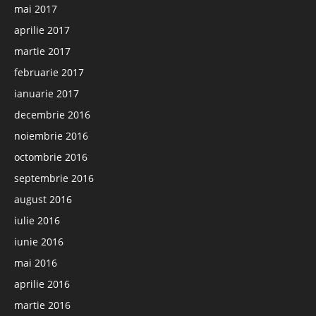
mai 2017
aprilie 2017
martie 2017
februarie 2017
ianuarie 2017
decembrie 2016
noiembrie 2016
octombrie 2016
septembrie 2016
august 2016
iulie 2016
iunie 2016
mai 2016
aprilie 2016
martie 2016