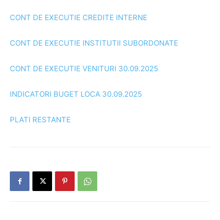
CONT DE EXECUTIE CREDITE INTERNE
CONT DE EXECUTIE INSTITUTII SUBORDONATE
CONT DE EXECUTIE VENITURI 30.09.2025
INDICATORI BUGET LOCA 30.09.2025
PLATI RESTANTE