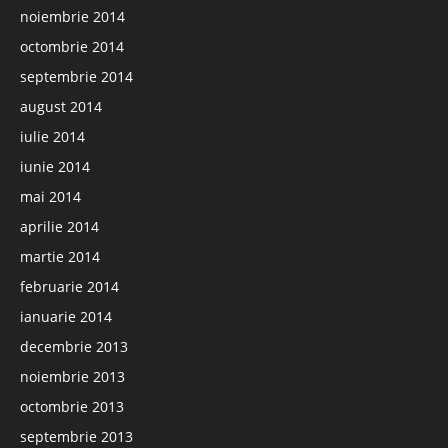
noiembrie 2014
octombrie 2014
septembrie 2014
august 2014
iulie 2014
iunie 2014
mai 2014
aprilie 2014
martie 2014
februarie 2014
ianuarie 2014
decembrie 2013
noiembrie 2013
octombrie 2013
septembrie 2013