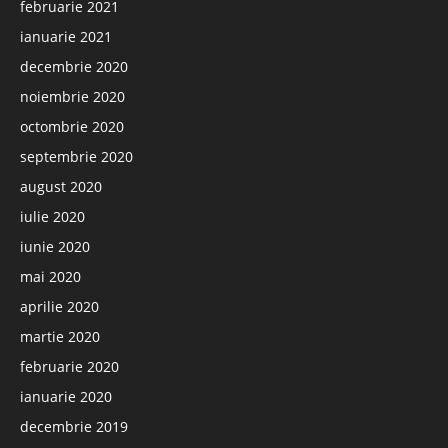
februarie 2021
ianuarie 2021
decembrie 2020
noiembrie 2020
octombrie 2020
septembrie 2020
august 2020
iulie 2020
iunie 2020
mai 2020
aprilie 2020
martie 2020
februarie 2020
ianuarie 2020
decembrie 2019