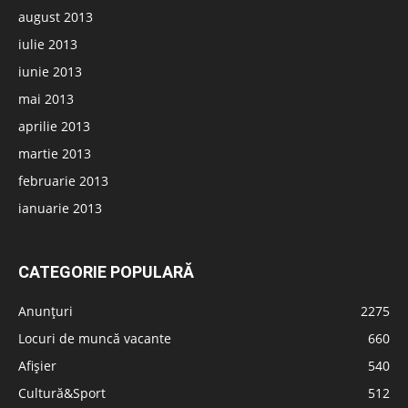
august 2013
iulie 2013
iunie 2013
mai 2013
aprilie 2013
martie 2013
februarie 2013
ianuarie 2013
CATEGORIE POPULARĂ
Anunțuri
2275
Locuri de muncă vacante
660
Afișier
540
Cultură&Sport
512