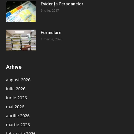
Evidența Persoanelor
5 iulie, 2017
Formulare
1 martie, 2026
Arhive
august 2026
iulie 2026
iunie 2026
mai 2026
aprilie 2026
martie 2026
februarie 2026