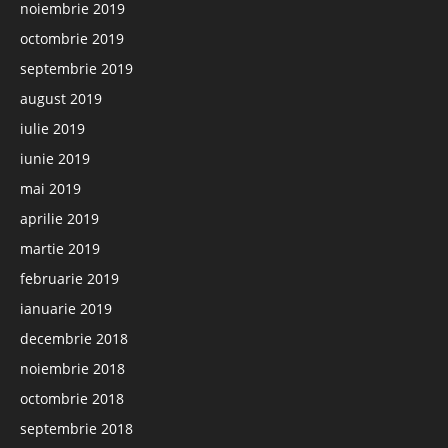
noiembrie 2019
octombrie 2019
septembrie 2019
august 2019
iulie 2019
iunie 2019
mai 2019
aprilie 2019
martie 2019
februarie 2019
ianuarie 2019
decembrie 2018
noiembrie 2018
octombrie 2018
septembrie 2018