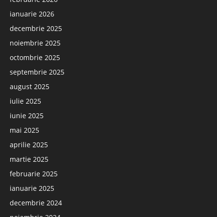
ianuarie 2026
decembrie 2025
noiembrie 2025
octombrie 2025
septembrie 2025
august 2025
iulie 2025
iunie 2025
mai 2025
aprilie 2025
martie 2025
februarie 2025
ianuarie 2025
decembrie 2024