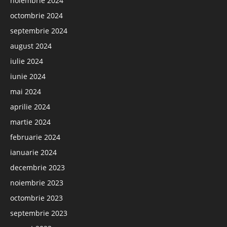
noiembrie 2024
octombrie 2024
septembrie 2024
august 2024
iulie 2024
iunie 2024
mai 2024
aprilie 2024
martie 2024
februarie 2024
ianuarie 2024
decembrie 2023
noiembrie 2023
octombrie 2023
septembrie 2023