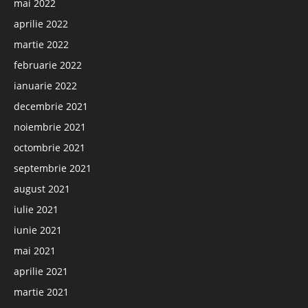
mai 2022
aprilie 2022
martie 2022
februarie 2022
ianuarie 2022
decembrie 2021
noiembrie 2021
octombrie 2021
septembrie 2021
august 2021
iulie 2021
iunie 2021
mai 2021
aprilie 2021
martie 2021