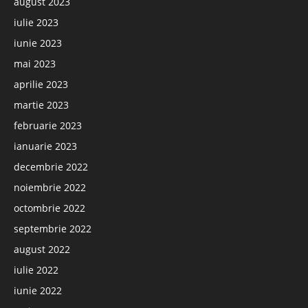
august 2023
iulie 2023
iunie 2023
mai 2023
aprilie 2023
martie 2023
februarie 2023
ianuarie 2023
decembrie 2022
noiembrie 2022
octombrie 2022
septembrie 2022
august 2022
iulie 2022
iunie 2022