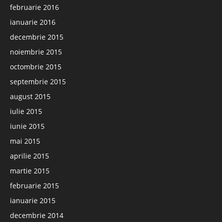
februarie 2016
ianuarie 2016
decembrie 2015
noiembrie 2015
octombrie 2015
septembrie 2015
august 2015
iulie 2015
iunie 2015
mai 2015
aprilie 2015
martie 2015
februarie 2015
ianuarie 2015
decembrie 2014