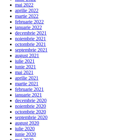
mai 2022
aprilie 2022
martie 2022
februarie 2022
ianuarie 2022
decembrie 2021
noiembrie 2021
octombrie 2021
septembrie 2021
august 2021
iulie 2021
iunie 2021
mai 2021
aprilie 2021
martie 2021
februarie 2021
ianuarie 2021
decembrie 2020
noiembrie 2020
octombrie 2020
septembrie 2020
august 2020
iulie 2020
iunie 2020
mai 2020