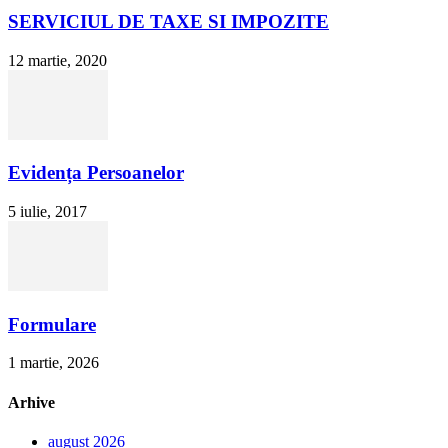
SERVICIUL DE TAXE SI IMPOZITE
12 martie, 2020
Evidența Persoanelor
5 iulie, 2017
Formulare
1 martie, 2026
Arhive
august 2026