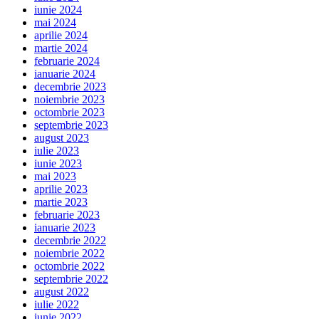
iunie 2024
mai 2024
aprilie 2024
martie 2024
februarie 2024
ianuarie 2024
decembrie 2023
noiembrie 2023
octombrie 2023
septembrie 2023
august 2023
iulie 2023
iunie 2023
mai 2023
aprilie 2023
martie 2023
februarie 2023
ianuarie 2023
decembrie 2022
noiembrie 2022
octombrie 2022
septembrie 2022
august 2022
iulie 2022
iunie 2022