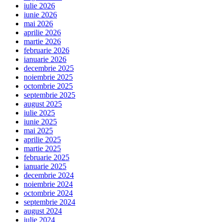
iulie 2026
iunie 2026
mai 2026
aprilie 2026
martie 2026
februarie 2026
ianuarie 2026
decembrie 2025
noiembrie 2025
octombrie 2025
septembrie 2025
august 2025
iulie 2025
iunie 2025
mai 2025
aprilie 2025
martie 2025
februarie 2025
ianuarie 2025
decembrie 2024
noiembrie 2024
octombrie 2024
septembrie 2024
august 2024
iulie 2024