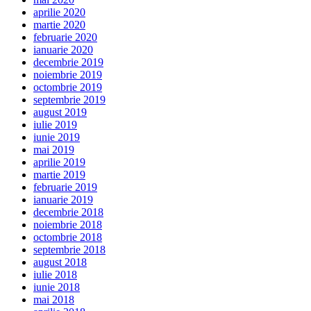
aprilie 2020
martie 2020
februarie 2020
ianuarie 2020
decembrie 2019
noiembrie 2019
octombrie 2019
septembrie 2019
august 2019
iulie 2019
iunie 2019
mai 2019
aprilie 2019
martie 2019
februarie 2019
ianuarie 2019
decembrie 2018
noiembrie 2018
octombrie 2018
septembrie 2018
august 2018
iulie 2018
iunie 2018
mai 2018