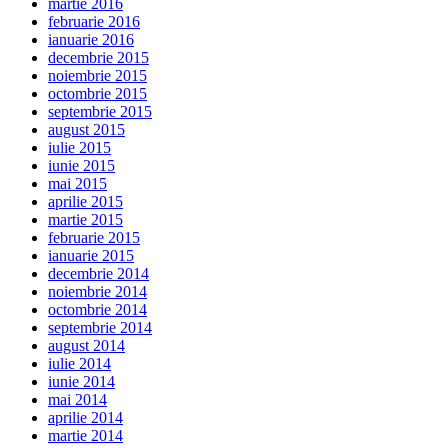
martie 2016
februarie 2016
ianuarie 2016
decembrie 2015
noiembrie 2015
octombrie 2015
septembrie 2015
august 2015
iulie 2015
iunie 2015
mai 2015
aprilie 2015
martie 2015
februarie 2015
ianuarie 2015
decembrie 2014
noiembrie 2014
octombrie 2014
septembrie 2014
august 2014
iulie 2014
iunie 2014
mai 2014
aprilie 2014
martie 2014