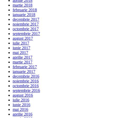
aprilie 2018
martie 2018
februarie 2018
ianuarie 2018
decembrie 2017
noiembrie 2017
octombrie 2017
septembrie 2017
august 2017
iulie 2017
iunie 2017
mai 2017
aprilie 2017
martie 2017
februarie 2017
ianuarie 2017
decembrie 2016
noiembrie 2016
octombrie 2016
septembrie 2016
august 2016
iulie 2016
iunie 2016
mai 2016
aprilie 2016