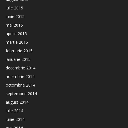
iulie 2015
iunie 2015
mai 2015
aprilie 2015
martie 2015
februarie 2015
ianuarie 2015
decembrie 2014
noiembrie 2014
octombrie 2014
septembrie 2014
august 2014
iulie 2014
iunie 2014
mai 2014