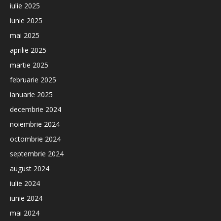
iulie 2025
iunie 2025
mai 2025
aprilie 2025
martie 2025
februarie 2025
ianuarie 2025
decembrie 2024
noiembrie 2024
octombrie 2024
septembrie 2024
august 2024
iulie 2024
iunie 2024
mai 2024