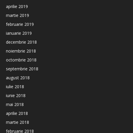
aprilie 2019
martie 2019
februarie 2019
ianuarie 2019
decembrie 2018
noiembrie 2018
octombrie 2018
septembrie 2018
august 2018
iulie 2018
iunie 2018
mai 2018
aprilie 2018
martie 2018
februarie 2018