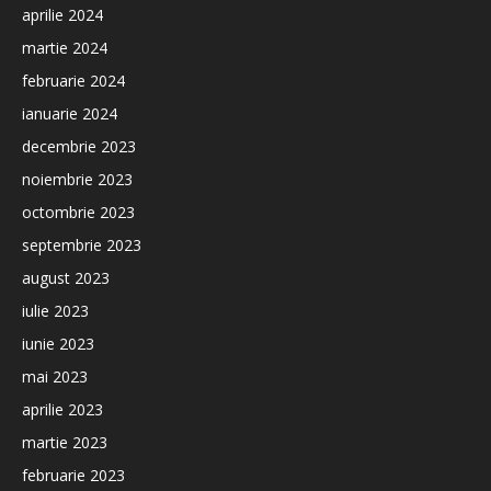
aprilie 2024
martie 2024
februarie 2024
ianuarie 2024
decembrie 2023
noiembrie 2023
octombrie 2023
septembrie 2023
august 2023
iulie 2023
iunie 2023
mai 2023
aprilie 2023
martie 2023
februarie 2023