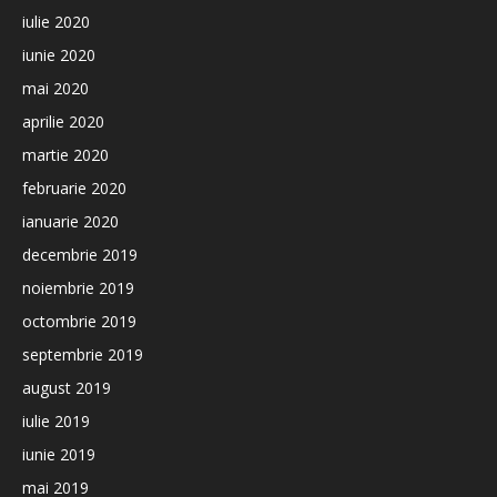
iulie 2020
iunie 2020
mai 2020
aprilie 2020
martie 2020
februarie 2020
ianuarie 2020
decembrie 2019
noiembrie 2019
octombrie 2019
septembrie 2019
august 2019
iulie 2019
iunie 2019
mai 2019