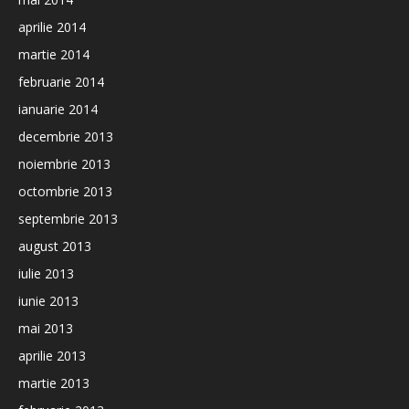
aprilie 2014
martie 2014
februarie 2014
ianuarie 2014
decembrie 2013
noiembrie 2013
octombrie 2013
septembrie 2013
august 2013
iulie 2013
iunie 2013
mai 2013
aprilie 2013
martie 2013