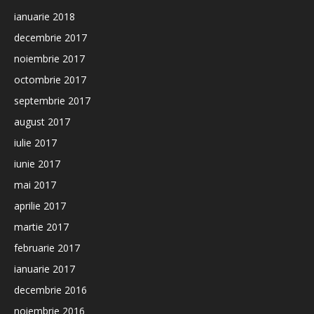
ianuarie 2018
decembrie 2017
noiembrie 2017
octombrie 2017
septembrie 2017
august 2017
iulie 2017
iunie 2017
mai 2017
aprilie 2017
martie 2017
februarie 2017
ianuarie 2017
decembrie 2016
noiembrie 2016