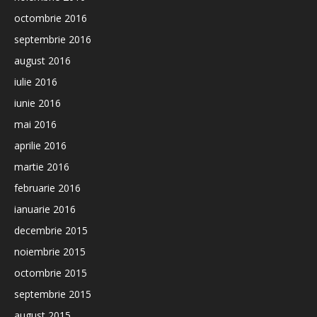
octombrie 2016
septembrie 2016
august 2016
iulie 2016
iunie 2016
mai 2016
aprilie 2016
martie 2016
februarie 2016
ianuarie 2016
decembrie 2015
noiembrie 2015
octombrie 2015
septembrie 2015
august 2015