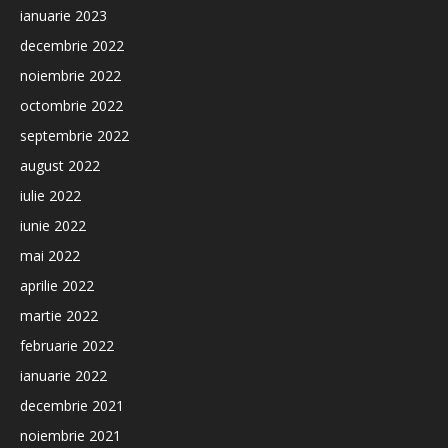
ianuarie 2023
decembrie 2022
noiembrie 2022
octombrie 2022
septembrie 2022
august 2022
iulie 2022
iunie 2022
mai 2022
aprilie 2022
martie 2022
februarie 2022
ianuarie 2022
decembrie 2021
noiembrie 2021