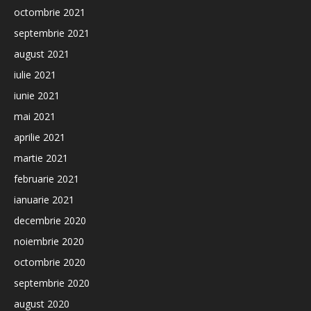
octombrie 2021
septembrie 2021
august 2021
iulie 2021
iunie 2021
mai 2021
aprilie 2021
martie 2021
februarie 2021
ianuarie 2021
decembrie 2020
noiembrie 2020
octombrie 2020
septembrie 2020
august 2020