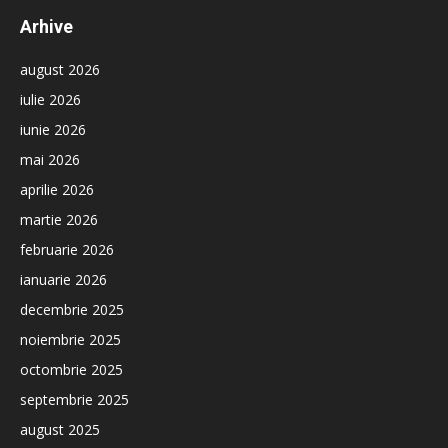
Arhive
august 2026
iulie 2026
iunie 2026
mai 2026
aprilie 2026
martie 2026
februarie 2026
ianuarie 2026
decembrie 2025
noiembrie 2025
octombrie 2025
septembrie 2025
august 2025