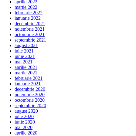
aprilie 2022
martie 2022
februarie 2022
ianuarie 2022
decembrie 2021
noiembrie 2021
octombrie 2021
septembrie 2021
august 2021
iulie 2021
iunie 2021
mai 2021
aprilie 2021
martie 2021
februarie 2021
ianuarie 2021
decembrie 2020
noiembrie 2020
octombrie 2020
septembrie 2020
august 2020
iulie 2020
iunie 2020
mai 2020
aprilie 2020