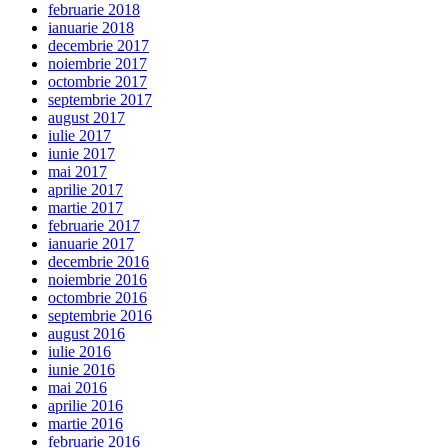
februarie 2018
ianuarie 2018
decembrie 2017
noiembrie 2017
octombrie 2017
septembrie 2017
august 2017
iulie 2017
iunie 2017
mai 2017
aprilie 2017
martie 2017
februarie 2017
ianuarie 2017
decembrie 2016
noiembrie 2016
octombrie 2016
septembrie 2016
august 2016
iulie 2016
iunie 2016
mai 2016
aprilie 2016
martie 2016
februarie 2016