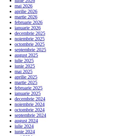
iunie 2026
mai 2026
aprilie 2026
martie 2026
februarie 2026
ianuarie 2026
decembrie 2025
noiembrie 2025
octombrie 2025
septembrie 2025
august 2025
iulie 2025
iunie 2025
mai 2025
aprilie 2025
martie 2025
februarie 2025
ianuarie 2025
decembrie 2024
noiembrie 2024
octombrie 2024
septembrie 2024
august 2024
iulie 2024
iunie 2024