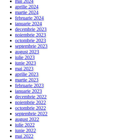
mai 2024
aprilie 2024
martie 2024
februarie 2024
ianuarie 2024
decembrie 2023
noiembrie 2023
octombrie 2023
septembrie 2023
august 2023
iulie 2023
iunie 2023
mai 2023
aprilie 2023
martie 2023
februarie 2023
ianuarie 2023
decembrie 2022
noiembrie 2022
octombrie 2022
septembrie 2022
august 2022
iulie 2022
iunie 2022
mai 2022