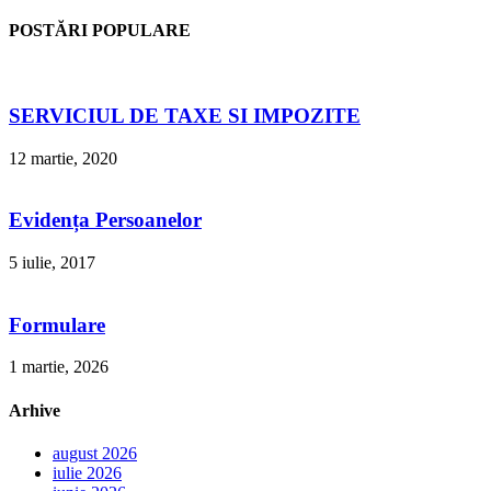
POSTĂRI POPULARE
SERVICIUL DE TAXE SI IMPOZITE
12 martie, 2020
Evidența Persoanelor
5 iulie, 2017
Formulare
1 martie, 2026
Arhive
august 2026
iulie 2026