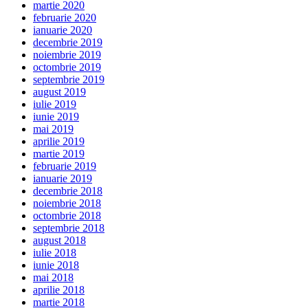
martie 2020
februarie 2020
ianuarie 2020
decembrie 2019
noiembrie 2019
octombrie 2019
septembrie 2019
august 2019
iulie 2019
iunie 2019
mai 2019
aprilie 2019
martie 2019
februarie 2019
ianuarie 2019
decembrie 2018
noiembrie 2018
octombrie 2018
septembrie 2018
august 2018
iulie 2018
iunie 2018
mai 2018
aprilie 2018
martie 2018