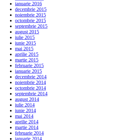
ianuarie 2016
decembrie 2015
noiembrie 2015
octombrie 2015
septembrie 2015
august 2015
iulie 2015
iunie 2015
mai 2015
aprilie 2015
martie 2015
februarie 2015
ianuarie 2015
decembrie 2014
noiembrie 2014
octombrie 2014
septembrie 2014
august 2014
iulie 2014
iunie 2014
mai 2014
aprilie 2014
martie 2014
februarie 2014
ianuarie 2014