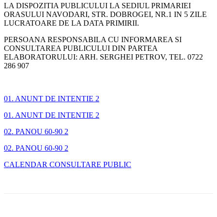
LA DISPOZITIA PUBLICULUI LA SEDIUL PRIMARIEI
ORASULUI NAVODARI, STR. DOBROGEI, NR.1 IN 5 ZILE
LUCRATOARE DE LA DATA PRIMIRII.
PERSOANA RESPONSABILA CU INFORMAREA SI
CONSULTAREA PUBLICULUI DIN PARTEA
ELABORATORULUI: ARH. SERGHEI PETROV, TEL. 0722
286 907
01. ANUNT DE INTENTIE 2
01. ANUNT DE INTENTIE 2
02. PANOU 60-90 2
02. PANOU 60-90 2
CALENDAR CONSULTARE PUBLIC