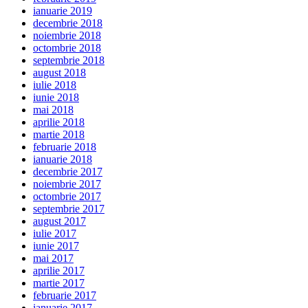
ianuarie 2019
decembrie 2018
noiembrie 2018
octombrie 2018
septembrie 2018
august 2018
iulie 2018
iunie 2018
mai 2018
aprilie 2018
martie 2018
februarie 2018
ianuarie 2018
decembrie 2017
noiembrie 2017
octombrie 2017
septembrie 2017
august 2017
iulie 2017
iunie 2017
mai 2017
aprilie 2017
martie 2017
februarie 2017
ianuarie 2017