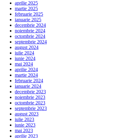
aprilie 2025
martie 2025
februarie 2025
ianuarie 2025
decembrie 2024
noiembrie 2024
octombrie 2024
septembrie 2024
august 2024
iulie 2024
iunie 2024
mai 2024
aprilie 2024
martie 2024
februarie 2024
ianuarie 2024
decembrie 2023
noiembrie 2023
octombrie 2023
septembrie 2023
august 2023
iulie 2023
iunie 2023
mai 2023
aprilie 2023