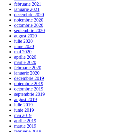
februarie 2021
ianuarie 2021
decembrie 2020
noiembrie 2020
octombrie 2020
septembrie 2020
august 2020
iulie 2020
iunie 2020
mai 2020
aprilie 2020
martie 2020
februarie 2020
ianuarie 2020
decembrie 2019
noiembrie 2019
octombrie 2019
septembrie 2019
august 2019
iulie 2019
iunie 2019
mai 2019
aprilie 2019
martie 2019
februarie 2019