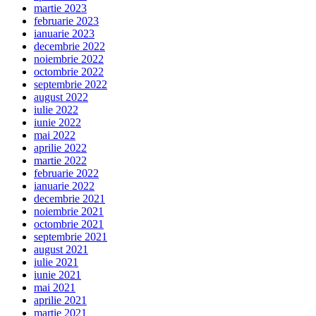
martie 2023
februarie 2023
ianuarie 2023
decembrie 2022
noiembrie 2022
octombrie 2022
septembrie 2022
august 2022
iulie 2022
iunie 2022
mai 2022
aprilie 2022
martie 2022
februarie 2022
ianuarie 2022
decembrie 2021
noiembrie 2021
octombrie 2021
septembrie 2021
august 2021
iulie 2021
iunie 2021
mai 2021
aprilie 2021
martie 2021