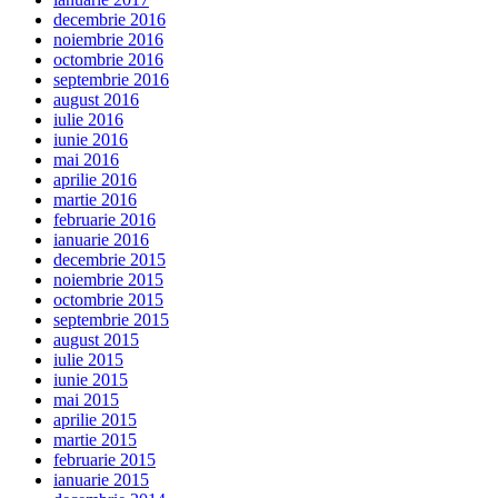
decembrie 2016
noiembrie 2016
octombrie 2016
septembrie 2016
august 2016
iulie 2016
iunie 2016
mai 2016
aprilie 2016
martie 2016
februarie 2016
ianuarie 2016
decembrie 2015
noiembrie 2015
octombrie 2015
septembrie 2015
august 2015
iulie 2015
iunie 2015
mai 2015
aprilie 2015
martie 2015
februarie 2015
ianuarie 2015