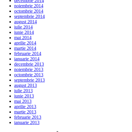
decembrie 2014
noiembrie 2014
octombrie 2014
septembrie 2014
august 2014
iulie 2014
iunie 2014
mai 2014
aprilie 2014
martie 2014
februarie 2014
ianuarie 2014
decembrie 2013
noiembrie 2013
octombrie 2013
septembrie 2013
august 2013
iulie 2013
iunie 2013
mai 2013
aprilie 2013
martie 2013
februarie 2013
ianuarie 2013