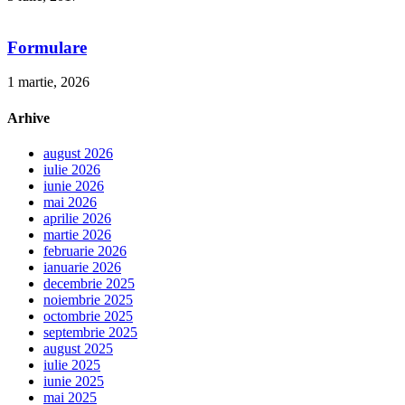
Formulare
1 martie, 2026
Arhive
august 2026
iulie 2026
iunie 2026
mai 2026
aprilie 2026
martie 2026
februarie 2026
ianuarie 2026
decembrie 2025
noiembrie 2025
octombrie 2025
septembrie 2025
august 2025
iulie 2025
iunie 2025
mai 2025