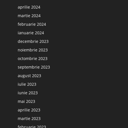
aprilie 2024
martie 2024
februarie 2024
ianuarie 2024
decembrie 2023
noiembrie 2023
octombrie 2023
septembrie 2023
august 2023
iulie 2023
iunie 2023
mai 2023
aprilie 2023
martie 2023
februarie 2023