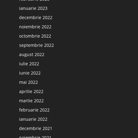
ianuarie 2023
decembrie 2022
noiembrie 2022
octombrie 2022
septembrie 2022
august 2022
iulie 2022
iunie 2022
mai 2022
aprilie 2022
martie 2022
februarie 2022
ianuarie 2022
decembrie 2021
noiembrie 2021