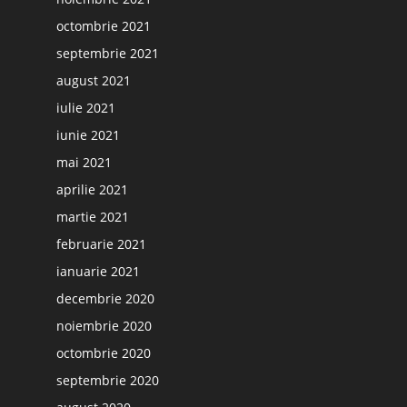
octombrie 2021
septembrie 2021
august 2021
iulie 2021
iunie 2021
mai 2021
aprilie 2021
martie 2021
februarie 2021
ianuarie 2021
decembrie 2020
noiembrie 2020
octombrie 2020
septembrie 2020