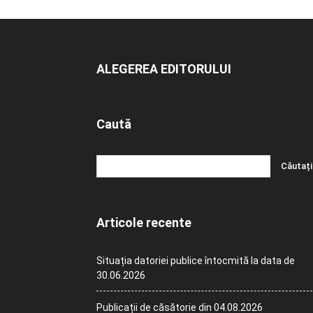
ALEGEREA EDITORULUI
Caută
Articole recente
Situația datoriei publice întocmită la data de
30.06.2026
Publicații de căsătorie din 04.08.2026