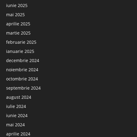
iunie 2025
mai 2025
aprilie 2025
martie 2025
februarie 2025
ianuarie 2025
decembrie 2024
noiembrie 2024
octombrie 2024
septembrie 2024
august 2024
iulie 2024
iunie 2024
mai 2024
aprilie 2024