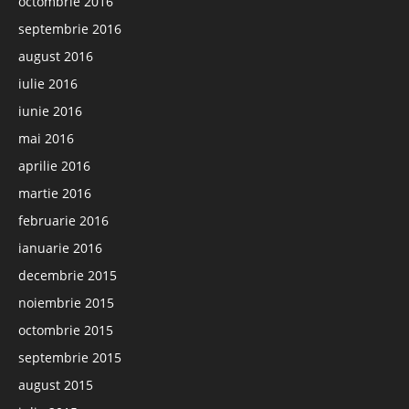
octombrie 2016
septembrie 2016
august 2016
iulie 2016
iunie 2016
mai 2016
aprilie 2016
martie 2016
februarie 2016
ianuarie 2016
decembrie 2015
noiembrie 2015
octombrie 2015
septembrie 2015
august 2015