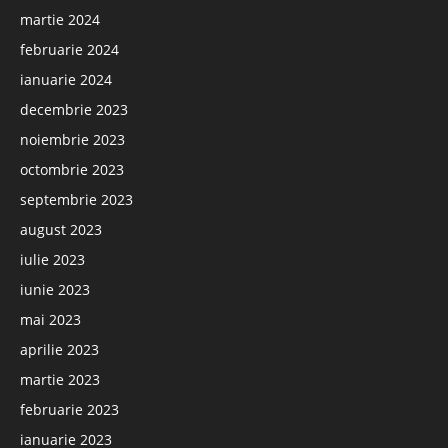
martie 2024
februarie 2024
ianuarie 2024
decembrie 2023
noiembrie 2023
octombrie 2023
septembrie 2023
august 2023
iulie 2023
iunie 2023
mai 2023
aprilie 2023
martie 2023
februarie 2023
ianuarie 2023