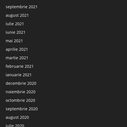
septembrie 2021
august 2021
iulie 2021
iunie 2021
mai 2021
aprilie 2021
martie 2021
februarie 2021
ianuarie 2021
decembrie 2020
noiembrie 2020
octombrie 2020
septembrie 2020
august 2020
iulie 2020