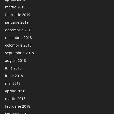
martie 2019
februarie 2019
ianuarie 2019
decembrie 2018
noiembrie 2018
octombrie 2018
septembrie 2018
august 2018
iulie 2018
iunie 2018
mai 2018
aprilie 2018
martie 2018
februarie 2018
ianuarie 2018