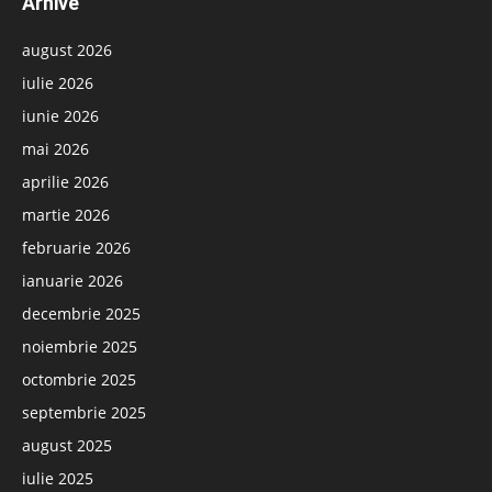
Arhive
august 2026
iulie 2026
iunie 2026
mai 2026
aprilie 2026
martie 2026
februarie 2026
ianuarie 2026
decembrie 2025
noiembrie 2025
octombrie 2025
septembrie 2025
august 2025
iulie 2025