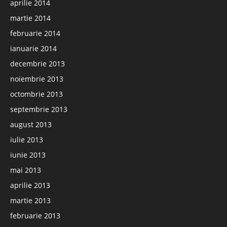
aprilie 2014
martie 2014
februarie 2014
ianuarie 2014
decembrie 2013
noiembrie 2013
octombrie 2013
septembrie 2013
august 2013
iulie 2013
iunie 2013
mai 2013
aprilie 2013
martie 2013
februarie 2013