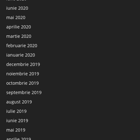
iunie 2020
mai 2020
aprilie 2020
martie 2020
februarie 2020
ianuarie 2020
decembrie 2019
noiembrie 2019
octombrie 2019
septembrie 2019
august 2019
iulie 2019
iunie 2019
mai 2019
aprilie 2019