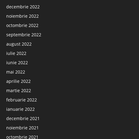
decembrie 2022
noiembrie 2022
octombrie 2022
septembrie 2022
august 2022
iulie 2022
iunie 2022
mai 2022
aprilie 2022
martie 2022
februarie 2022
ianuarie 2022
decembrie 2021
noiembrie 2021
octombrie 2021