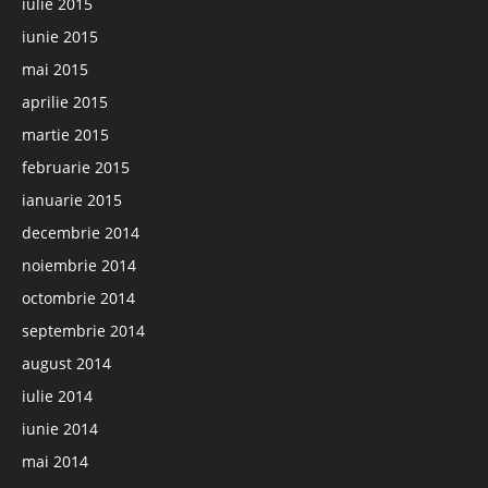
iulie 2015
iunie 2015
mai 2015
aprilie 2015
martie 2015
februarie 2015
ianuarie 2015
decembrie 2014
noiembrie 2014
octombrie 2014
septembrie 2014
august 2014
iulie 2014
iunie 2014
mai 2014