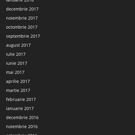
decembrie 2017
noiembrie 2017
octombrie 2017
septembrie 2017
august 2017
iulie 2017
iunie 2017
mai 2017
aprilie 2017
martie 2017
februarie 2017
ianuarie 2017
decembrie 2016
noiembrie 2016