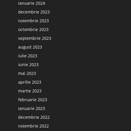
ianuarie 2024
decembrie 2023
noiembrie 2023
octombrie 2023
septembrie 2023
august 2023
iulie 2023
iunie 2023
mai 2023
aprilie 2023
martie 2023
februarie 2023
ianuarie 2023
decembrie 2022
noiembrie 2022