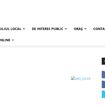
ILIUL LOCAL
DE INTERES PUBLIC
ORAȘ
CONTA
ONLINE