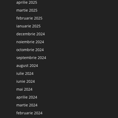
aprilie 2025
martie 2025
februarie 2025
ianuarie 2025
decembrie 2024
noiembrie 2024
octombrie 2024
septembrie 2024
august 2024
iulie 2024
iunie 2024
mai 2024
aprilie 2024
martie 2024
februarie 2024