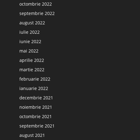
octombrie 2022
septembrie 2022
august 2022
iulie 2022
iunie 2022
mai 2022
aprilie 2022
martie 2022
februarie 2022
ianuarie 2022
decembrie 2021
noiembrie 2021
octombrie 2021
septembrie 2021
august 2021