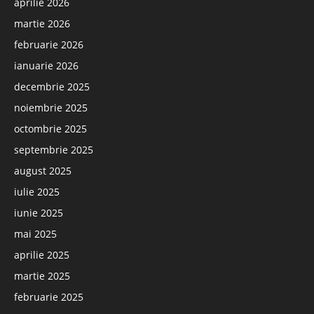
aprilie 2026
martie 2026
februarie 2026
ianuarie 2026
decembrie 2025
noiembrie 2025
octombrie 2025
septembrie 2025
august 2025
iulie 2025
iunie 2025
mai 2025
aprilie 2025
martie 2025
februarie 2025