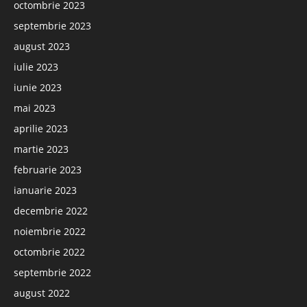
octombrie 2023
septembrie 2023
august 2023
iulie 2023
iunie 2023
mai 2023
aprilie 2023
martie 2023
februarie 2023
ianuarie 2023
decembrie 2022
noiembrie 2022
octombrie 2022
septembrie 2022
august 2022