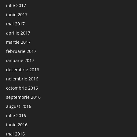
iulie 2017
iunie 2017
mai 2017
aprilie 2017
martie 2017
februarie 2017
ianuarie 2017
decembrie 2016
noiembrie 2016
octombrie 2016
septembrie 2016
august 2016
iulie 2016
iunie 2016
mai 2016