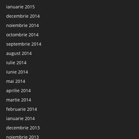
ianuarie 2015
decembrie 2014
noiembrie 2014
octombrie 2014
septembrie 2014
august 2014
iulie 2014
iunie 2014
mai 2014
aprilie 2014
martie 2014
februarie 2014
ianuarie 2014
decembrie 2013
noiembrie 2013