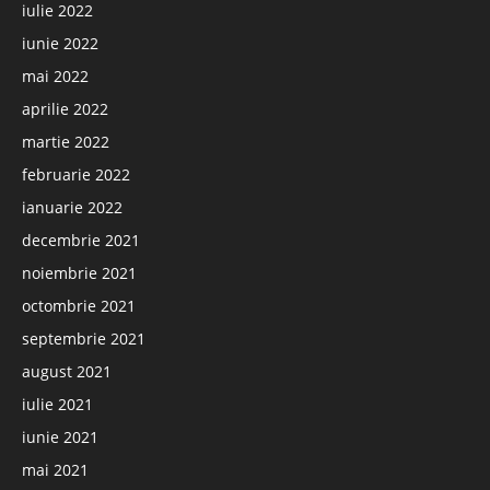
iulie 2022
iunie 2022
mai 2022
aprilie 2022
martie 2022
februarie 2022
ianuarie 2022
decembrie 2021
noiembrie 2021
octombrie 2021
septembrie 2021
august 2021
iulie 2021
iunie 2021
mai 2021