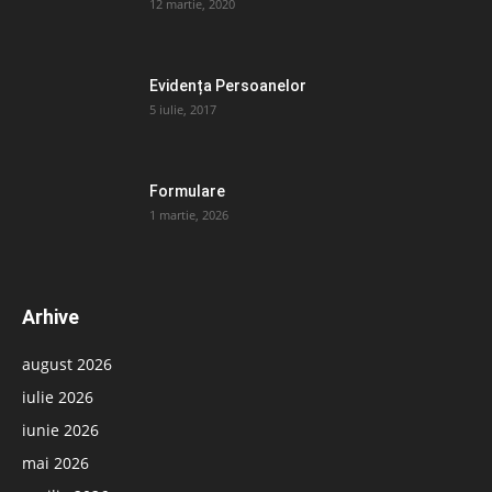
12 martie, 2020
Evidența Persoanelor
5 iulie, 2017
Formulare
1 martie, 2026
Arhive
august 2026
iulie 2026
iunie 2026
mai 2026