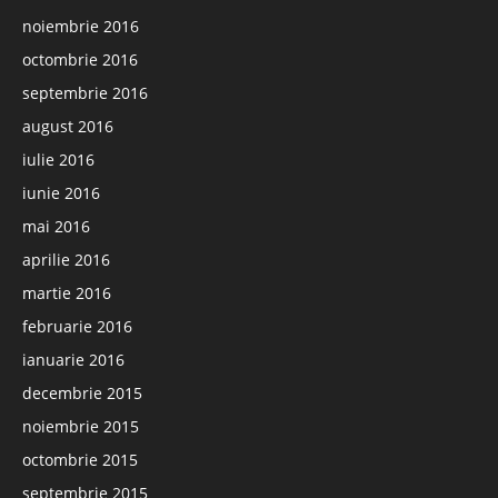
noiembrie 2016
octombrie 2016
septembrie 2016
august 2016
iulie 2016
iunie 2016
mai 2016
aprilie 2016
martie 2016
februarie 2016
ianuarie 2016
decembrie 2015
noiembrie 2015
octombrie 2015
septembrie 2015