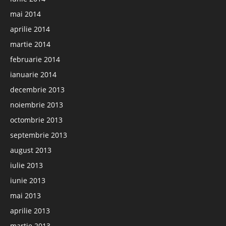
mai 2014
aprilie 2014
martie 2014
februarie 2014
ianuarie 2014
decembrie 2013
noiembrie 2013
octombrie 2013
septembrie 2013
august 2013
iulie 2013
iunie 2013
mai 2013
aprilie 2013
martie 2013