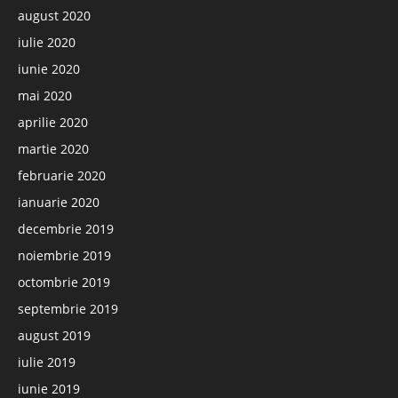
august 2020
iulie 2020
iunie 2020
mai 2020
aprilie 2020
martie 2020
februarie 2020
ianuarie 2020
decembrie 2019
noiembrie 2019
octombrie 2019
septembrie 2019
august 2019
iulie 2019
iunie 2019