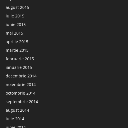
august 2015
iulie 2015
iunie 2015
mai 2015
aprilie 2015
martie 2015
februarie 2015
ianuarie 2015
decembrie 2014
noiembrie 2014
octombrie 2014
septembrie 2014
august 2014
iulie 2014
iunie 2014