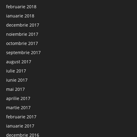
februarie 2018
ianuarie 2018
decembrie 2017
noiembrie 2017
octombrie 2017
septembrie 2017
august 2017
iulie 2017
iunie 2017
mai 2017
aprilie 2017
martie 2017
februarie 2017
ianuarie 2017
decembrie 2016