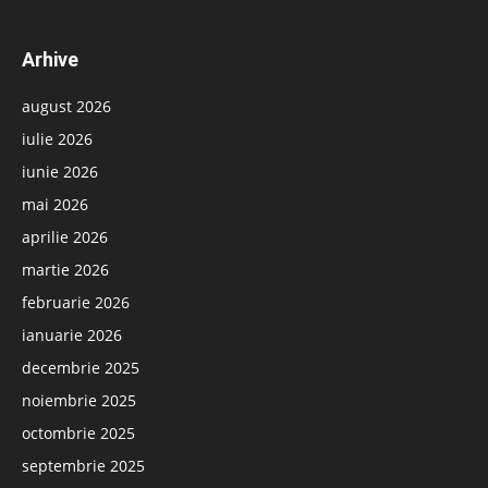
Arhive
august 2026
iulie 2026
iunie 2026
mai 2026
aprilie 2026
martie 2026
februarie 2026
ianuarie 2026
decembrie 2025
noiembrie 2025
octombrie 2025
septembrie 2025