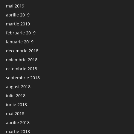
mai 2019
aprilie 2019
martie 2019
februarie 2019
ianuarie 2019
decembrie 2018
noiembrie 2018
octombrie 2018
septembrie 2018
august 2018
iulie 2018
iunie 2018
mai 2018
aprilie 2018
martie 2018