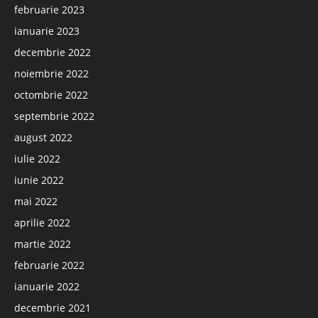
februarie 2023
ianuarie 2023
decembrie 2022
noiembrie 2022
octombrie 2022
septembrie 2022
august 2022
iulie 2022
iunie 2022
mai 2022
aprilie 2022
martie 2022
februarie 2022
ianuarie 2022
decembrie 2021