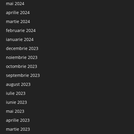
mai 2024
aprilie 2024
martie 2024
februarie 2024
ianuarie 2024
decembrie 2023
noiembrie 2023
octombrie 2023
septembrie 2023
august 2023
iulie 2023
iunie 2023
mai 2023
aprilie 2023
martie 2023