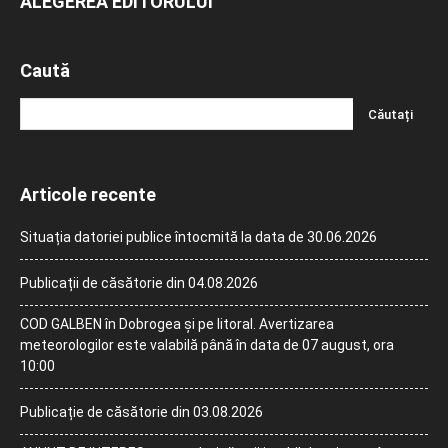
ALEGEREA EDITORULUI
Caută
Articole recente
Situația datoriei publice întocmită la data de 30.06.2026
Publicații de căsătorie din 04.08.2026
COD GALBEN în Dobrogea și pe litoral. Avertizarea
meteorologilor este valabilă până în data de 07 august, ora
10:00
Publicație de căsătorie din 03.08.2026