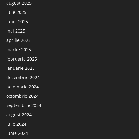
august 2025
iulie 2025
iunie 2025
mai 2025
aprilie 2025
martie 2025
februarie 2025
ianuarie 2025
decembrie 2024
noiembrie 2024
octombrie 2024
septembrie 2024
august 2024
iulie 2024
iunie 2024