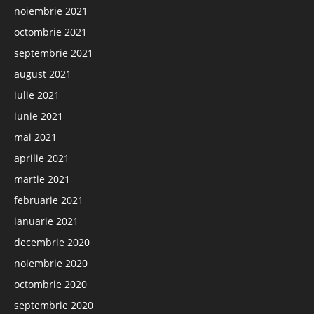
noiembrie 2021
octombrie 2021
septembrie 2021
august 2021
iulie 2021
iunie 2021
mai 2021
aprilie 2021
martie 2021
februarie 2021
ianuarie 2021
decembrie 2020
noiembrie 2020
octombrie 2020
septembrie 2020