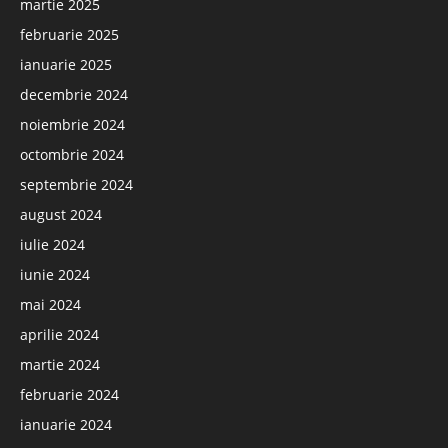
martie 2025
februarie 2025
ianuarie 2025
decembrie 2024
noiembrie 2024
octombrie 2024
septembrie 2024
august 2024
iulie 2024
iunie 2024
mai 2024
aprilie 2024
martie 2024
februarie 2024
ianuarie 2024