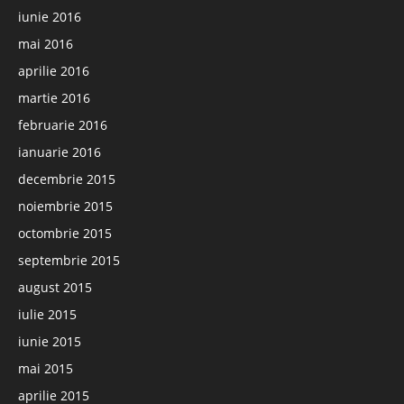
iunie 2016
mai 2016
aprilie 2016
martie 2016
februarie 2016
ianuarie 2016
decembrie 2015
noiembrie 2015
octombrie 2015
septembrie 2015
august 2015
iulie 2015
iunie 2015
mai 2015
aprilie 2015