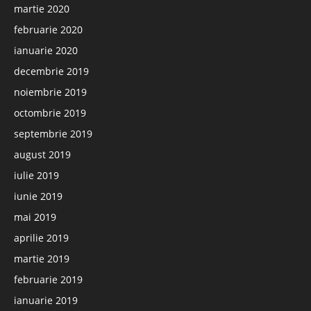
martie 2020
februarie 2020
ianuarie 2020
decembrie 2019
noiembrie 2019
octombrie 2019
septembrie 2019
august 2019
iulie 2019
iunie 2019
mai 2019
aprilie 2019
martie 2019
februarie 2019
ianuarie 2019