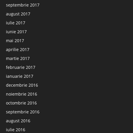
septembrie 2017
august 2017
iulie 2017
iunie 2017
mai 2017
aprilie 2017
martie 2017
februarie 2017
ianuarie 2017
decembrie 2016
noiembrie 2016
octombrie 2016
septembrie 2016
august 2016
iulie 2016