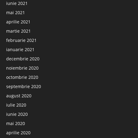
iunie 2021
mai 2021
aprilie 2021
martie 2021
februarie 2021
ianuarie 2021
decembrie 2020
noiembrie 2020
octombrie 2020
septembrie 2020
august 2020
iulie 2020
iunie 2020
mai 2020
aprilie 2020