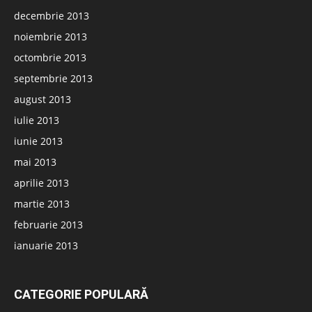
decembrie 2013
noiembrie 2013
octombrie 2013
septembrie 2013
august 2013
iulie 2013
iunie 2013
mai 2013
aprilie 2013
martie 2013
februarie 2013
ianuarie 2013
CATEGORIE POPULARĂ