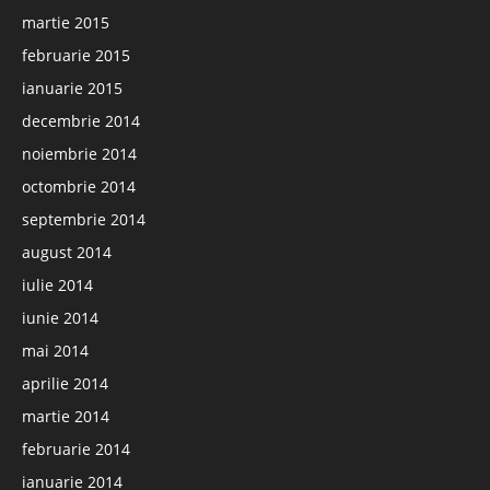
martie 2015
februarie 2015
ianuarie 2015
decembrie 2014
noiembrie 2014
octombrie 2014
septembrie 2014
august 2014
iulie 2014
iunie 2014
mai 2014
aprilie 2014
martie 2014
februarie 2014
ianuarie 2014