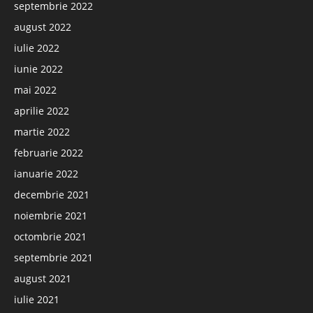
septembrie 2022
august 2022
iulie 2022
iunie 2022
mai 2022
aprilie 2022
martie 2022
februarie 2022
ianuarie 2022
decembrie 2021
noiembrie 2021
octombrie 2021
septembrie 2021
august 2021
iulie 2021