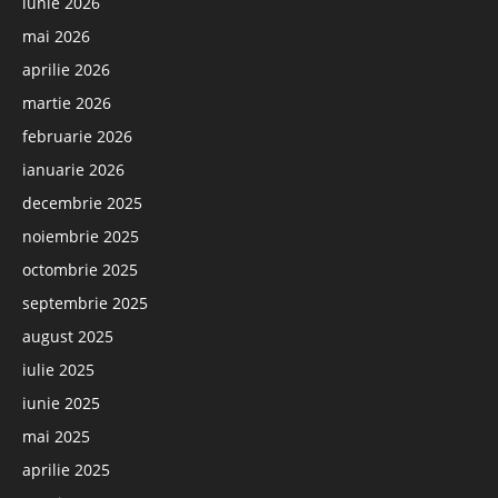
iunie 2026
mai 2026
aprilie 2026
martie 2026
februarie 2026
ianuarie 2026
decembrie 2025
noiembrie 2025
octombrie 2025
septembrie 2025
august 2025
iulie 2025
iunie 2025
mai 2025
aprilie 2025