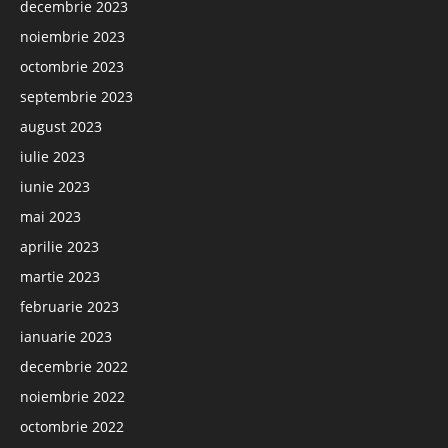
decembrie 2023
noiembrie 2023
octombrie 2023
septembrie 2023
august 2023
iulie 2023
iunie 2023
mai 2023
aprilie 2023
martie 2023
februarie 2023
ianuarie 2023
decembrie 2022
noiembrie 2022
octombrie 2022