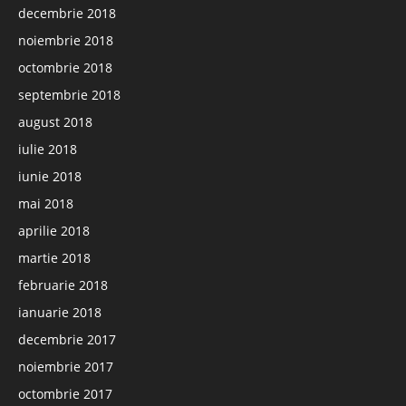
decembrie 2018
noiembrie 2018
octombrie 2018
septembrie 2018
august 2018
iulie 2018
iunie 2018
mai 2018
aprilie 2018
martie 2018
februarie 2018
ianuarie 2018
decembrie 2017
noiembrie 2017
octombrie 2017