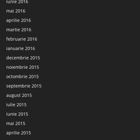
iunie 2016
mai 2016
aprilie 2016
martie 2016
februarie 2016
ianuarie 2016
decembrie 2015
noiembrie 2015
octombrie 2015
septembrie 2015
august 2015
iulie 2015
iunie 2015
mai 2015
aprilie 2015