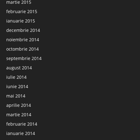
martie 2015
februarie 2015
ianuarie 2015
decembrie 2014
noiembrie 2014
octombrie 2014
septembrie 2014
august 2014
iulie 2014
iunie 2014
mai 2014
aprilie 2014
martie 2014
februarie 2014
ianuarie 2014