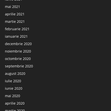
mai 2021
aprilie 2021
martie 2021
februarie 2021
ianuarie 2021
decembrie 2020
noiembrie 2020
octombrie 2020
septembrie 2020
august 2020
iulie 2020
iunie 2020
mai 2020
aprilie 2020
martie 2020