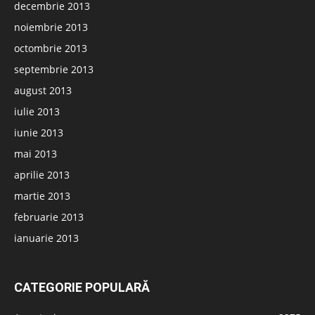
decembrie 2013
noiembrie 2013
octombrie 2013
septembrie 2013
august 2013
iulie 2013
iunie 2013
mai 2013
aprilie 2013
martie 2013
februarie 2013
ianuarie 2013
CATEGORIE POPULARĂ