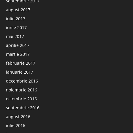
septembrie 2017
august 2017
iulie 2017
iunie 2017
mai 2017
aprilie 2017
martie 2017
februarie 2017
ianuarie 2017
decembrie 2016
noiembrie 2016
octombrie 2016
septembrie 2016
august 2016
iulie 2016