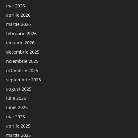
mai 2026
aprilie 2026
martie 2026
februarie 2026
ianuarie 2026
decembrie 2025
noiembrie 2025
octombrie 2025
septembrie 2025
august 2025
iulie 2025
iunie 2025
mai 2025
aprilie 2025
martie 2025