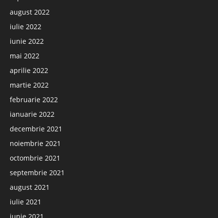
august 2022
iulie 2022
iunie 2022
mai 2022
aprilie 2022
martie 2022
februarie 2022
ianuarie 2022
decembrie 2021
noiembrie 2021
octombrie 2021
septembrie 2021
august 2021
iulie 2021
iunie 2021