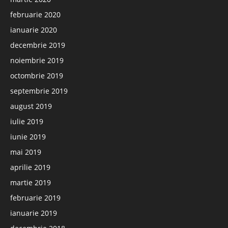
februarie 2020
ianuarie 2020
decembrie 2019
noiembrie 2019
octombrie 2019
septembrie 2019
august 2019
iulie 2019
iunie 2019
mai 2019
aprilie 2019
martie 2019
februarie 2019
ianuarie 2019