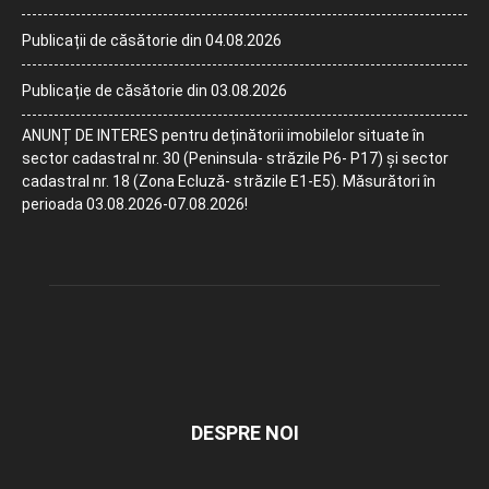
Publicații de căsătorie din 04.08.2026
Publicație de căsătorie din 03.08.2026
ANUNȚ DE INTERES pentru deținătorii imobilelor situate în
sector cadastral nr. 30 (Peninsula- străzile P6- P17) și sector
cadastral nr. 18 (Zona Ecluză- străzile E1-E5). Măsurători în
perioada 03.08.2026-07.08.2026!
DESPRE NOI