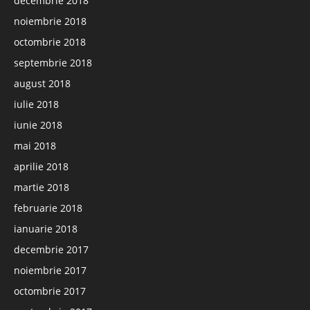
decembrie 2018
noiembrie 2018
octombrie 2018
septembrie 2018
august 2018
iulie 2018
iunie 2018
mai 2018
aprilie 2018
martie 2018
februarie 2018
ianuarie 2018
decembrie 2017
noiembrie 2017
octombrie 2017