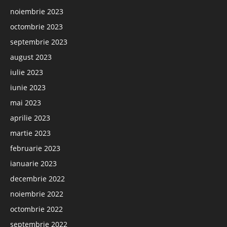
noiembrie 2023
octombrie 2023
septembrie 2023
august 2023
iulie 2023
iunie 2023
mai 2023
aprilie 2023
martie 2023
februarie 2023
ianuarie 2023
decembrie 2022
noiembrie 2022
octombrie 2022
septembrie 2022