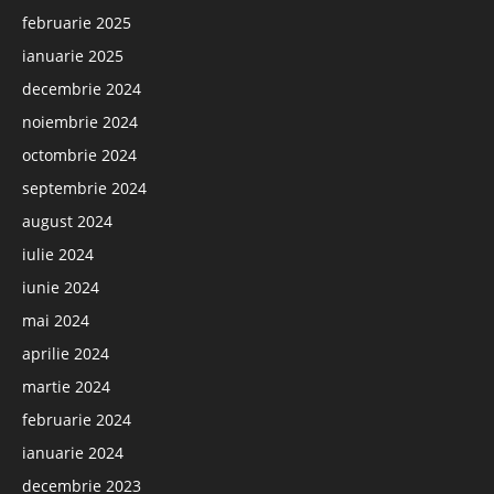
februarie 2025
ianuarie 2025
decembrie 2024
noiembrie 2024
octombrie 2024
septembrie 2024
august 2024
iulie 2024
iunie 2024
mai 2024
aprilie 2024
martie 2024
februarie 2024
ianuarie 2024
decembrie 2023