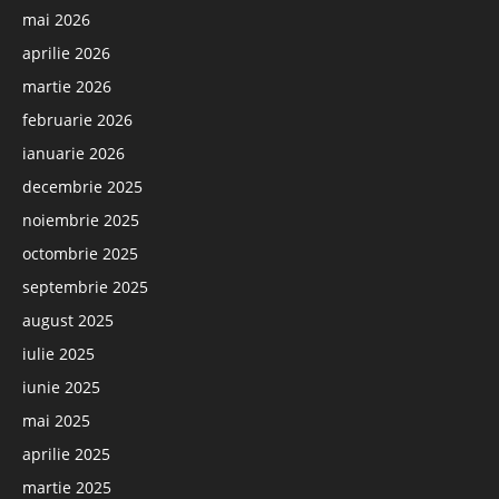
mai 2026
aprilie 2026
martie 2026
februarie 2026
ianuarie 2026
decembrie 2025
noiembrie 2025
octombrie 2025
septembrie 2025
august 2025
iulie 2025
iunie 2025
mai 2025
aprilie 2025
martie 2025