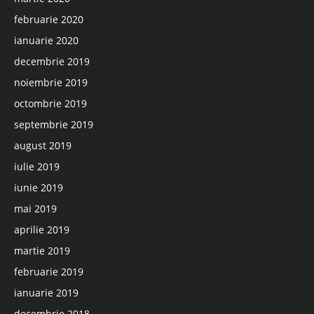
februarie 2020
ianuarie 2020
decembrie 2019
noiembrie 2019
octombrie 2019
septembrie 2019
august 2019
iulie 2019
iunie 2019
mai 2019
aprilie 2019
martie 2019
februarie 2019
ianuarie 2019
decembrie 2018