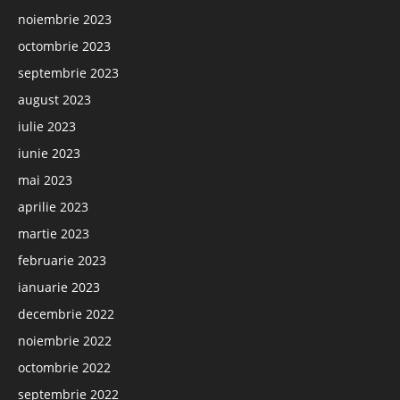
noiembrie 2023
octombrie 2023
septembrie 2023
august 2023
iulie 2023
iunie 2023
mai 2023
aprilie 2023
martie 2023
februarie 2023
ianuarie 2023
decembrie 2022
noiembrie 2022
octombrie 2022
septembrie 2022