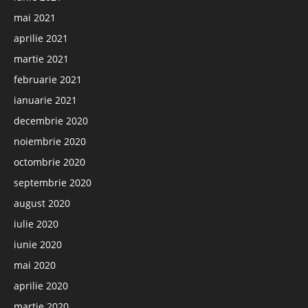
mai 2021
aprilie 2021
martie 2021
februarie 2021
ianuarie 2021
decembrie 2020
noiembrie 2020
octombrie 2020
septembrie 2020
august 2020
iulie 2020
iunie 2020
mai 2020
aprilie 2020
martie 2020