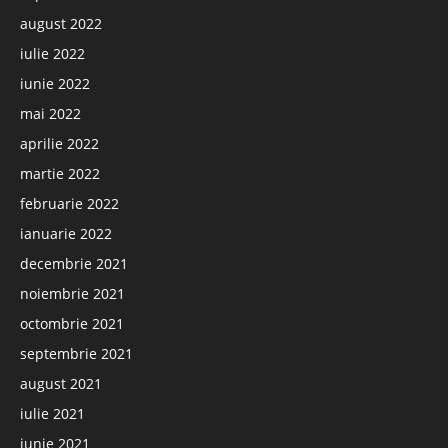
august 2022
iulie 2022
iunie 2022
mai 2022
aprilie 2022
martie 2022
februarie 2022
ianuarie 2022
decembrie 2021
noiembrie 2021
octombrie 2021
septembrie 2021
august 2021
iulie 2021
iunie 2021