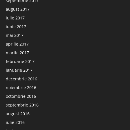
septembrie 2017
august 2017
iulie 2017
iunie 2017
mai 2017
aprilie 2017
martie 2017
februarie 2017
ianuarie 2017
decembrie 2016
noiembrie 2016
octombrie 2016
septembrie 2016
august 2016
iulie 2016