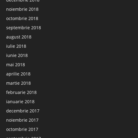
noiembrie 2018
octombrie 2018
septembrie 2018
august 2018
iulie 2018
iunie 2018
mai 2018
aprilie 2018
martie 2018
februarie 2018
ianuarie 2018
decembrie 2017
noiembrie 2017
octombrie 2017