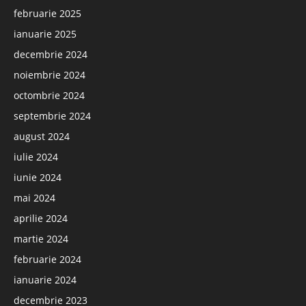
februarie 2025
ianuarie 2025
decembrie 2024
noiembrie 2024
octombrie 2024
septembrie 2024
august 2024
iulie 2024
iunie 2024
mai 2024
aprilie 2024
martie 2024
februarie 2024
ianuarie 2024
decembrie 2023