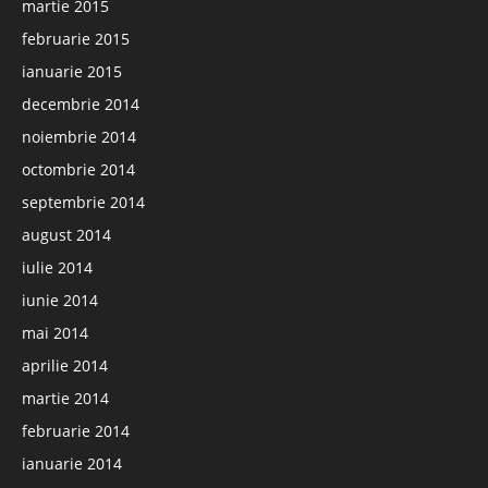
martie 2015
februarie 2015
ianuarie 2015
decembrie 2014
noiembrie 2014
octombrie 2014
septembrie 2014
august 2014
iulie 2014
iunie 2014
mai 2014
aprilie 2014
martie 2014
februarie 2014
ianuarie 2014