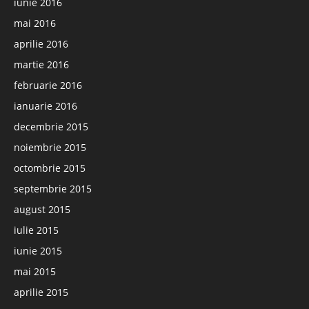
iunie 2016
mai 2016
aprilie 2016
martie 2016
februarie 2016
ianuarie 2016
decembrie 2015
noiembrie 2015
octombrie 2015
septembrie 2015
august 2015
iulie 2015
iunie 2015
mai 2015
aprilie 2015