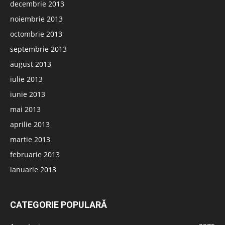
decembrie 2013
noiembrie 2013
octombrie 2013
septembrie 2013
august 2013
iulie 2013
iunie 2013
mai 2013
aprilie 2013
martie 2013
februarie 2013
ianuarie 2013
CATEGORIE POPULARĂ