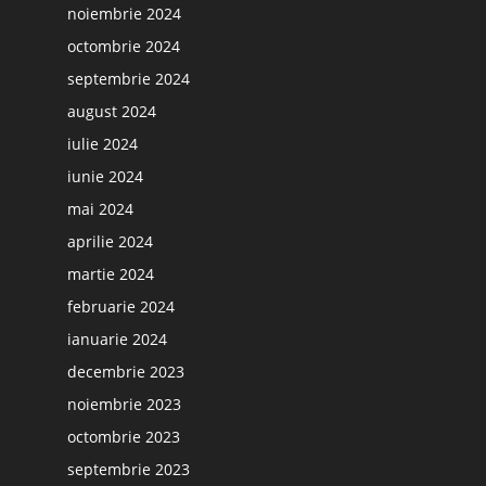
noiembrie 2024
octombrie 2024
septembrie 2024
august 2024
iulie 2024
iunie 2024
mai 2024
aprilie 2024
martie 2024
februarie 2024
ianuarie 2024
decembrie 2023
noiembrie 2023
octombrie 2023
septembrie 2023