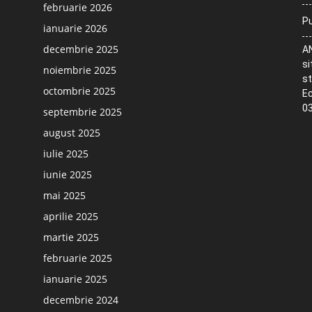
februarie 2026
Pu
ianuarie 2026
decembrie 2025
AN
si
noiembrie 2025
st
octombrie 2025
Ec
03
septembrie 2025
august 2025
iulie 2025
iunie 2025
mai 2025
aprilie 2025
martie 2025
februarie 2025
ianuarie 2025
decembrie 2024