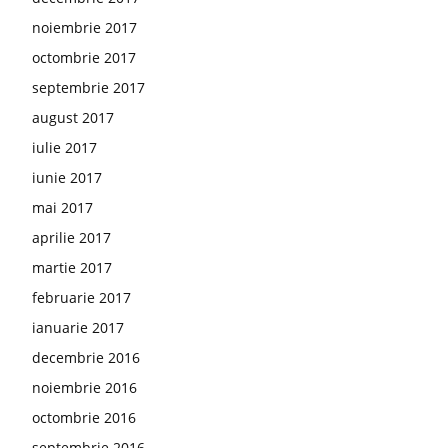
noiembrie 2017
octombrie 2017
septembrie 2017
august 2017
iulie 2017
iunie 2017
mai 2017
aprilie 2017
martie 2017
februarie 2017
ianuarie 2017
decembrie 2016
noiembrie 2016
octombrie 2016
septembrie 2016