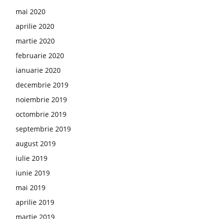
mai 2020
aprilie 2020
martie 2020
februarie 2020
ianuarie 2020
decembrie 2019
noiembrie 2019
octombrie 2019
septembrie 2019
august 2019
iulie 2019
iunie 2019
mai 2019
aprilie 2019
martie 2019