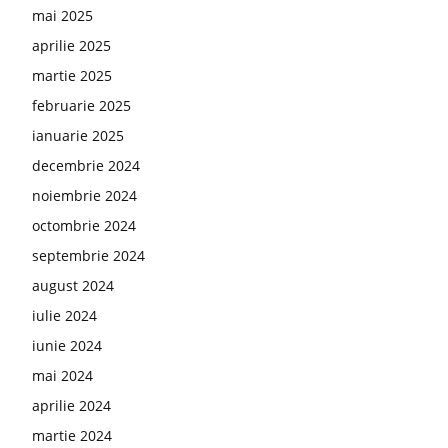
mai 2025
aprilie 2025
martie 2025
februarie 2025
ianuarie 2025
decembrie 2024
noiembrie 2024
octombrie 2024
septembrie 2024
august 2024
iulie 2024
iunie 2024
mai 2024
aprilie 2024
martie 2024