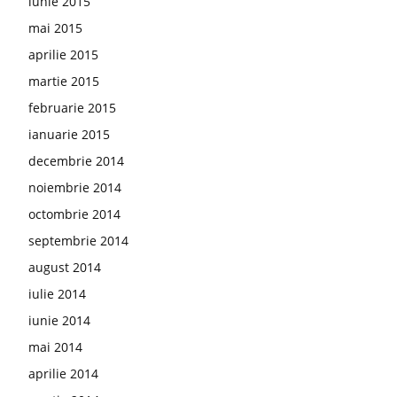
iunie 2015
mai 2015
aprilie 2015
martie 2015
februarie 2015
ianuarie 2015
decembrie 2014
noiembrie 2014
octombrie 2014
septembrie 2014
august 2014
iulie 2014
iunie 2014
mai 2014
aprilie 2014