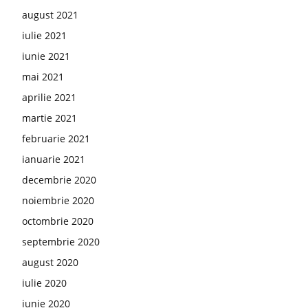
august 2021
iulie 2021
iunie 2021
mai 2021
aprilie 2021
martie 2021
februarie 2021
ianuarie 2021
decembrie 2020
noiembrie 2020
octombrie 2020
septembrie 2020
august 2020
iulie 2020
iunie 2020