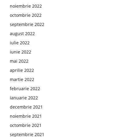
noiembrie 2022
octombrie 2022
septembrie 2022
august 2022
iulie 2022
iunie 2022
mai 2022
aprilie 2022
martie 2022
februarie 2022
ianuarie 2022
decembrie 2021
noiembrie 2021
octombrie 2021
septembrie 2021