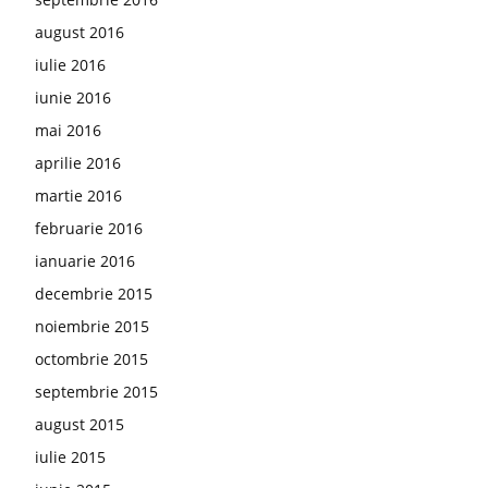
august 2016
iulie 2016
iunie 2016
mai 2016
aprilie 2016
martie 2016
februarie 2016
ianuarie 2016
decembrie 2015
noiembrie 2015
octombrie 2015
septembrie 2015
august 2015
iulie 2015