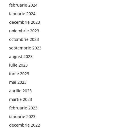
februarie 2024
ianuarie 2024
decembrie 2023
noiembrie 2023
octombrie 2023
septembrie 2023
august 2023
iulie 2023
iunie 2023
mai 2023
aprilie 2023
martie 2023
februarie 2023
ianuarie 2023
decembrie 2022