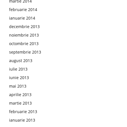
martie 2014
februarie 2014
ianuarie 2014
decembrie 2013
noiembrie 2013
octombrie 2013
septembrie 2013
august 2013
iulie 2013
iunie 2013
mai 2013
aprilie 2013
martie 2013
februarie 2013
ianuarie 2013