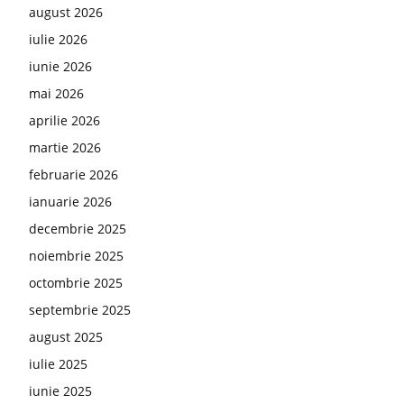
august 2026
iulie 2026
iunie 2026
mai 2026
aprilie 2026
martie 2026
februarie 2026
ianuarie 2026
decembrie 2025
noiembrie 2025
octombrie 2025
septembrie 2025
august 2025
iulie 2025
iunie 2025