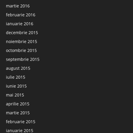
martie 2016
februarie 2016
ianuarie 2016
decembrie 2015
noiembrie 2015
octombrie 2015
septembrie 2015
august 2015
iulie 2015
iunie 2015
mai 2015
aprilie 2015
martie 2015
februarie 2015
ianuarie 2015