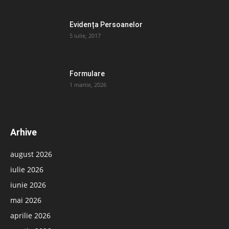
Evidența Persoanelor
5 iulie, 2017
Formulare
1 martie, 2026
Arhive
august 2026
iulie 2026
iunie 2026
mai 2026
aprilie 2026