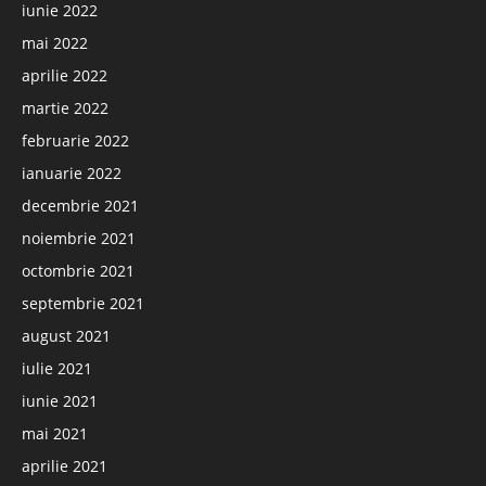
iunie 2022
mai 2022
aprilie 2022
martie 2022
februarie 2022
ianuarie 2022
decembrie 2021
noiembrie 2021
octombrie 2021
septembrie 2021
august 2021
iulie 2021
iunie 2021
mai 2021
aprilie 2021