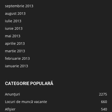
septembrie 2013
august 2013
iulie 2013
iunie 2013
mai 2013
aprilie 2013
martie 2013
februarie 2013
ianuarie 2013
CATEGORIE POPULARĂ
Anunțuri
2275
Locuri de muncă vacante
660
Afișier
540