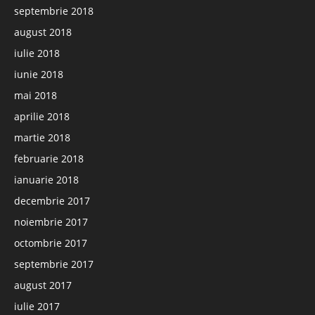
septembrie 2018
august 2018
iulie 2018
iunie 2018
mai 2018
aprilie 2018
martie 2018
februarie 2018
ianuarie 2018
decembrie 2017
noiembrie 2017
octombrie 2017
septembrie 2017
august 2017
iulie 2017