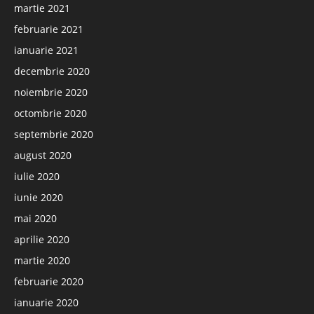
martie 2021
februarie 2021
ianuarie 2021
decembrie 2020
noiembrie 2020
octombrie 2020
septembrie 2020
august 2020
iulie 2020
iunie 2020
mai 2020
aprilie 2020
martie 2020
februarie 2020
ianuarie 2020