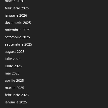
martie 2026
februarie 2026
ianuarie 2026
decembrie 2025
noiembrie 2025
octombrie 2025
septembrie 2025
august 2025
iulie 2025
iunie 2025
mai 2025
aprilie 2025
martie 2025
februarie 2025
ianuarie 2025