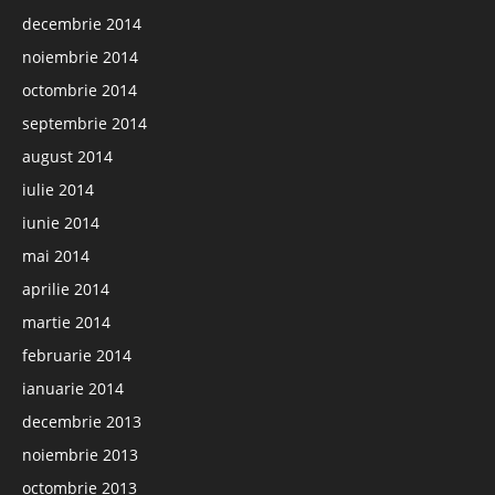
decembrie 2014
noiembrie 2014
octombrie 2014
septembrie 2014
august 2014
iulie 2014
iunie 2014
mai 2014
aprilie 2014
martie 2014
februarie 2014
ianuarie 2014
decembrie 2013
noiembrie 2013
octombrie 2013