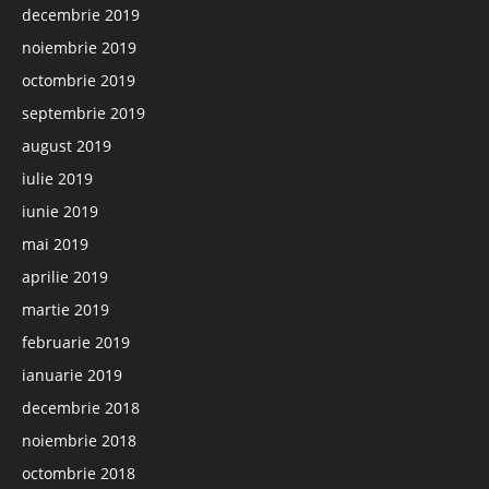
decembrie 2019
noiembrie 2019
octombrie 2019
septembrie 2019
august 2019
iulie 2019
iunie 2019
mai 2019
aprilie 2019
martie 2019
februarie 2019
ianuarie 2019
decembrie 2018
noiembrie 2018
octombrie 2018