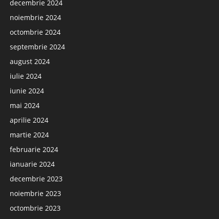
decembrie 2024
noiembrie 2024
octombrie 2024
septembrie 2024
august 2024
iulie 2024
iunie 2024
mai 2024
aprilie 2024
martie 2024
februarie 2024
ianuarie 2024
decembrie 2023
noiembrie 2023
octombrie 2023