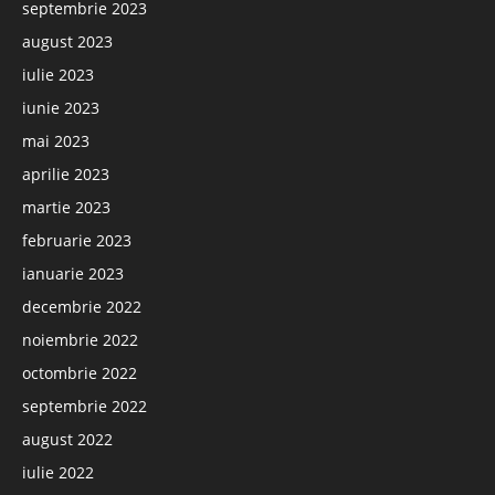
septembrie 2023
august 2023
iulie 2023
iunie 2023
mai 2023
aprilie 2023
martie 2023
februarie 2023
ianuarie 2023
decembrie 2022
noiembrie 2022
octombrie 2022
septembrie 2022
august 2022
iulie 2022