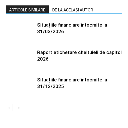
ARTICOLE SIMILARE
DE LA ACELAȘI AUTOR
Situațiile financiare întocmite la
31/03/2026
Raport etichetare cheltuieli de capitol
2026
Situațiile financiare întocmite la
31/12/2025