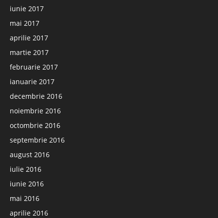
iunie 2017
mai 2017
aprilie 2017
martie 2017
februarie 2017
ianuarie 2017
decembrie 2016
noiembrie 2016
octombrie 2016
septembrie 2016
august 2016
iulie 2016
iunie 2016
mai 2016
aprilie 2016