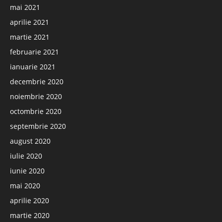
mai 2021
aprilie 2021
martie 2021
februarie 2021
ianuarie 2021
decembrie 2020
noiembrie 2020
octombrie 2020
septembrie 2020
august 2020
iulie 2020
iunie 2020
mai 2020
aprilie 2020
martie 2020