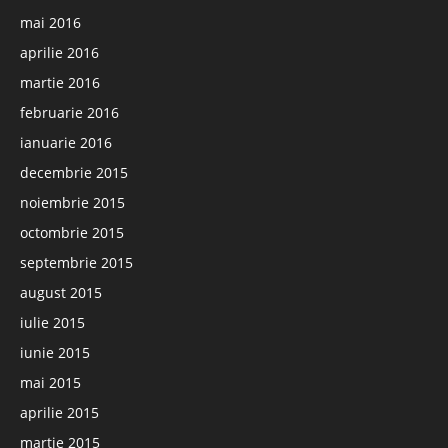
mai 2016
aprilie 2016
martie 2016
februarie 2016
ianuarie 2016
decembrie 2015
noiembrie 2015
octombrie 2015
septembrie 2015
august 2015
iulie 2015
iunie 2015
mai 2015
aprilie 2015
martie 2015