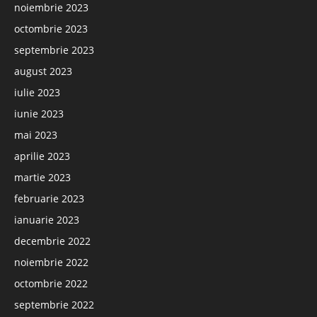
noiembrie 2023
octombrie 2023
septembrie 2023
august 2023
iulie 2023
iunie 2023
mai 2023
aprilie 2023
martie 2023
februarie 2023
ianuarie 2023
decembrie 2022
noiembrie 2022
octombrie 2022
septembrie 2022