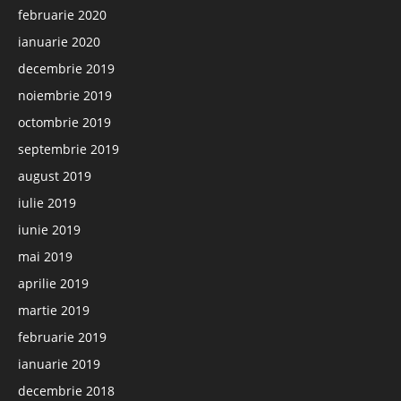
februarie 2020
ianuarie 2020
decembrie 2019
noiembrie 2019
octombrie 2019
septembrie 2019
august 2019
iulie 2019
iunie 2019
mai 2019
aprilie 2019
martie 2019
februarie 2019
ianuarie 2019
decembrie 2018