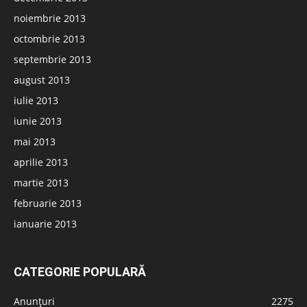
noiembrie 2013
octombrie 2013
septembrie 2013
august 2013
iulie 2013
iunie 2013
mai 2013
aprilie 2013
martie 2013
februarie 2013
ianuarie 2013
CATEGORIE POPULARĂ
Anunțuri
2275