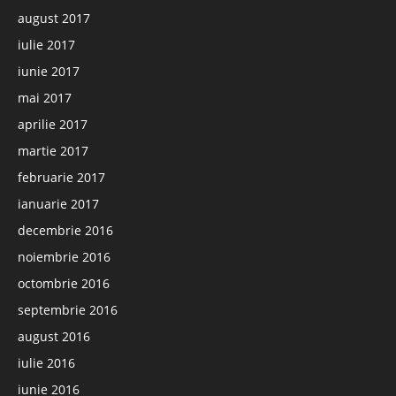
august 2017
iulie 2017
iunie 2017
mai 2017
aprilie 2017
martie 2017
februarie 2017
ianuarie 2017
decembrie 2016
noiembrie 2016
octombrie 2016
septembrie 2016
august 2016
iulie 2016
iunie 2016