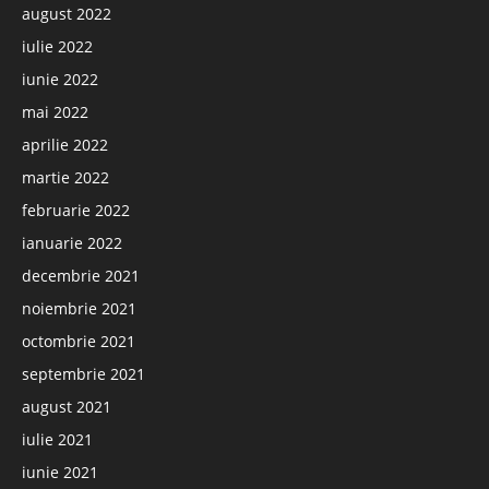
august 2022
iulie 2022
iunie 2022
mai 2022
aprilie 2022
martie 2022
februarie 2022
ianuarie 2022
decembrie 2021
noiembrie 2021
octombrie 2021
septembrie 2021
august 2021
iulie 2021
iunie 2021