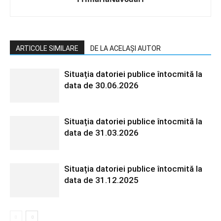
ARTICOLE SIMILARE
DE LA ACELAȘI AUTOR
Situația datoriei publice întocmită la
data de 30.06.2026
Situația datoriei publice întocmită la
data de 31.03.2026
Situația datoriei publice întocmită la
data de 31.12.2025