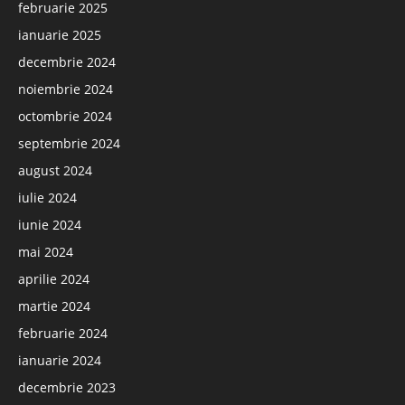
februarie 2025
ianuarie 2025
decembrie 2024
noiembrie 2024
octombrie 2024
septembrie 2024
august 2024
iulie 2024
iunie 2024
mai 2024
aprilie 2024
martie 2024
februarie 2024
ianuarie 2024
decembrie 2023