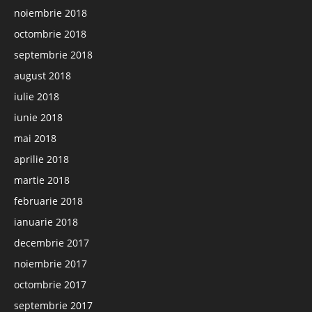
noiembrie 2018
octombrie 2018
septembrie 2018
august 2018
iulie 2018
iunie 2018
mai 2018
aprilie 2018
martie 2018
februarie 2018
ianuarie 2018
decembrie 2017
noiembrie 2017
octombrie 2017
septembrie 2017