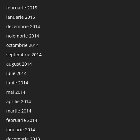
februarie 2015
ianuarie 2015
decembrie 2014
noiembrie 2014
octombrie 2014
septembrie 2014
august 2014
iulie 2014
iunie 2014
mai 2014
aprilie 2014
martie 2014
februarie 2014
ianuarie 2014
decembrie 2013