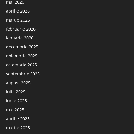
mai 2026
aprilie 2026
martie 2026
februarie 2026
ianuarie 2026
decembrie 2025
noiembrie 2025
octombrie 2025
septembrie 2025
august 2025
iulie 2025
iunie 2025
mai 2025
aprilie 2025
martie 2025