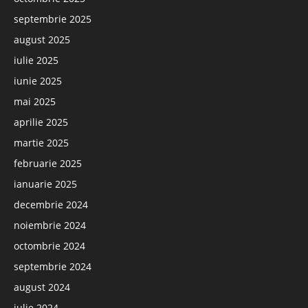
septembrie 2025
august 2025
iulie 2025
iunie 2025
mai 2025
aprilie 2025
martie 2025
februarie 2025
ianuarie 2025
decembrie 2024
noiembrie 2024
octombrie 2024
septembrie 2024
august 2024
iulie 2024