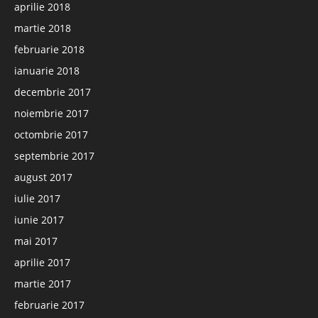
aprilie 2018
martie 2018
februarie 2018
ianuarie 2018
decembrie 2017
noiembrie 2017
octombrie 2017
septembrie 2017
august 2017
iulie 2017
iunie 2017
mai 2017
aprilie 2017
martie 2017
februarie 2017