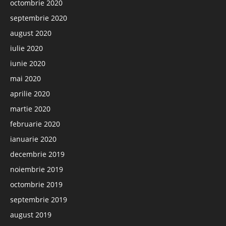
octombrie 2020
septembrie 2020
august 2020
iulie 2020
iunie 2020
mai 2020
aprilie 2020
martie 2020
februarie 2020
ianuarie 2020
decembrie 2019
noiembrie 2019
octombrie 2019
septembrie 2019
august 2019