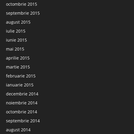
octombrie 2015
septembrie 2015
august 2015
iulie 2015
iunie 2015
mai 2015
aprilie 2015
martie 2015
februarie 2015
ianuarie 2015
decembrie 2014
noiembrie 2014
octombrie 2014
septembrie 2014
august 2014