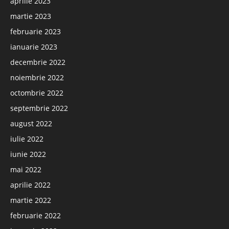
aprilie 2023
martie 2023
februarie 2023
ianuarie 2023
decembrie 2022
noiembrie 2022
octombrie 2022
septembrie 2022
august 2022
iulie 2022
iunie 2022
mai 2022
aprilie 2022
martie 2022
februarie 2022