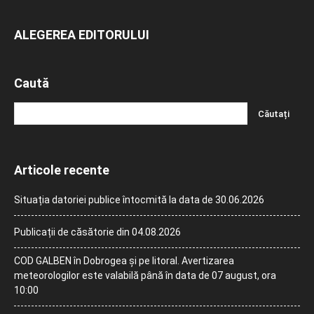
ALEGEREA EDITORULUI
Caută
Articole recente
Situația datoriei publice întocmită la data de 30.06.2026
Publicații de căsătorie din 04.08.2026
COD GALBEN în Dobrogea și pe litoral. Avertizarea
meteorologilor este valabilă până în data de 07 august, ora
10:00