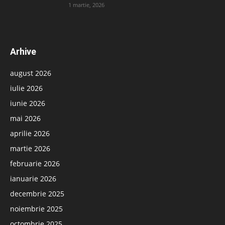
1 martie, 2026
Arhive
august 2026
iulie 2026
iunie 2026
mai 2026
aprilie 2026
martie 2026
februarie 2026
ianuarie 2026
decembrie 2025
noiembrie 2025
octombrie 2025