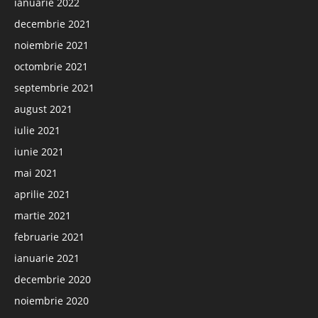
ianuarie 2022
decembrie 2021
noiembrie 2021
octombrie 2021
septembrie 2021
august 2021
iulie 2021
iunie 2021
mai 2021
aprilie 2021
martie 2021
februarie 2021
ianuarie 2021
decembrie 2020
noiembrie 2020