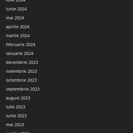
iunie 2024
mai 2024
aprilie 2024
martie 2024
februarie 2024
ianuarie 2024
decembrie 2023
noiembrie 2023
octombrie 2023
septembrie 2023
august 2023
iulie 2023
iunie 2023
mai 2023