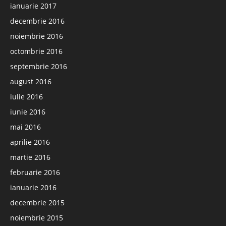
ianuarie 2017
decembrie 2016
noiembrie 2016
octombrie 2016
septembrie 2016
august 2016
iulie 2016
iunie 2016
mai 2016
aprilie 2016
martie 2016
februarie 2016
ianuarie 2016
decembrie 2015
noiembrie 2015