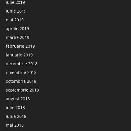
iulie 2019
iunie 2019
mai 2019
aprilie 2019
martie 2019
februarie 2019
ianuarie 2019
decembrie 2018
noiembrie 2018
octombrie 2018
septembrie 2018
august 2018
iulie 2018
iunie 2018
mai 2018