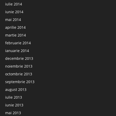
iulie 2014
iunie 2014
mai 2014
aprilie 2014
martie 2014
februarie 2014
ianuarie 2014
decembrie 2013
noiembrie 2013
octombrie 2013
septembrie 2013
august 2013
iulie 2013
iunie 2013
mai 2013