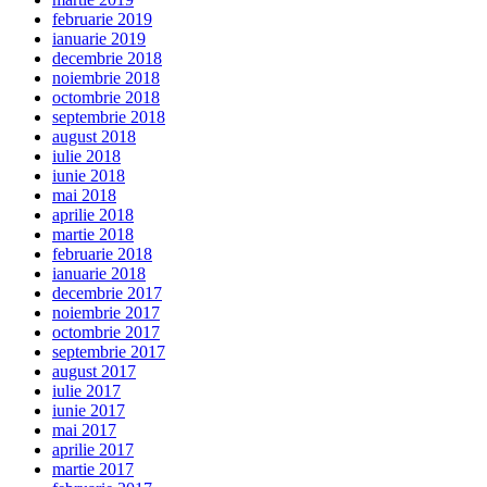
februarie 2019
ianuarie 2019
decembrie 2018
noiembrie 2018
octombrie 2018
septembrie 2018
august 2018
iulie 2018
iunie 2018
mai 2018
aprilie 2018
martie 2018
februarie 2018
ianuarie 2018
decembrie 2017
noiembrie 2017
octombrie 2017
septembrie 2017
august 2017
iulie 2017
iunie 2017
mai 2017
aprilie 2017
martie 2017