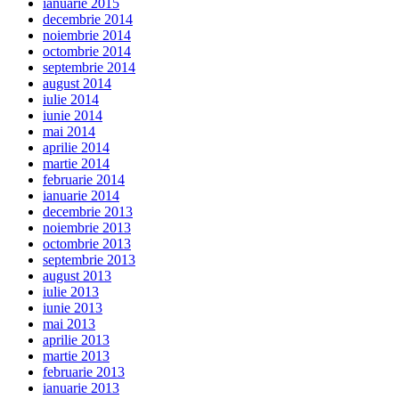
ianuarie 2015
decembrie 2014
noiembrie 2014
octombrie 2014
septembrie 2014
august 2014
iulie 2014
iunie 2014
mai 2014
aprilie 2014
martie 2014
februarie 2014
ianuarie 2014
decembrie 2013
noiembrie 2013
octombrie 2013
septembrie 2013
august 2013
iulie 2013
iunie 2013
mai 2013
aprilie 2013
martie 2013
februarie 2013
ianuarie 2013