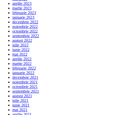
aprilie 2023
martie 2023
februarie 2023
ianuarie 2023
decembrie 2022
noiembrie 2022
octombrie 2022
septembrie 2022
august 2022
iulie 2022
iunie 2022
mai 2022
aprilie 2022
martie 2022
februarie 2022
ianuarie 2022
decembrie 2021
noiembrie 2021
octombrie 2021
septembrie 2021
august 2021
iulie 2021
iunie 2021
mai 2021
aprilie 2021