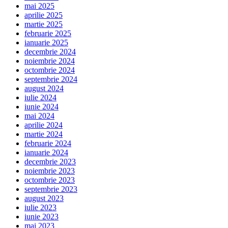
mai 2025
aprilie 2025
martie 2025
februarie 2025
ianuarie 2025
decembrie 2024
noiembrie 2024
octombrie 2024
septembrie 2024
august 2024
iulie 2024
iunie 2024
mai 2024
aprilie 2024
martie 2024
februarie 2024
ianuarie 2024
decembrie 2023
noiembrie 2023
octombrie 2023
septembrie 2023
august 2023
iulie 2023
iunie 2023
mai 2023