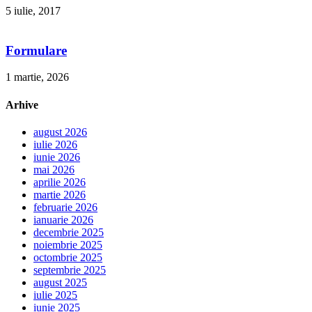
5 iulie, 2017
Formulare
1 martie, 2026
Arhive
august 2026
iulie 2026
iunie 2026
mai 2026
aprilie 2026
martie 2026
februarie 2026
ianuarie 2026
decembrie 2025
noiembrie 2025
octombrie 2025
septembrie 2025
august 2025
iulie 2025
iunie 2025