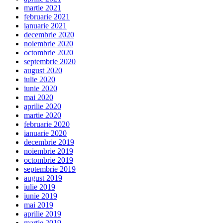
martie 2021
februarie 2021
ianuarie 2021
decembrie 2020
noiembrie 2020
octombrie 2020
septembrie 2020
august 2020
iulie 2020
iunie 2020
mai 2020
aprilie 2020
martie 2020
februarie 2020
ianuarie 2020
decembrie 2019
noiembrie 2019
octombrie 2019
septembrie 2019
august 2019
iulie 2019
iunie 2019
mai 2019
aprilie 2019
martie 2019