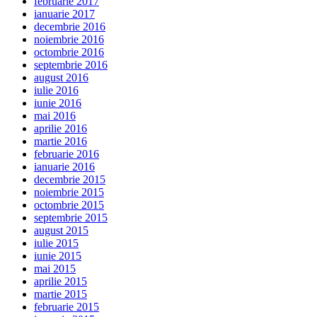
februarie 2017
ianuarie 2017
decembrie 2016
noiembrie 2016
octombrie 2016
septembrie 2016
august 2016
iulie 2016
iunie 2016
mai 2016
aprilie 2016
martie 2016
februarie 2016
ianuarie 2016
decembrie 2015
noiembrie 2015
octombrie 2015
septembrie 2015
august 2015
iulie 2015
iunie 2015
mai 2015
aprilie 2015
martie 2015
februarie 2015