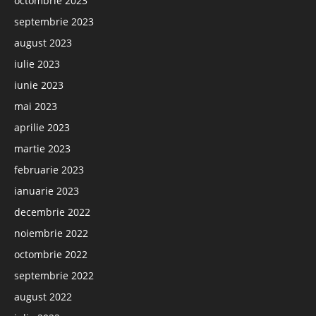
octombrie 2023
septembrie 2023
august 2023
iulie 2023
iunie 2023
mai 2023
aprilie 2023
martie 2023
februarie 2023
ianuarie 2023
decembrie 2022
noiembrie 2022
octombrie 2022
septembrie 2022
august 2022