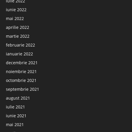
iulie 2022
iunie 2022
mai 2022
aprilie 2022
martie 2022
februarie 2022
ianuarie 2022
decembrie 2021
noiembrie 2021
octombrie 2021
septembrie 2021
august 2021
iulie 2021
iunie 2021
mai 2021