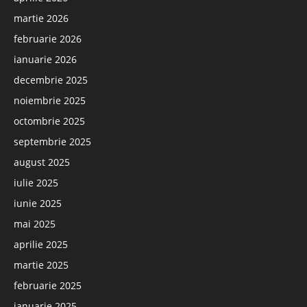
martie 2026
februarie 2026
ianuarie 2026
decembrie 2025
noiembrie 2025
octombrie 2025
septembrie 2025
august 2025
iulie 2025
iunie 2025
mai 2025
aprilie 2025
martie 2025
februarie 2025
ianuarie 2025