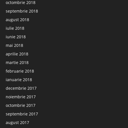
octombrie 2018
septembrie 2018
august 2018
iulie 2018
iunie 2018
mai 2018
aprilie 2018
martie 2018
februarie 2018
ianuarie 2018
decembrie 2017
noiembrie 2017
octombrie 2017
septembrie 2017
august 2017