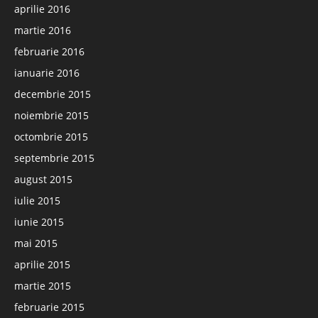
aprilie 2016
martie 2016
februarie 2016
ianuarie 2016
decembrie 2015
noiembrie 2015
octombrie 2015
septembrie 2015
august 2015
iulie 2015
iunie 2015
mai 2015
aprilie 2015
martie 2015
februarie 2015