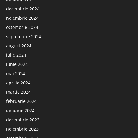
decembrie 2024
noiembrie 2024
octombrie 2024
septembrie 2024
august 2024
iulie 2024
iunie 2024
mai 2024
aprilie 2024
martie 2024
februarie 2024
ianuarie 2024
decembrie 2023
noiembrie 2023