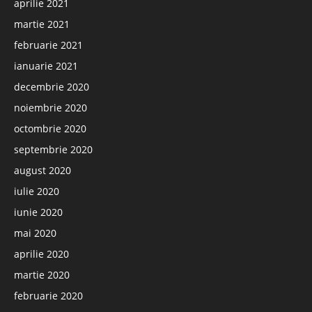
aprilie 2021
martie 2021
februarie 2021
ianuarie 2021
decembrie 2020
noiembrie 2020
octombrie 2020
septembrie 2020
august 2020
iulie 2020
iunie 2020
mai 2020
aprilie 2020
martie 2020
februarie 2020