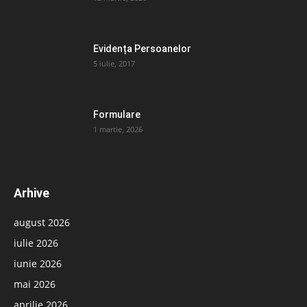
Evidența Persoanelor
5 iulie, 2017
Formulare
1 martie, 2026
Arhive
august 2026
iulie 2026
iunie 2026
mai 2026
aprilie 2026