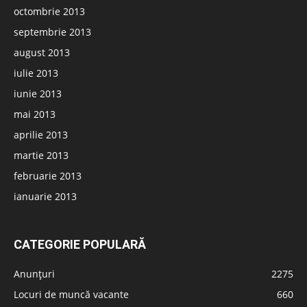
octombrie 2013
septembrie 2013
august 2013
iulie 2013
iunie 2013
mai 2013
aprilie 2013
martie 2013
februarie 2013
ianuarie 2013
CATEGORIE POPULARĂ
Anunțuri
2275
Locuri de muncă vacante
660