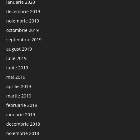
ianuarie 2020
decembrie 2019
noiembrie 2019
octombrie 2019
septembrie 2019
august 2019
iulie 2019
iunie 2019
mai 2019
aprilie 2019
martie 2019
februarie 2019
ianuarie 2019
decembrie 2018
noiembrie 2018