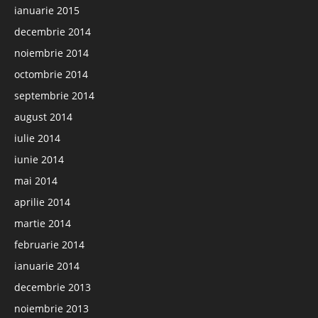
ianuarie 2015
decembrie 2014
noiembrie 2014
octombrie 2014
septembrie 2014
august 2014
iulie 2014
iunie 2014
mai 2014
aprilie 2014
martie 2014
februarie 2014
ianuarie 2014
decembrie 2013
noiembrie 2013