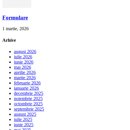
Formulare
1 martie, 2026
Arhive
august 2026
iulie 2026
iunie 2026
mai 2026
aprilie 2026
martie 2026
februarie 2026
ianuarie 2026
decembrie 2025
noiembrie 2025
octombrie 2025
septembrie 2025
august 2025
iulie 2025
iunie 2025
mai 2025