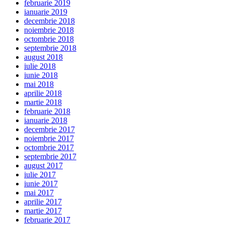
februarie 2019
ianuarie 2019
decembrie 2018
noiembrie 2018
octombrie 2018
septembrie 2018
august 2018
iulie 2018
iunie 2018
mai 2018
aprilie 2018
martie 2018
februarie 2018
ianuarie 2018
decembrie 2017
noiembrie 2017
octombrie 2017
septembrie 2017
august 2017
iulie 2017
iunie 2017
mai 2017
aprilie 2017
martie 2017
februarie 2017