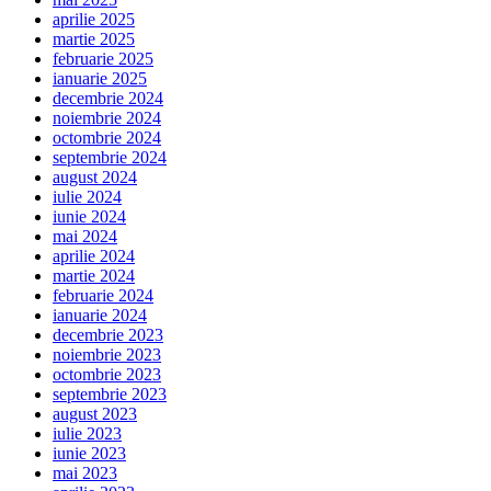
aprilie 2025
martie 2025
februarie 2025
ianuarie 2025
decembrie 2024
noiembrie 2024
octombrie 2024
septembrie 2024
august 2024
iulie 2024
iunie 2024
mai 2024
aprilie 2024
martie 2024
februarie 2024
ianuarie 2024
decembrie 2023
noiembrie 2023
octombrie 2023
septembrie 2023
august 2023
iulie 2023
iunie 2023
mai 2023