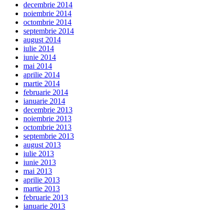
decembrie 2014
noiembrie 2014
octombrie 2014
septembrie 2014
august 2014
iulie 2014
iunie 2014
mai 2014
aprilie 2014
martie 2014
februarie 2014
ianuarie 2014
decembrie 2013
noiembrie 2013
octombrie 2013
septembrie 2013
august 2013
iulie 2013
iunie 2013
mai 2013
aprilie 2013
martie 2013
februarie 2013
ianuarie 2013