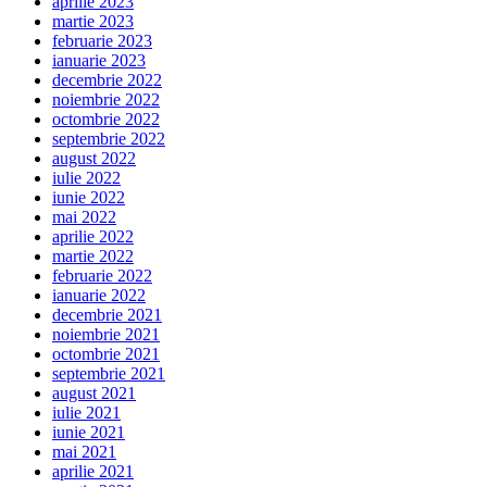
aprilie 2023
martie 2023
februarie 2023
ianuarie 2023
decembrie 2022
noiembrie 2022
octombrie 2022
septembrie 2022
august 2022
iulie 2022
iunie 2022
mai 2022
aprilie 2022
martie 2022
februarie 2022
ianuarie 2022
decembrie 2021
noiembrie 2021
octombrie 2021
septembrie 2021
august 2021
iulie 2021
iunie 2021
mai 2021
aprilie 2021