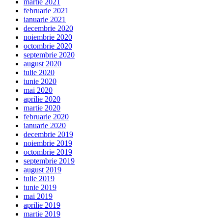
martie 2021
februarie 2021
ianuarie 2021
decembrie 2020
noiembrie 2020
octombrie 2020
septembrie 2020
august 2020
iulie 2020
iunie 2020
mai 2020
aprilie 2020
martie 2020
februarie 2020
ianuarie 2020
decembrie 2019
noiembrie 2019
octombrie 2019
septembrie 2019
august 2019
iulie 2019
iunie 2019
mai 2019
aprilie 2019
martie 2019