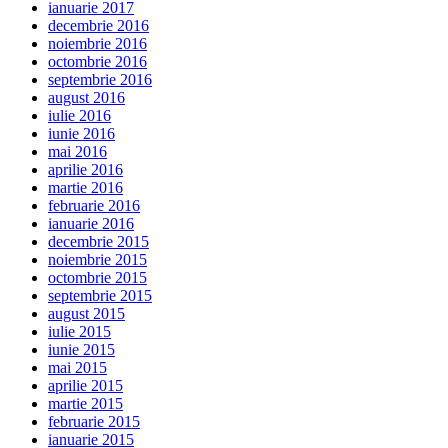
ianuarie 2017
decembrie 2016
noiembrie 2016
octombrie 2016
septembrie 2016
august 2016
iulie 2016
iunie 2016
mai 2016
aprilie 2016
martie 2016
februarie 2016
ianuarie 2016
decembrie 2015
noiembrie 2015
octombrie 2015
septembrie 2015
august 2015
iulie 2015
iunie 2015
mai 2015
aprilie 2015
martie 2015
februarie 2015
ianuarie 2015