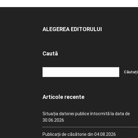
ALEGEREA EDITORULUI
Caută
Articole recente
Situația datoriei publice întocmită la data de
30.06.2026
Publicații de căsătorie din 04.08.2026