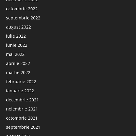
octombrie 2022
septembrie 2022
august 2022
iulie 2022
iunie 2022
mai 2022
aprilie 2022
martie 2022
februarie 2022
ianuarie 2022
decembrie 2021
noiembrie 2021
octombrie 2021
septembrie 2021