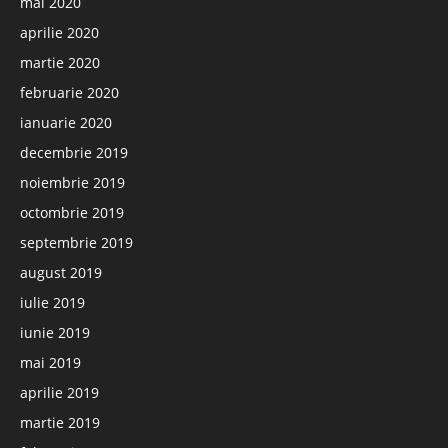
mai 2020
aprilie 2020
martie 2020
februarie 2020
ianuarie 2020
decembrie 2019
noiembrie 2019
octombrie 2019
septembrie 2019
august 2019
iulie 2019
iunie 2019
mai 2019
aprilie 2019
martie 2019