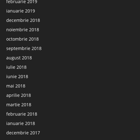
februarie 2019
ianuarie 2019
decembrie 2018
noiembrie 2018
octombrie 2018
septembrie 2018
august 2018
iulie 2018
iunie 2018
mai 2018
aprilie 2018
martie 2018
februarie 2018
ianuarie 2018
decembrie 2017