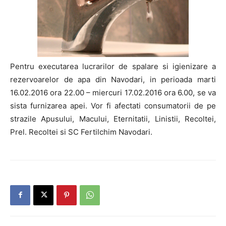
Pentru executarea lucrarilor de spalare si igienizare a
rezervoarelor de apa din Navodari, in perioada marti
16.02.2016 ora 22.00 – miercuri 17.02.2016 ora 6.00, se va
sista furnizarea apei. Vor fi afectati consumatorii de pe
strazile Apusului, Macului, Eternitatii, Linistii, Recoltei,
Prel. Recoltei si SC Fertilchim Navodari.