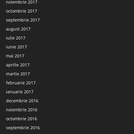
noiembrie 2017
octombrie 2017
septembrie 2017
august 2017
iulie 2017
iunie 2017
mai 2017
aprilie 2017
martie 2017
februarie 2017
ianuarie 2017
decembrie 2016
noiembrie 2016
octombrie 2016
septembrie 2016