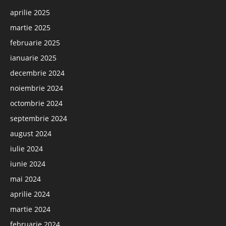
aprilie 2025
martie 2025
februarie 2025
ianuarie 2025
decembrie 2024
noiembrie 2024
octombrie 2024
septembrie 2024
august 2024
iulie 2024
iunie 2024
mai 2024
aprilie 2024
martie 2024
februarie 2024