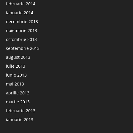
februarie 2014
ianuarie 2014
decembrie 2013
noiembrie 2013
octombrie 2013
septembrie 2013
august 2013
iulie 2013
iunie 2013
mai 2013
aprilie 2013
martie 2013
februarie 2013
ianuarie 2013