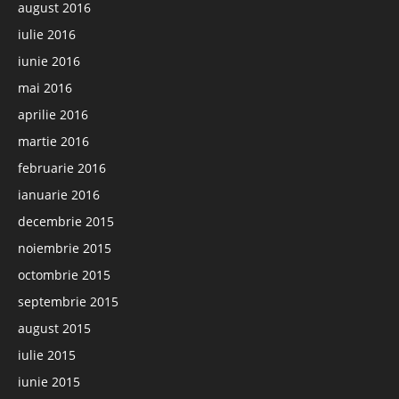
august 2016
iulie 2016
iunie 2016
mai 2016
aprilie 2016
martie 2016
februarie 2016
ianuarie 2016
decembrie 2015
noiembrie 2015
octombrie 2015
septembrie 2015
august 2015
iulie 2015
iunie 2015