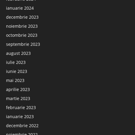
ianuarie 2024
decembrie 2023
noiembrie 2023
octombrie 2023
septembrie 2023
august 2023
iulie 2023
iunie 2023
mai 2023
aprilie 2023
martie 2023
februarie 2023
ianuarie 2023
decembrie 2022
noiembrie 2022