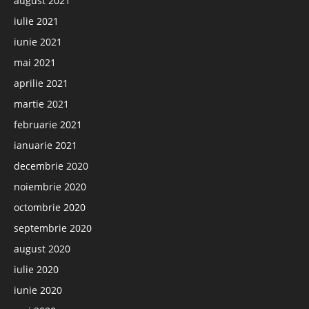
august 2021
iulie 2021
iunie 2021
mai 2021
aprilie 2021
martie 2021
februarie 2021
ianuarie 2021
decembrie 2020
noiembrie 2020
octombrie 2020
septembrie 2020
august 2020
iulie 2020
iunie 2020