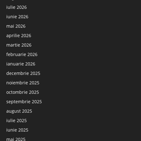
iulie 2026
iunie 2026
mai 2026
aprilie 2026
martie 2026
februarie 2026
ianuarie 2026
decembrie 2025
noiembrie 2025
octombrie 2025
septembrie 2025
august 2025
iulie 2025
iunie 2025
mai 2025