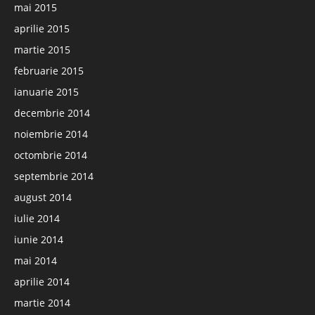
mai 2015
aprilie 2015
martie 2015
februarie 2015
ianuarie 2015
decembrie 2014
noiembrie 2014
octombrie 2014
septembrie 2014
august 2014
iulie 2014
iunie 2014
mai 2014
aprilie 2014
martie 2014