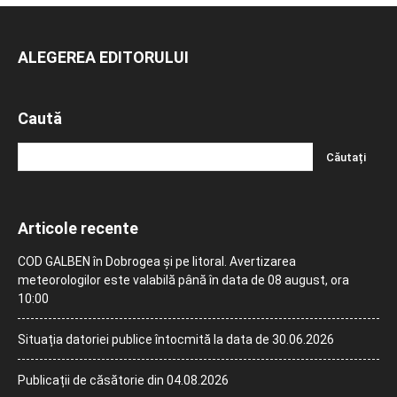
ALEGEREA EDITORULUI
Caută
Articole recente
COD GALBEN în Dobrogea și pe litoral. Avertizarea
meteorologilor este valabilă până în data de 08 august, ora
10:00
Situația datoriei publice întocmită la data de 30.06.2026
Publicații de căsătorie din 04.08.2026