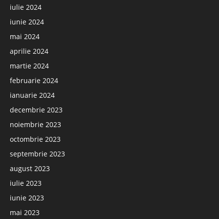
iulie 2024
iunie 2024
mai 2024
aprilie 2024
martie 2024
februarie 2024
ianuarie 2024
decembrie 2023
noiembrie 2023
octombrie 2023
septembrie 2023
august 2023
iulie 2023
iunie 2023
mai 2023