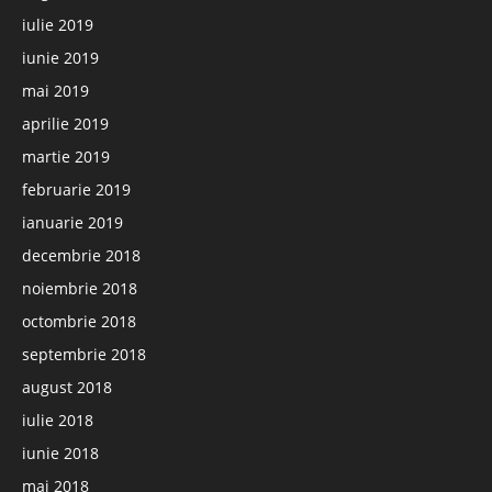
iulie 2019
iunie 2019
mai 2019
aprilie 2019
martie 2019
februarie 2019
ianuarie 2019
decembrie 2018
noiembrie 2018
octombrie 2018
septembrie 2018
august 2018
iulie 2018
iunie 2018
mai 2018