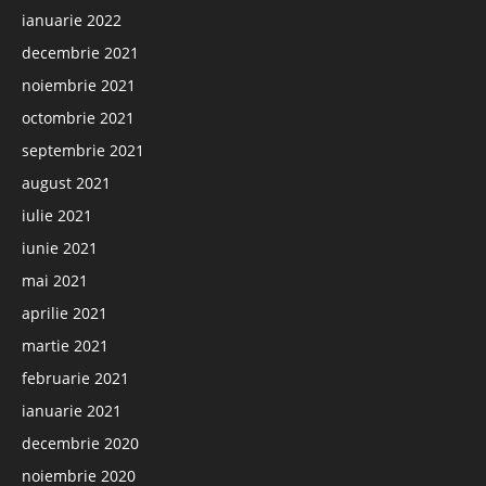
ianuarie 2022
decembrie 2021
noiembrie 2021
octombrie 2021
septembrie 2021
august 2021
iulie 2021
iunie 2021
mai 2021
aprilie 2021
martie 2021
februarie 2021
ianuarie 2021
decembrie 2020
noiembrie 2020