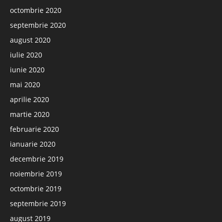
octombrie 2020
septembrie 2020
august 2020
iulie 2020
iunie 2020
mai 2020
aprilie 2020
martie 2020
februarie 2020
ianuarie 2020
decembrie 2019
noiembrie 2019
octombrie 2019
septembrie 2019
august 2019