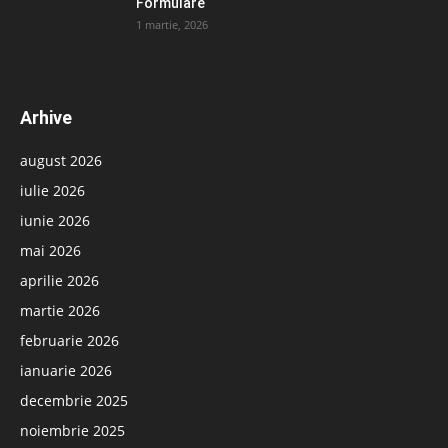
Formulare
1 martie, 2026
Arhive
august 2026
iulie 2026
iunie 2026
mai 2026
aprilie 2026
martie 2026
februarie 2026
ianuarie 2026
decembrie 2025
noiembrie 2025