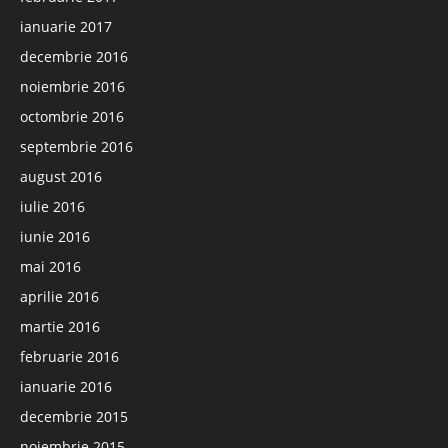
ianuarie 2017
decembrie 2016
noiembrie 2016
octombrie 2016
septembrie 2016
august 2016
iulie 2016
iunie 2016
mai 2016
aprilie 2016
martie 2016
februarie 2016
ianuarie 2016
decembrie 2015
noiembrie 2015