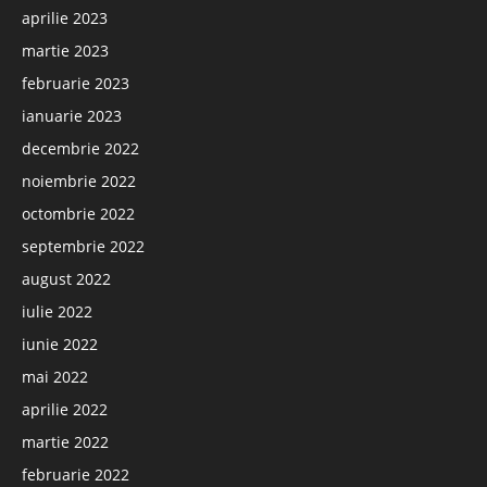
aprilie 2023
martie 2023
februarie 2023
ianuarie 2023
decembrie 2022
noiembrie 2022
octombrie 2022
septembrie 2022
august 2022
iulie 2022
iunie 2022
mai 2022
aprilie 2022
martie 2022
februarie 2022