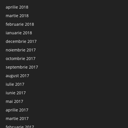
aprilie 2018
martie 2018
februarie 2018
ianuarie 2018
decembrie 2017
noiembrie 2017
octombrie 2017
septembrie 2017
august 2017
iulie 2017
iunie 2017
mai 2017
aprilie 2017
martie 2017
februarie 2017