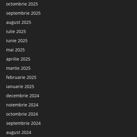
octombrie 2025
septembrie 2025
august 2025
iulie 2025
iunie 2025
mai 2025
aprilie 2025
martie 2025
februarie 2025
ianuarie 2025
decembrie 2024
noiembrie 2024
octombrie 2024
septembrie 2024
august 2024