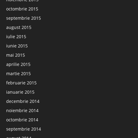
octombrie 2015
septembrie 2015
august 2015
iulie 2015
iunie 2015
mai 2015
aprilie 2015
martie 2015
februarie 2015
ianuarie 2015
decembrie 2014
noiembrie 2014
octombrie 2014
septembrie 2014