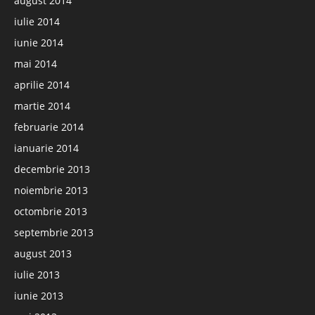
august 2014
iulie 2014
iunie 2014
mai 2014
aprilie 2014
martie 2014
februarie 2014
ianuarie 2014
decembrie 2013
noiembrie 2013
octombrie 2013
septembrie 2013
august 2013
iulie 2013
iunie 2013