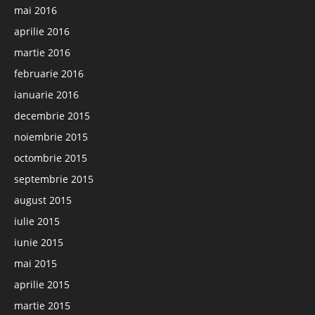
mai 2016
aprilie 2016
martie 2016
februarie 2016
ianuarie 2016
decembrie 2015
noiembrie 2015
octombrie 2015
septembrie 2015
august 2015
iulie 2015
iunie 2015
mai 2015
aprilie 2015
martie 2015