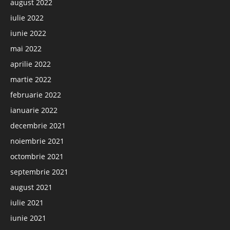
august 2022
iulie 2022
iunie 2022
mai 2022
aprilie 2022
martie 2022
februarie 2022
ianuarie 2022
decembrie 2021
noiembrie 2021
octombrie 2021
septembrie 2021
august 2021
iulie 2021
iunie 2021