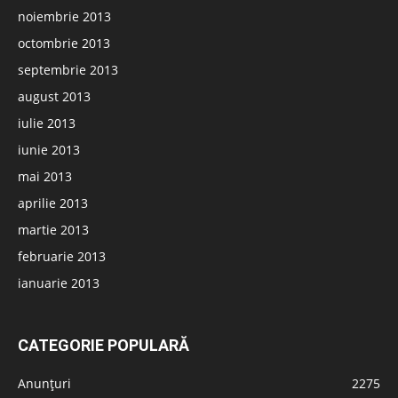
noiembrie 2013
octombrie 2013
septembrie 2013
august 2013
iulie 2013
iunie 2013
mai 2013
aprilie 2013
martie 2013
februarie 2013
ianuarie 2013
CATEGORIE POPULARĂ
Anunțuri
2275