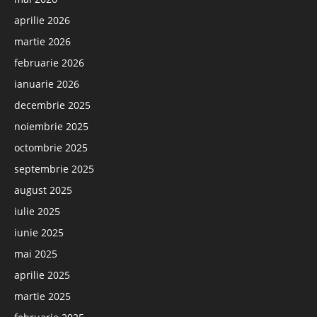
aprilie 2026
martie 2026
februarie 2026
ianuarie 2026
decembrie 2025
noiembrie 2025
octombrie 2025
septembrie 2025
august 2025
iulie 2025
iunie 2025
mai 2025
aprilie 2025
martie 2025