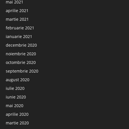
mai 2021
aprilie 2021
martie 2021
februarie 2021
ianuarie 2021
decembrie 2020
noiembrie 2020
octombrie 2020
septembrie 2020
august 2020
iulie 2020
iunie 2020
mai 2020
aprilie 2020
martie 2020