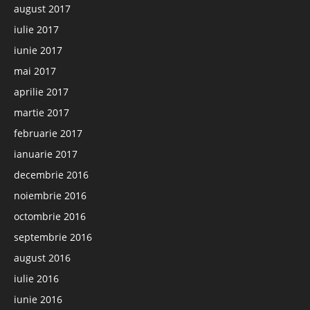
august 2017
iulie 2017
iunie 2017
mai 2017
aprilie 2017
martie 2017
februarie 2017
ianuarie 2017
decembrie 2016
noiembrie 2016
octombrie 2016
septembrie 2016
august 2016
iulie 2016
iunie 2016