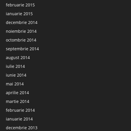
februarie 2015
ianuarie 2015
decembrie 2014
noiembrie 2014
octombrie 2014
septembrie 2014
august 2014
iulie 2014
iunie 2014
mai 2014
aprilie 2014
martie 2014
februarie 2014
ianuarie 2014
decembrie 2013