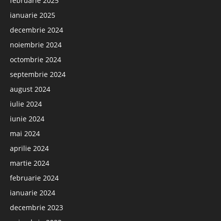
februarie 2025
ianuarie 2025
decembrie 2024
noiembrie 2024
octombrie 2024
septembrie 2024
august 2024
iulie 2024
iunie 2024
mai 2024
aprilie 2024
martie 2024
februarie 2024
ianuarie 2024
decembrie 2023