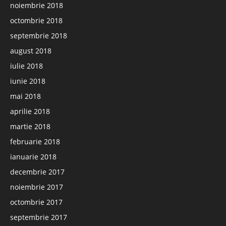
noiembrie 2018
octombrie 2018
septembrie 2018
august 2018
iulie 2018
iunie 2018
mai 2018
aprilie 2018
martie 2018
februarie 2018
ianuarie 2018
decembrie 2017
noiembrie 2017
octombrie 2017
septembrie 2017