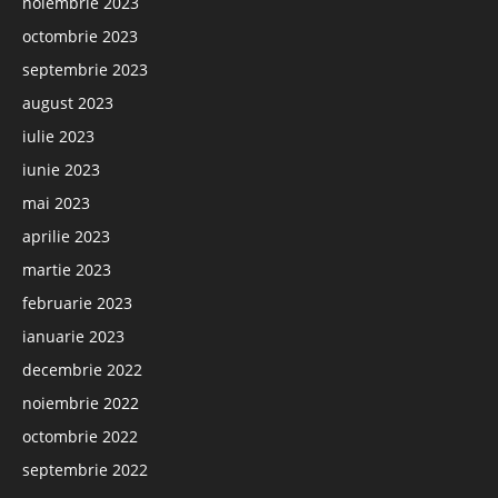
noiembrie 2023
octombrie 2023
septembrie 2023
august 2023
iulie 2023
iunie 2023
mai 2023
aprilie 2023
martie 2023
februarie 2023
ianuarie 2023
decembrie 2022
noiembrie 2022
octombrie 2022
septembrie 2022