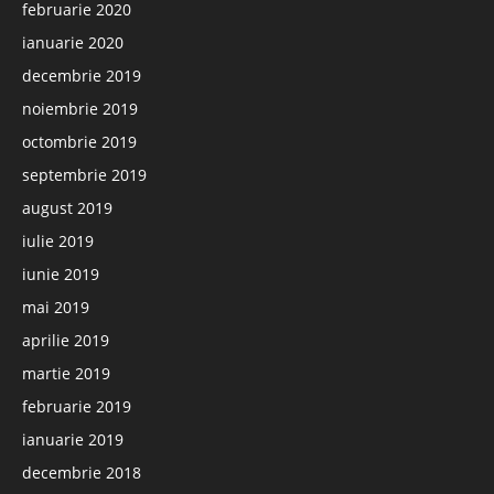
februarie 2020
ianuarie 2020
decembrie 2019
noiembrie 2019
octombrie 2019
septembrie 2019
august 2019
iulie 2019
iunie 2019
mai 2019
aprilie 2019
martie 2019
februarie 2019
ianuarie 2019
decembrie 2018