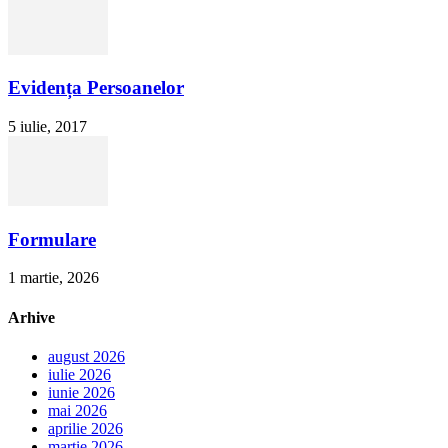
Evidența Persoanelor
5 iulie, 2017
Formulare
1 martie, 2026
Arhive
august 2026
iulie 2026
iunie 2026
mai 2026
aprilie 2026
martie 2026