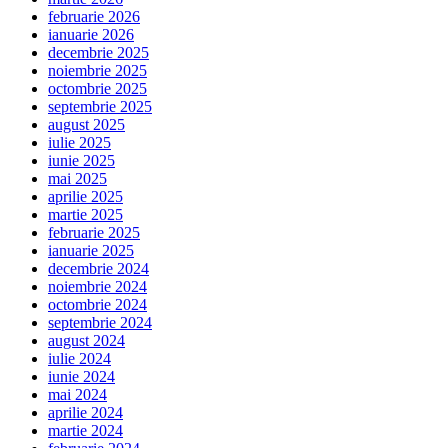
februarie 2026
ianuarie 2026
decembrie 2025
noiembrie 2025
octombrie 2025
septembrie 2025
august 2025
iulie 2025
iunie 2025
mai 2025
aprilie 2025
martie 2025
februarie 2025
ianuarie 2025
decembrie 2024
noiembrie 2024
octombrie 2024
septembrie 2024
august 2024
iulie 2024
iunie 2024
mai 2024
aprilie 2024
martie 2024