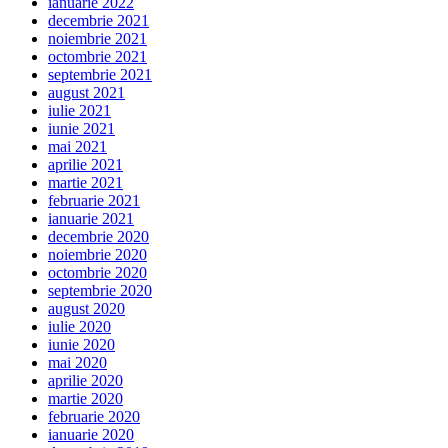
ianuarie 2022
decembrie 2021
noiembrie 2021
octombrie 2021
septembrie 2021
august 2021
iulie 2021
iunie 2021
mai 2021
aprilie 2021
martie 2021
februarie 2021
ianuarie 2021
decembrie 2020
noiembrie 2020
octombrie 2020
septembrie 2020
august 2020
iulie 2020
iunie 2020
mai 2020
aprilie 2020
martie 2020
februarie 2020
ianuarie 2020