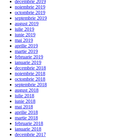
decembrie 2019
noiembrie 2019
octombrie 2019
septembrie 2019
august 2019
iulie 2019
iunie 2019
mai 2019
aprilie 2019
martie 2019
februarie 2019
ianuarie 2019
decembrie 2018
noiembrie 2018
octombrie 2018
septembrie 2018
august 2018
iulie 2018
iunie 2018
mai 2018
aprilie 2018
martie 2018
februarie 2018
ianuarie 2018
decembrie 2017