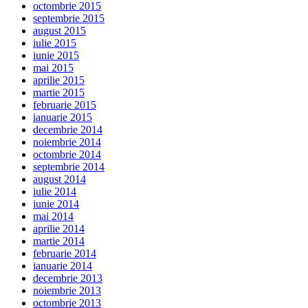
octombrie 2015
septembrie 2015
august 2015
iulie 2015
iunie 2015
mai 2015
aprilie 2015
martie 2015
februarie 2015
ianuarie 2015
decembrie 2014
noiembrie 2014
octombrie 2014
septembrie 2014
august 2014
iulie 2014
iunie 2014
mai 2014
aprilie 2014
martie 2014
februarie 2014
ianuarie 2014
decembrie 2013
noiembrie 2013
octombrie 2013