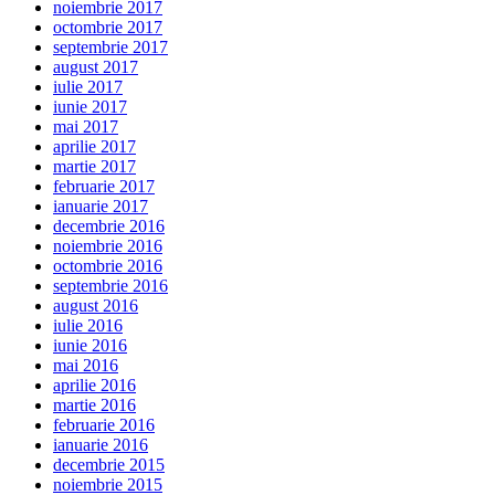
noiembrie 2017
octombrie 2017
septembrie 2017
august 2017
iulie 2017
iunie 2017
mai 2017
aprilie 2017
martie 2017
februarie 2017
ianuarie 2017
decembrie 2016
noiembrie 2016
octombrie 2016
septembrie 2016
august 2016
iulie 2016
iunie 2016
mai 2016
aprilie 2016
martie 2016
februarie 2016
ianuarie 2016
decembrie 2015
noiembrie 2015