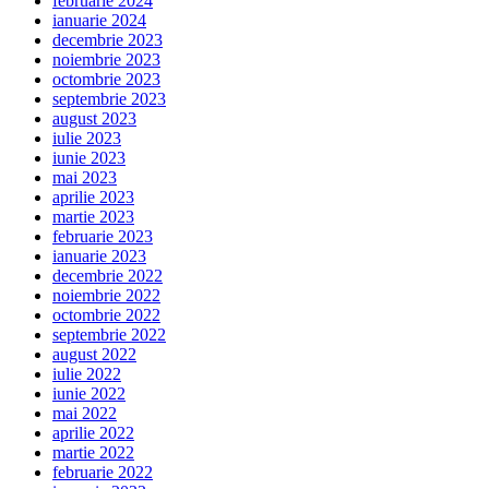
februarie 2024
ianuarie 2024
decembrie 2023
noiembrie 2023
octombrie 2023
septembrie 2023
august 2023
iulie 2023
iunie 2023
mai 2023
aprilie 2023
martie 2023
februarie 2023
ianuarie 2023
decembrie 2022
noiembrie 2022
octombrie 2022
septembrie 2022
august 2022
iulie 2022
iunie 2022
mai 2022
aprilie 2022
martie 2022
februarie 2022