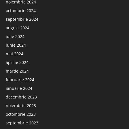
noiembrie 2024
octombrie 2024
septembrie 2024
august 2024
iulie 2024
iunie 2024
mai 2024
aprilie 2024
martie 2024
februarie 2024
ianuarie 2024
decembrie 2023
noiembrie 2023
octombrie 2023
septembrie 2023