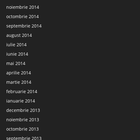
noiembrie 2014
octombrie 2014
septembrie 2014
august 2014
iulie 2014
iunie 2014
mai 2014
aprilie 2014
martie 2014
februarie 2014
ianuarie 2014
decembrie 2013
noiembrie 2013
octombrie 2013
septembrie 2013