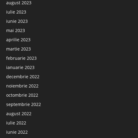
august 2023
iulie 2023
iunie 2023
mai 2023
aprilie 2023
martie 2023
februarie 2023
ianuarie 2023
decembrie 2022
noiembrie 2022
octombrie 2022
septembrie 2022
august 2022
iulie 2022
iunie 2022