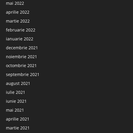
mai 2022
aprilie 2022
martie 2022
februarie 2022
ianuarie 2022
decembrie 2021
noiembrie 2021
octombrie 2021
septembrie 2021
august 2021
iulie 2021
iunie 2021
mai 2021
aprilie 2021
martie 2021