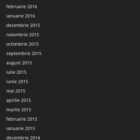
februarie 2016
ianuarie 2016
decembrie 2015
noiembrie 2015
octombrie 2015
septembrie 2015
august 2015
iulie 2015
iunie 2015
mai 2015
aprilie 2015
martie 2015
februarie 2015
ianuarie 2015
decembrie 2014