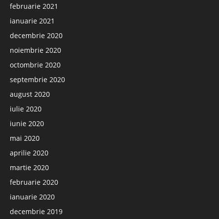
februarie 2021
ianuarie 2021
decembrie 2020
noiembrie 2020
octombrie 2020
septembrie 2020
august 2020
iulie 2020
iunie 2020
mai 2020
aprilie 2020
martie 2020
februarie 2020
ianuarie 2020
decembrie 2019