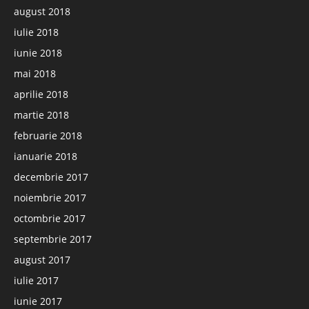
august 2018
iulie 2018
iunie 2018
mai 2018
aprilie 2018
martie 2018
februarie 2018
ianuarie 2018
decembrie 2017
noiembrie 2017
octombrie 2017
septembrie 2017
august 2017
iulie 2017
iunie 2017