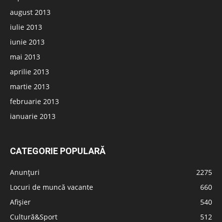
august 2013
iulie 2013
iunie 2013
mai 2013
aprilie 2013
martie 2013
februarie 2013
ianuarie 2013
CATEGORIE POPULARĂ
Anunțuri
2275
Locuri de muncă vacante
660
Afișier
540
Cultură&Sport
512