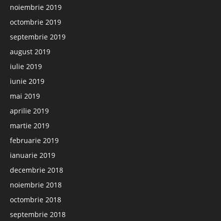
noiembrie 2019
octombrie 2019
septembrie 2019
august 2019
iulie 2019
iunie 2019
mai 2019
aprilie 2019
martie 2019
februarie 2019
ianuarie 2019
decembrie 2018
noiembrie 2018
octombrie 2018
septembrie 2018