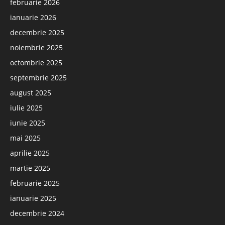
februarie 2026
ianuarie 2026
decembrie 2025
noiembrie 2025
octombrie 2025
septembrie 2025
august 2025
iulie 2025
iunie 2025
mai 2025
aprilie 2025
martie 2025
februarie 2025
ianuarie 2025
decembrie 2024