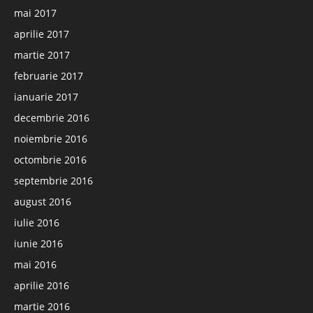
mai 2017
aprilie 2017
martie 2017
februarie 2017
ianuarie 2017
decembrie 2016
noiembrie 2016
octombrie 2016
septembrie 2016
august 2016
iulie 2016
iunie 2016
mai 2016
aprilie 2016
martie 2016