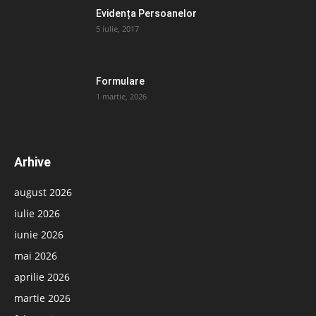
Evidența Persoanelor
5 iulie, 2017
Formulare
1 martie, 2026
Arhive
august 2026
iulie 2026
iunie 2026
mai 2026
aprilie 2026
martie 2026