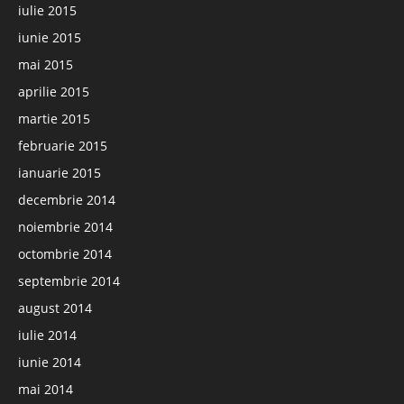
iulie 2015
iunie 2015
mai 2015
aprilie 2015
martie 2015
februarie 2015
ianuarie 2015
decembrie 2014
noiembrie 2014
octombrie 2014
septembrie 2014
august 2014
iulie 2014
iunie 2014
mai 2014