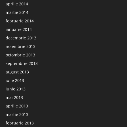
aprilie 2014
martie 2014
februarie 2014
ianuarie 2014
decembrie 2013
noiembrie 2013
octombrie 2013
septembrie 2013
august 2013
iulie 2013
iunie 2013
mai 2013
aprilie 2013
martie 2013
februarie 2013