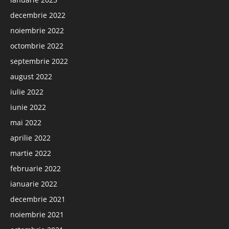
decembrie 2022
noiembrie 2022
octombrie 2022
septembrie 2022
august 2022
iulie 2022
iunie 2022
mai 2022
aprilie 2022
martie 2022
februarie 2022
ianuarie 2022
decembrie 2021
noiembrie 2021