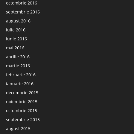
octombrie 2016
septembrie 2016
august 2016
iulie 2016
iunie 2016
mai 2016
aprilie 2016
martie 2016
februarie 2016
ianuarie 2016
decembrie 2015
noiembrie 2015
octombrie 2015
septembrie 2015
august 2015