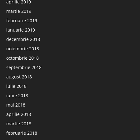
aprilie 2019
martie 2019
februarie 2019
ianuarie 2019
decembrie 2018
noiembrie 2018
octombrie 2018
septembrie 2018
august 2018
iulie 2018
iunie 2018
mai 2018
aprilie 2018
martie 2018
februarie 2018