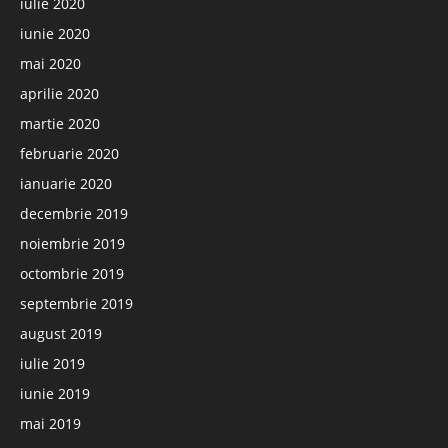
iulie 2020
iunie 2020
mai 2020
aprilie 2020
martie 2020
februarie 2020
ianuarie 2020
decembrie 2019
noiembrie 2019
octombrie 2019
septembrie 2019
august 2019
iulie 2019
iunie 2019
mai 2019