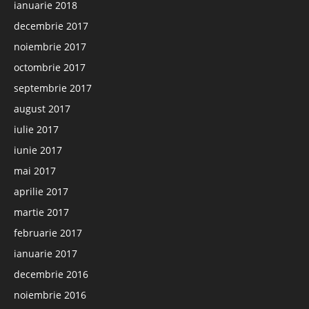
ianuarie 2018
decembrie 2017
noiembrie 2017
octombrie 2017
septembrie 2017
august 2017
iulie 2017
iunie 2017
mai 2017
aprilie 2017
martie 2017
februarie 2017
ianuarie 2017
decembrie 2016
noiembrie 2016