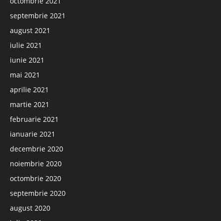
octombrie 2021
septembrie 2021
august 2021
iulie 2021
iunie 2021
mai 2021
aprilie 2021
martie 2021
februarie 2021
ianuarie 2021
decembrie 2020
noiembrie 2020
octombrie 2020
septembrie 2020
august 2020