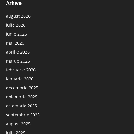
Arhive
august 2026
iulie 2026
iunie 2026
mai 2026
aprilie 2026
martie 2026
februarie 2026
ianuarie 2026
decembrie 2025
noiembrie 2025
octombrie 2025
septembrie 2025
august 2025
iulie 2025