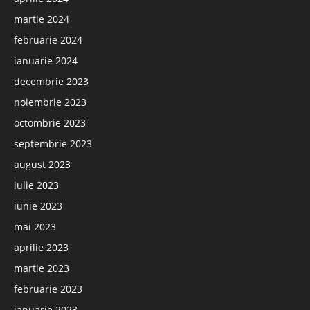
martie 2024
februarie 2024
ianuarie 2024
decembrie 2023
noiembrie 2023
octombrie 2023
septembrie 2023
august 2023
iulie 2023
iunie 2023
mai 2023
aprilie 2023
martie 2023
februarie 2023
ianuarie 2023