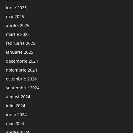
iunie 2025
mai 2025
aprilie 2025
martie 2025
februarie 2025
ianuarie 2025
decembrie 2024
noiembrie 2024
octombrie 2024
septembrie 2024
august 2024
iulie 2024
iunie 2024
mai 2024
aprilie 2024