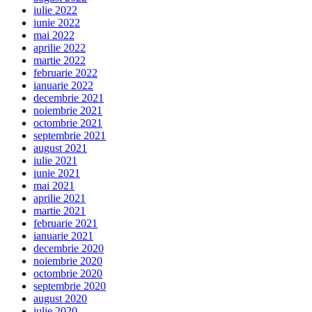
iulie 2022
iunie 2022
mai 2022
aprilie 2022
martie 2022
februarie 2022
ianuarie 2022
decembrie 2021
noiembrie 2021
octombrie 2021
septembrie 2021
august 2021
iulie 2021
iunie 2021
mai 2021
aprilie 2021
martie 2021
februarie 2021
ianuarie 2021
decembrie 2020
noiembrie 2020
octombrie 2020
septembrie 2020
august 2020
iulie 2020