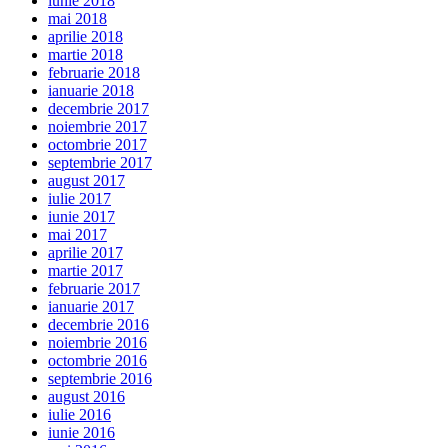
iunie 2018
mai 2018
aprilie 2018
martie 2018
februarie 2018
ianuarie 2018
decembrie 2017
noiembrie 2017
octombrie 2017
septembrie 2017
august 2017
iulie 2017
iunie 2017
mai 2017
aprilie 2017
martie 2017
februarie 2017
ianuarie 2017
decembrie 2016
noiembrie 2016
octombrie 2016
septembrie 2016
august 2016
iulie 2016
iunie 2016