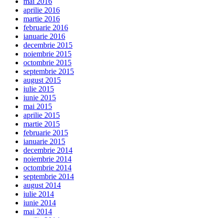
mai 2016
aprilie 2016
martie 2016
februarie 2016
ianuarie 2016
decembrie 2015
noiembrie 2015
octombrie 2015
septembrie 2015
august 2015
iulie 2015
iunie 2015
mai 2015
aprilie 2015
martie 2015
februarie 2015
ianuarie 2015
decembrie 2014
noiembrie 2014
octombrie 2014
septembrie 2014
august 2014
iulie 2014
iunie 2014
mai 2014