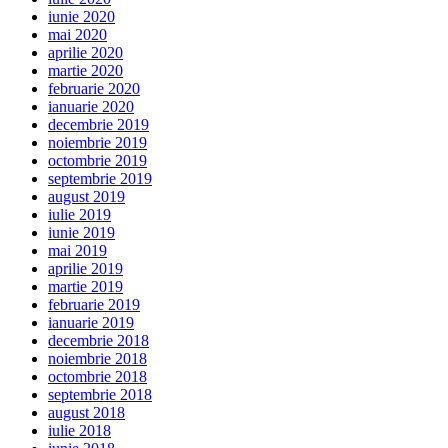
iunie 2020
mai 2020
aprilie 2020
martie 2020
februarie 2020
ianuarie 2020
decembrie 2019
noiembrie 2019
octombrie 2019
septembrie 2019
august 2019
iulie 2019
iunie 2019
mai 2019
aprilie 2019
martie 2019
februarie 2019
ianuarie 2019
decembrie 2018
noiembrie 2018
octombrie 2018
septembrie 2018
august 2018
iulie 2018