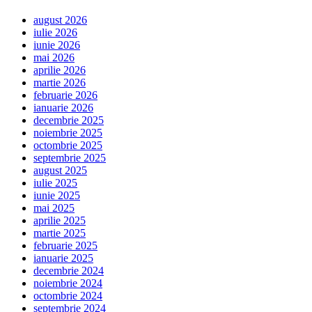
august 2026
iulie 2026
iunie 2026
mai 2026
aprilie 2026
martie 2026
februarie 2026
ianuarie 2026
decembrie 2025
noiembrie 2025
octombrie 2025
septembrie 2025
august 2025
iulie 2025
iunie 2025
mai 2025
aprilie 2025
martie 2025
februarie 2025
ianuarie 2025
decembrie 2024
noiembrie 2024
octombrie 2024
septembrie 2024