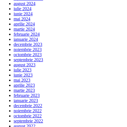
august 2024
iulie 2024
iunie 2024
mai 2024
aprilie 2024
martie 2024
februarie 2024
ianuarie 2024
decembrie 2023
noiembrie 2023
octombrie 2023
septembrie 2023
august 2023
iulie 2023
iunie 2023
mai 2023
aprilie 2023
martie 2023
februarie 2023
ianuarie 2023
decembrie 2022
noiembrie 2022
octombrie 2022
septembrie 2022
august 2022