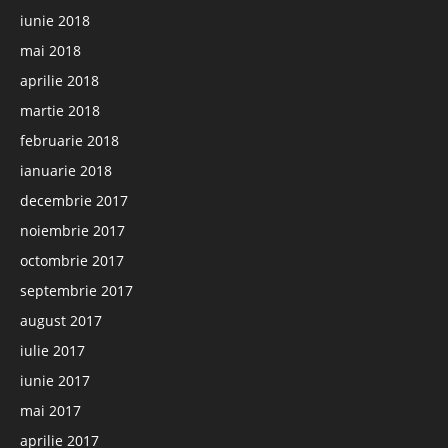
iunie 2018
mai 2018
aprilie 2018
martie 2018
februarie 2018
ianuarie 2018
decembrie 2017
noiembrie 2017
octombrie 2017
septembrie 2017
august 2017
iulie 2017
iunie 2017
mai 2017
aprilie 2017