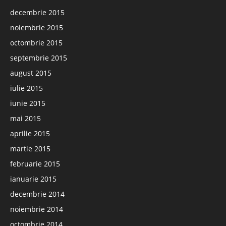
decembrie 2015
noiembrie 2015
octombrie 2015
septembrie 2015
august 2015
iulie 2015
iunie 2015
mai 2015
aprilie 2015
martie 2015
februarie 2015
ianuarie 2015
decembrie 2014
noiembrie 2014
octombrie 2014