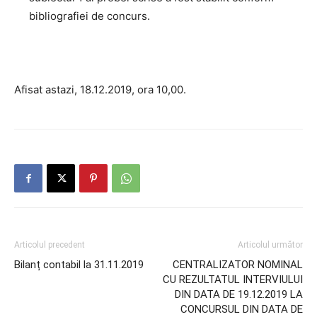
bibliografiei de concurs.
Afisat astazi, 18.12.2019, ora 10,00.
Articolul precedent
Articolul următor
Bilanț contabil la 31.11.2019
CENTRALIZATOR NOMINAL
CU REZULTATUL INTERVIULUI
DIN DATA DE 19.12.2019 LA
CONCURSUL DIN DATA DE