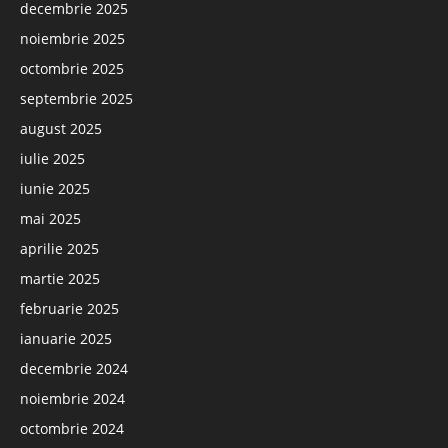
decembrie 2025
noiembrie 2025
octombrie 2025
septembrie 2025
august 2025
iulie 2025
iunie 2025
mai 2025
aprilie 2025
martie 2025
februarie 2025
ianuarie 2025
decembrie 2024
noiembrie 2024
octombrie 2024