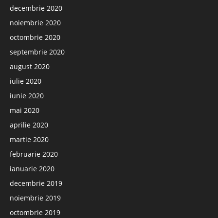
decembrie 2020
noiembrie 2020
octombrie 2020
septembrie 2020
august 2020
iulie 2020
iunie 2020
mai 2020
aprilie 2020
martie 2020
februarie 2020
ianuarie 2020
decembrie 2019
noiembrie 2019
octombrie 2019