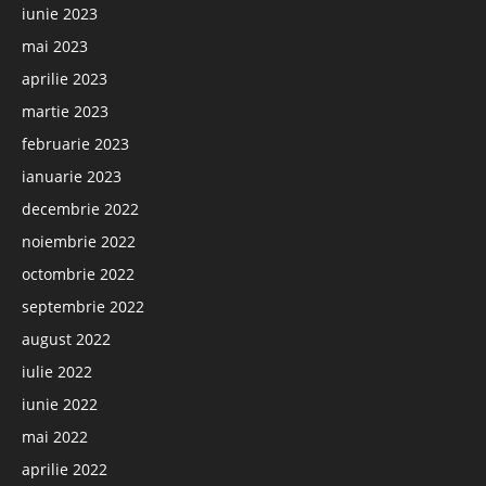
iunie 2023
mai 2023
aprilie 2023
martie 2023
februarie 2023
ianuarie 2023
decembrie 2022
noiembrie 2022
octombrie 2022
septembrie 2022
august 2022
iulie 2022
iunie 2022
mai 2022
aprilie 2022