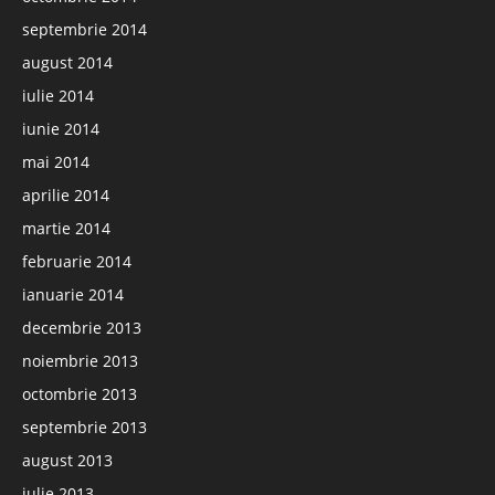
septembrie 2014
august 2014
iulie 2014
iunie 2014
mai 2014
aprilie 2014
martie 2014
februarie 2014
ianuarie 2014
decembrie 2013
noiembrie 2013
octombrie 2013
septembrie 2013
august 2013
iulie 2013