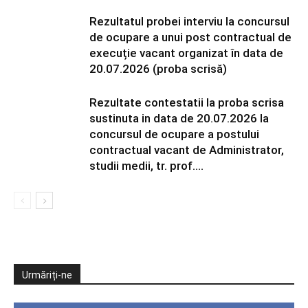
Rezultatul probei interviu la concursul
de ocupare a unui post contractual de
execuție vacant organizat în data de
20.07.2026 (proba scrisă)
Rezultate contestatii la proba scrisa
sustinuta in data de 20.07.2026 la
concursul de ocupare a postului
contractual vacant de Administrator,
studii medii, tr. prof....
Urmăriți-ne