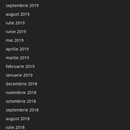
septembrie 2019
august 2019
iulie 2019
iunie 2019
mai 2019
aprilie 2019
martie 2019
februarie 2019
ianuarie 2019
decembrie 2018
noiembrie 2018
octombrie 2018
septembrie 2018
august 2018
iulie 2018