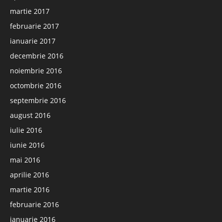
martie 2017
februarie 2017
ianuarie 2017
decembrie 2016
noiembrie 2016
octombrie 2016
septembrie 2016
august 2016
iulie 2016
iunie 2016
mai 2016
aprilie 2016
martie 2016
februarie 2016
ianuarie 2016