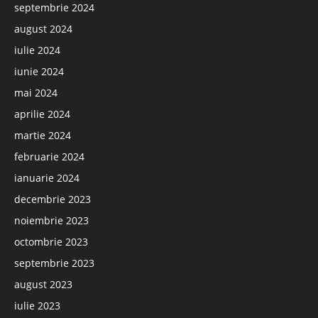
septembrie 2024
august 2024
iulie 2024
iunie 2024
mai 2024
aprilie 2024
martie 2024
februarie 2024
ianuarie 2024
decembrie 2023
noiembrie 2023
octombrie 2023
septembrie 2023
august 2023
iulie 2023