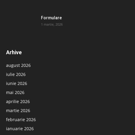
Formulare
1 martie, 2026
Arhive
august 2026
iulie 2026
iunie 2026
mai 2026
aprilie 2026
martie 2026
februarie 2026
ianuarie 2026