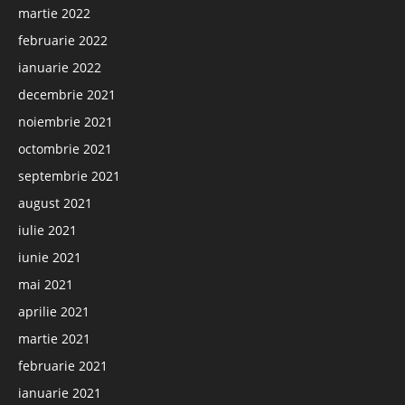
martie 2022
februarie 2022
ianuarie 2022
decembrie 2021
noiembrie 2021
octombrie 2021
septembrie 2021
august 2021
iulie 2021
iunie 2021
mai 2021
aprilie 2021
martie 2021
februarie 2021
ianuarie 2021