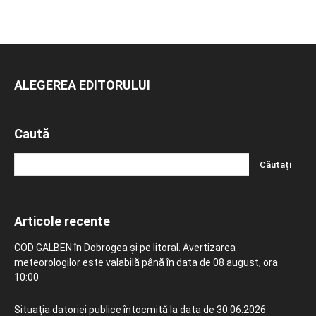
ALEGEREA EDITORULUI
Caută
Articole recente
COD GALBEN în Dobrogea și pe litoral. Avertizarea
meteorologilor este valabilă până în data de 08 august, ora
10:00
Situația datoriei publice întocmită la data de 30.06.2026