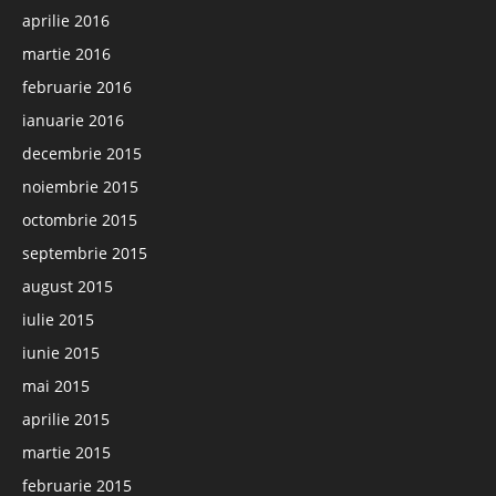
aprilie 2016
martie 2016
februarie 2016
ianuarie 2016
decembrie 2015
noiembrie 2015
octombrie 2015
septembrie 2015
august 2015
iulie 2015
iunie 2015
mai 2015
aprilie 2015
martie 2015
februarie 2015