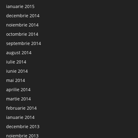
ianuarie 2015
decembrie 2014
noiembrie 2014
octombrie 2014
septembrie 2014
august 2014
iulie 2014
iunie 2014
mai 2014
aprilie 2014
martie 2014
februarie 2014
ianuarie 2014
decembrie 2013
noiembrie 2013