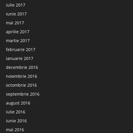
iulie 2017
iunie 2017
mai 2017
aprilie 2017
martie 2017
februarie 2017
ianuarie 2017
decembrie 2016
noiembrie 2016
octombrie 2016
septembrie 2016
august 2016
iulie 2016
iunie 2016
mai 2016