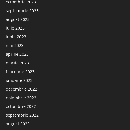
octombrie 2023
septembrie 2023
august 2023
iulie 2023
iunie 2023
mai 2023
aprilie 2023
martie 2023
februarie 2023
ianuarie 2023
decembrie 2022
noiembrie 2022
octombrie 2022
septembrie 2022
august 2022