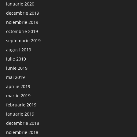
ianuarie 2020
decembrie 2019
noiembrie 2019
octombrie 2019
septembrie 2019
august 2019
iulie 2019
iunie 2019
mai 2019
aprilie 2019
martie 2019
februarie 2019
ianuarie 2019
decembrie 2018
noiembrie 2018