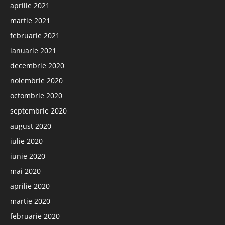
aprilie 2021
martie 2021
februarie 2021
ianuarie 2021
decembrie 2020
noiembrie 2020
octombrie 2020
septembrie 2020
august 2020
iulie 2020
iunie 2020
mai 2020
aprilie 2020
martie 2020
februarie 2020