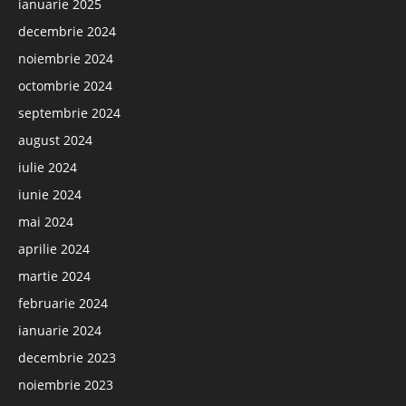
ianuarie 2025
decembrie 2024
noiembrie 2024
octombrie 2024
septembrie 2024
august 2024
iulie 2024
iunie 2024
mai 2024
aprilie 2024
martie 2024
februarie 2024
ianuarie 2024
decembrie 2023
noiembrie 2023