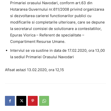
Primariei orasului Navodari, conform art.63 din
Hotararea Guvernului nr.611/2008 privind organizarea
si dezvoltarea carierei functionarilor publici cu
modificarile si completarile ulterioare, care se depune
la secretarul comisiei de solutionare a contestatiilor,
Epuras Viorica – Referent de specialitate –
Compartiment Resurse Umane.
Interviul se va sustine in data de 17.02.2020, ora 13,00
la sediul Primariei Orasului Navodari
Afisat astazi 13.02.2020, ora 12,15