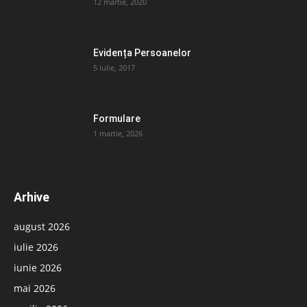
12 martie, 2020
Evidența Persoanelor
5 iulie, 2017
Formulare
1 martie, 2026
Arhive
august 2026
iulie 2026
iunie 2026
mai 2026