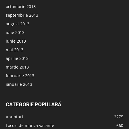
octombrie 2013
septembrie 2013
august 2013
iulie 2013
iunie 2013
mai 2013
aprilie 2013
martie 2013
februarie 2013
ianuarie 2013
CATEGORIE POPULARĂ
Anunțuri
2275
Locuri de muncă vacante
660