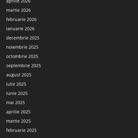
aprilie 2026
martie 2026
februarie 2026
ianuarie 2026
decembrie 2025
noiembrie 2025
octombrie 2025
septembrie 2025
august 2025
iulie 2025
iunie 2025
mai 2025
aprilie 2025
martie 2025
februarie 2025