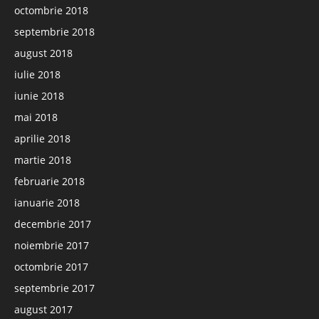
octombrie 2018
septembrie 2018
august 2018
iulie 2018
iunie 2018
mai 2018
aprilie 2018
martie 2018
februarie 2018
ianuarie 2018
decembrie 2017
noiembrie 2017
octombrie 2017
septembrie 2017
august 2017