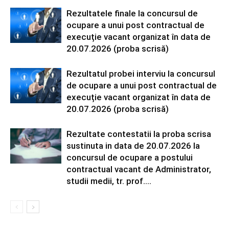
Rezultatele finale la concursul de
ocupare a unui post contractual de
execuție vacant organizat în data de
20.07.2026 (proba scrisă)
Rezultatul probei interviu la concursul
de ocupare a unui post contractual de
execuție vacant organizat în data de
20.07.2026 (proba scrisă)
Rezultate contestatii la proba scrisa
sustinuta in data de 20.07.2026 la
concursul de ocupare a postului
contractual vacant de Administrator,
studii medii, tr. prof....