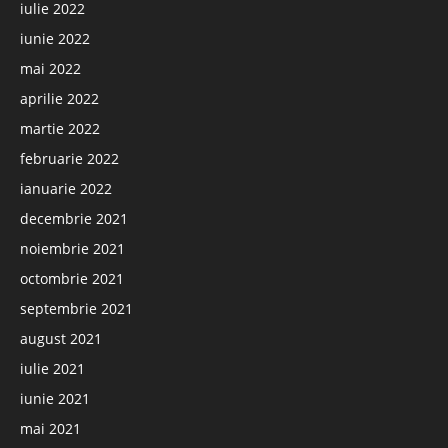
iulie 2022
iunie 2022
mai 2022
aprilie 2022
martie 2022
februarie 2022
ianuarie 2022
decembrie 2021
noiembrie 2021
octombrie 2021
septembrie 2021
august 2021
iulie 2021
iunie 2021
mai 2021