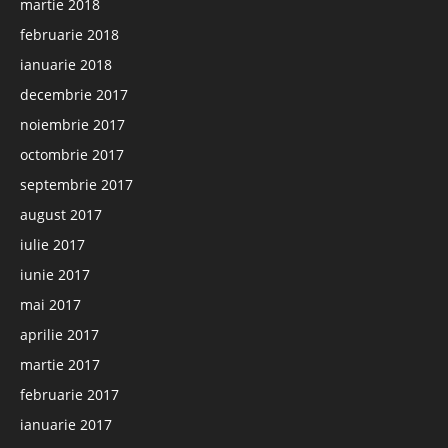
martie 2018
februarie 2018
ianuarie 2018
decembrie 2017
noiembrie 2017
octombrie 2017
septembrie 2017
august 2017
iulie 2017
iunie 2017
mai 2017
aprilie 2017
martie 2017
februarie 2017
ianuarie 2017