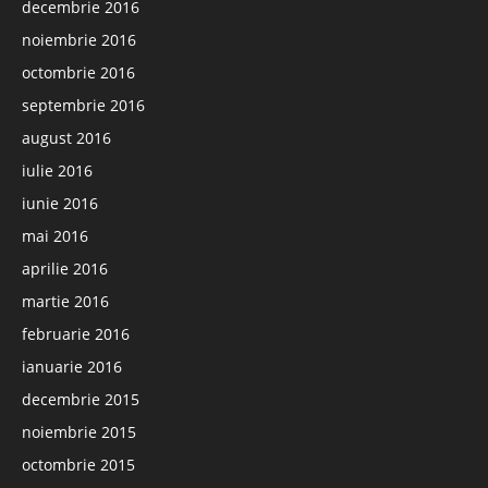
decembrie 2016
noiembrie 2016
octombrie 2016
septembrie 2016
august 2016
iulie 2016
iunie 2016
mai 2016
aprilie 2016
martie 2016
februarie 2016
ianuarie 2016
decembrie 2015
noiembrie 2015
octombrie 2015