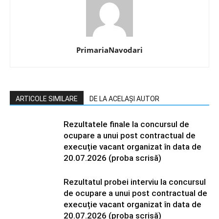
PrimariaNavodari
ARTICOLE SIMILARE
DE LA ACELAȘI AUTOR
Rezultatele finale la concursul de
ocupare a unui post contractual de
execuție vacant organizat în data de
20.07.2026 (proba scrisă)
Rezultatul probei interviu la concursul
de ocupare a unui post contractual de
execuție vacant organizat în data de
20.07.2026 (proba scrisă)