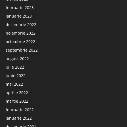
februarie 2023
ianuarie 2023
decembrie 2022
noiembrie 2022
octombrie 2022
septembrie 2022
august 2022
iulie 2022
iunie 2022
mai 2022
aprilie 2022
martie 2022
februarie 2022
ianuarie 2022
decembrie 2021