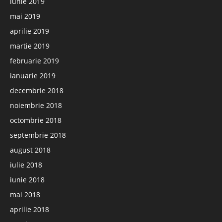
iunie 2019
mai 2019
aprilie 2019
martie 2019
februarie 2019
ianuarie 2019
decembrie 2018
noiembrie 2018
octombrie 2018
septembrie 2018
august 2018
iulie 2018
iunie 2018
mai 2018
aprilie 2018