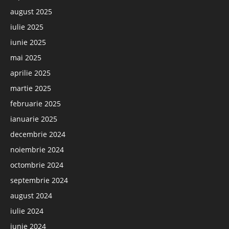
august 2025
iulie 2025
iunie 2025
mai 2025
aprilie 2025
martie 2025
februarie 2025
ianuarie 2025
decembrie 2024
noiembrie 2024
octombrie 2024
septembrie 2024
august 2024
iulie 2024
iunie 2024