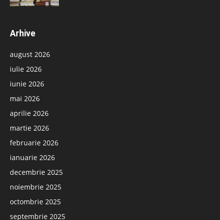
Arhive
august 2026
iulie 2026
iunie 2026
mai 2026
aprilie 2026
martie 2026
februarie 2026
ianuarie 2026
decembrie 2025
noiembrie 2025
octombrie 2025
septembrie 2025