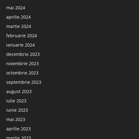
mai 2024
aprilie 2024
martie 2024
februarie 2024
ianuarie 2024
decembrie 2023
noiembrie 2023
octombrie 2023
septembrie 2023
august 2023
iulie 2023
iunie 2023
mai 2023
aprilie 2023
martie 2023