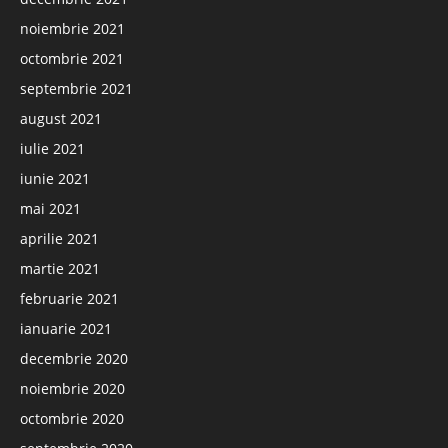
noiembrie 2021
octombrie 2021
septembrie 2021
august 2021
iulie 2021
iunie 2021
mai 2021
aprilie 2021
martie 2021
februarie 2021
ianuarie 2021
decembrie 2020
noiembrie 2020
octombrie 2020