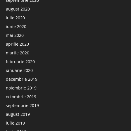
septembrie 2020
august 2020
iulie 2020
iunie 2020
mai 2020
aprilie 2020
martie 2020
februarie 2020
ianuarie 2020
decembrie 2019
noiembrie 2019
octombrie 2019
septembrie 2019
august 2019
iulie 2019