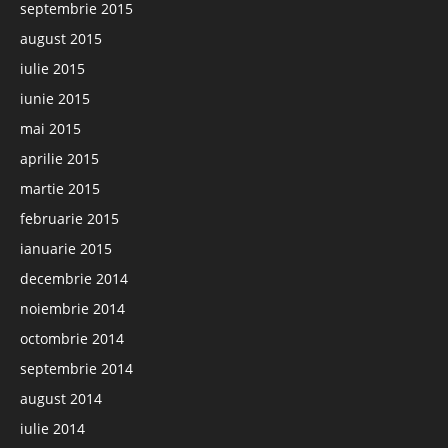
septembrie 2015
august 2015
iulie 2015
iunie 2015
mai 2015
aprilie 2015
martie 2015
februarie 2015
ianuarie 2015
decembrie 2014
noiembrie 2014
octombrie 2014
septembrie 2014
august 2014
iulie 2014