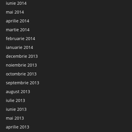
iunie 2014
mai 2014
aprilie 2014
martie 2014
februarie 2014
ianuarie 2014
decembrie 2013
noiembrie 2013
octombrie 2013
septembrie 2013
august 2013
iulie 2013
iunie 2013
mai 2013
aprilie 2013