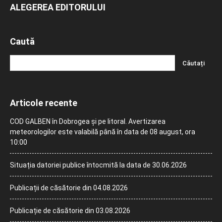
ALEGEREA EDITORULUI
Caută
Articole recente
COD GALBEN în Dobrogea și pe litoral. Avertizarea
meteorologilor este valabilă până în data de 08 august, ora
10:00
Situația datoriei publice întocmită la data de 30.06.2026
Publicații de căsătorie din 04.08.2026
Publicație de căsătorie din 03.08.2026