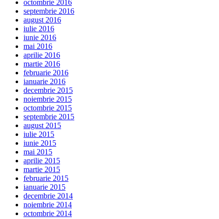
octombrie 2016
septembrie 2016
august 2016
iulie 2016
iunie 2016
mai 2016
aprilie 2016
martie 2016
februarie 2016
ianuarie 2016
decembrie 2015
noiembrie 2015
octombrie 2015
septembrie 2015
august 2015
iulie 2015
iunie 2015
mai 2015
aprilie 2015
martie 2015
februarie 2015
ianuarie 2015
decembrie 2014
noiembrie 2014
octombrie 2014