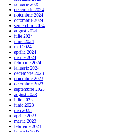
ianuarie 2025
decembrie 2024
noiembrie 2024
octombrie 2024
septembrie 2024
august 2024
iulie 2024
iunie 2024
mai 2024
aprilie 2024
martie 2024
februarie 2024
ianuarie 2024
decembrie 2023
noiembrie 2023
octombrie 2023
septembrie 2023
august 2023
iulie 2023
iunie 2023
mai 2023
aprilie 2023
martie 2023
februarie 2023
ianuarie 2023