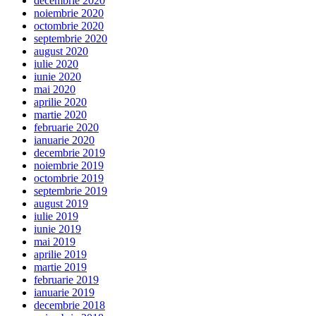
decembrie 2020
noiembrie 2020
octombrie 2020
septembrie 2020
august 2020
iulie 2020
iunie 2020
mai 2020
aprilie 2020
martie 2020
februarie 2020
ianuarie 2020
decembrie 2019
noiembrie 2019
octombrie 2019
septembrie 2019
august 2019
iulie 2019
iunie 2019
mai 2019
aprilie 2019
martie 2019
februarie 2019
ianuarie 2019
decembrie 2018