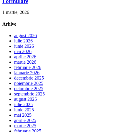
Formulare
1 martie, 2026
Arhive
august 2026
iulie 2026
iunie 2026
mai 2026
aprilie 2026
martie 2026
februarie 2026
ianuarie 2026
decembrie 2025
noiembrie 2025
octombrie 2025
septembrie 2025
august 2025
iulie 2025
iunie 2025
mai 2025
aprilie 2025
martie 2025
februarie 2025