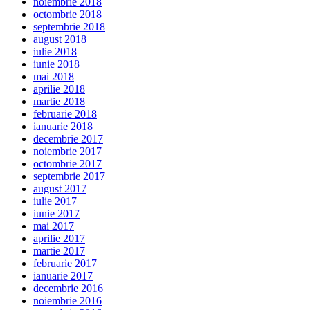
noiembrie 2018
octombrie 2018
septembrie 2018
august 2018
iulie 2018
iunie 2018
mai 2018
aprilie 2018
martie 2018
februarie 2018
ianuarie 2018
decembrie 2017
noiembrie 2017
octombrie 2017
septembrie 2017
august 2017
iulie 2017
iunie 2017
mai 2017
aprilie 2017
martie 2017
februarie 2017
ianuarie 2017
decembrie 2016
noiembrie 2016