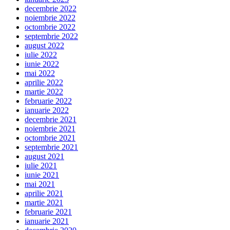
decembrie 2022
noiembrie 2022
octombrie 2022
septembrie 2022
august 2022
iulie 2022
iunie 2022
mai 2022
aprilie 2022
martie 2022
februarie 2022
ianuarie 2022
decembrie 2021
noiembrie 2021
octombrie 2021
septembrie 2021
august 2021
iulie 2021
iunie 2021
mai 2021
aprilie 2021
martie 2021
februarie 2021
ianuarie 2021