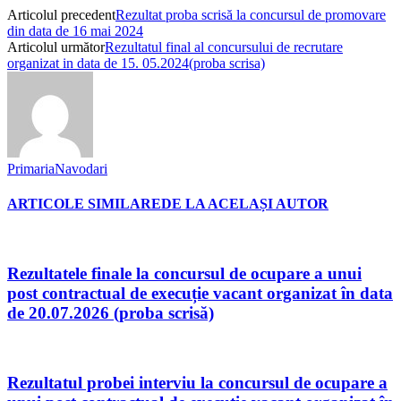
Articolul precedent
Rezultat proba scrisă la concursul de promovare
din data de 16 mai 2024
Articolul următor
Rezultatul final al concursului de recrutare
organizat in data de 15. 05.2024(proba scrisa)
PrimariaNavodari
ARTICOLE SIMILARE
DE LA ACELAȘI AUTOR
Rezultatele finale la concursul de ocupare a unui
post contractual de execuție vacant organizat în data
de 20.07.2026 (proba scrisă)
Rezultatul probei interviu la concursul de ocupare a