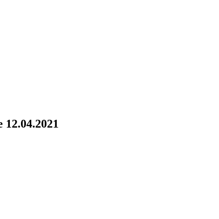
 12.04.2021