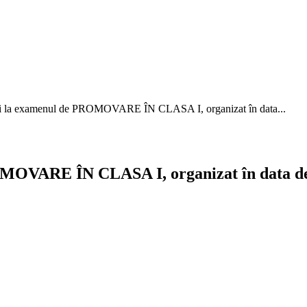
lui la examenul de PROMOVARE ÎN CLASA I, organizat în data...
ROMOVARE ÎN CLASA I, organizat în data de