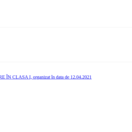
E ÎN CLASA I, organizat în data de 12.04.2021