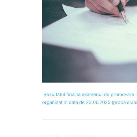
Rezultatul final la examenul de promovare in
organizat în data de 23.06.2025 (proba scris