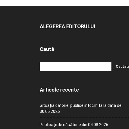
ALEGEREA EDITORULUI
Caută
Articole recente
Situația datoriei publice întocmită la data de
30.06.2026
Publicații de căsătorie din 04.08.2026