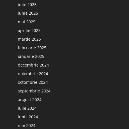
iulie 2025
iunie 2025
mai 2025
aprilie 2025
martie 2025
februarie 2025
ianuarie 2025
decembrie 2024
noiembrie 2024
octombrie 2024
septembrie 2024
august 2024
iulie 2024
iunie 2024
mai 2024