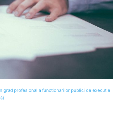
 grad profesional a functionarilor publici de executie
ă)