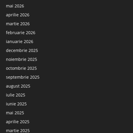
mai 2026
aprilie 2026
martie 2026
februarie 2026
ianuarie 2026
decembrie 2025
noiembrie 2025
octombrie 2025
septembrie 2025
august 2025
iulie 2025
iunie 2025
mai 2025
aprilie 2025
martie 2025