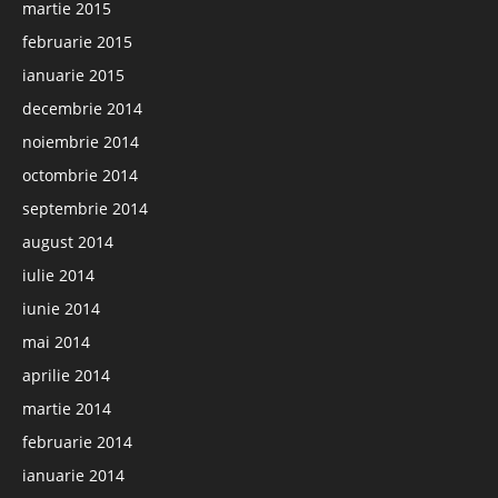
martie 2015
februarie 2015
ianuarie 2015
decembrie 2014
noiembrie 2014
octombrie 2014
septembrie 2014
august 2014
iulie 2014
iunie 2014
mai 2014
aprilie 2014
martie 2014
februarie 2014
ianuarie 2014