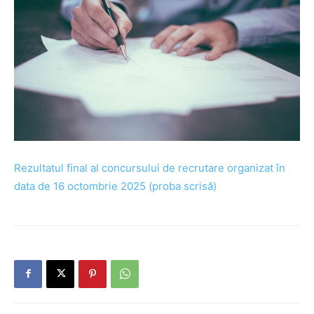
Rezultatul final al concursului de recrutare organizat în
data de 16 octombrie 2025 (proba scrisă)