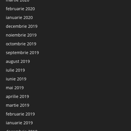
februarie 2020
ianuarie 2020
decembrie 2019
noiembrie 2019
octombrie 2019
septembrie 2019
august 2019
iulie 2019
iunie 2019
mai 2019
aprilie 2019
martie 2019
februarie 2019
ianuarie 2019