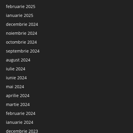
februarie 2025
ianuarie 2025
decembrie 2024
noiembrie 2024
octombrie 2024
septembrie 2024
august 2024
iulie 2024
iunie 2024
mai 2024
aprilie 2024
martie 2024
februarie 2024
ianuarie 2024
decembrie 2023