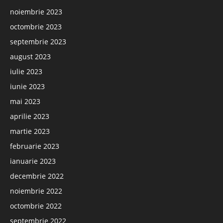
noiembrie 2023
octombrie 2023
septembrie 2023
august 2023
iulie 2023
iunie 2023
mai 2023
aprilie 2023
martie 2023
februarie 2023
ianuarie 2023
decembrie 2022
noiembrie 2022
octombrie 2022
septembrie 2022