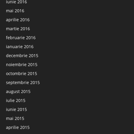
iunie 2016
mai 2016
aprilie 2016
martie 2016
februarie 2016
ianuarie 2016
decembrie 2015
noiembrie 2015
octombrie 2015
septembrie 2015
august 2015
iulie 2015
iunie 2015
mai 2015
aprilie 2015