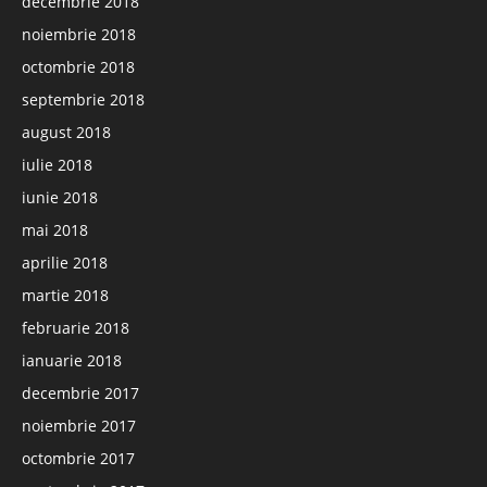
decembrie 2018
noiembrie 2018
octombrie 2018
septembrie 2018
august 2018
iulie 2018
iunie 2018
mai 2018
aprilie 2018
martie 2018
februarie 2018
ianuarie 2018
decembrie 2017
noiembrie 2017
octombrie 2017