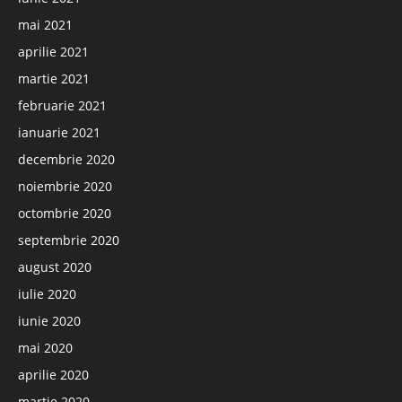
mai 2021
aprilie 2021
martie 2021
februarie 2021
ianuarie 2021
decembrie 2020
noiembrie 2020
octombrie 2020
septembrie 2020
august 2020
iulie 2020
iunie 2020
mai 2020
aprilie 2020
martie 2020