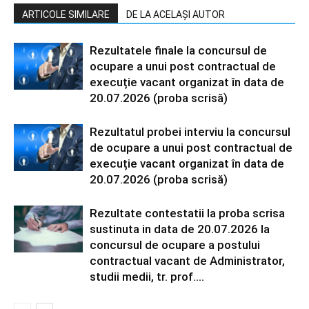
ARTICOLE SIMILARE
DE LA ACELAȘI AUTOR
Rezultatele finale la concursul de
ocupare a unui post contractual de
execuție vacant organizat în data de
20.07.2026 (proba scrisă)
Rezultatul probei interviu la concursul
de ocupare a unui post contractual de
execuție vacant organizat în data de
20.07.2026 (proba scrisă)
Rezultate contestatii la proba scrisa
sustinuta in data de 20.07.2026 la
concursul de ocupare a postului
contractual vacant de Administrator,
studii medii, tr. prof....