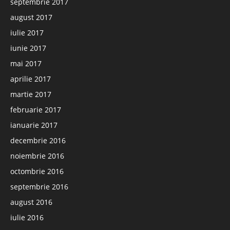
septembrie 2017
august 2017
iulie 2017
iunie 2017
mai 2017
aprilie 2017
martie 2017
februarie 2017
ianuarie 2017
decembrie 2016
noiembrie 2016
octombrie 2016
septembrie 2016
august 2016
iulie 2016