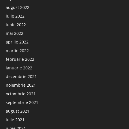
august 2022
iulie 2022
iunie 2022
mai 2022
aprilie 2022
martie 2022
februarie 2022
ianuarie 2022
decembrie 2021
noiembrie 2021
octombrie 2021
septembrie 2021
august 2021
iulie 2021
iunie 2021