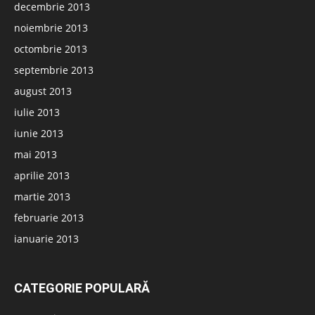
decembrie 2013
noiembrie 2013
octombrie 2013
septembrie 2013
august 2013
iulie 2013
iunie 2013
mai 2013
aprilie 2013
martie 2013
februarie 2013
ianuarie 2013
CATEGORIE POPULARĂ