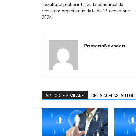
Rezultatul probei interviu la concursul de
recrutare organizat în data de 16 decembrie
2024
PrimariaNavodari
ARTICOLE SIMILARE
DE LA ACELAȘI AUTOR