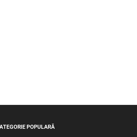
ATEGORIE POPULARĂ