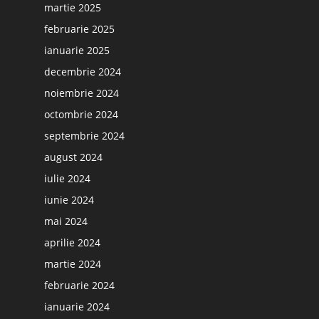
martie 2025
februarie 2025
ianuarie 2025
decembrie 2024
noiembrie 2024
octombrie 2024
septembrie 2024
august 2024
iulie 2024
iunie 2024
mai 2024
aprilie 2024
martie 2024
februarie 2024
ianuarie 2024