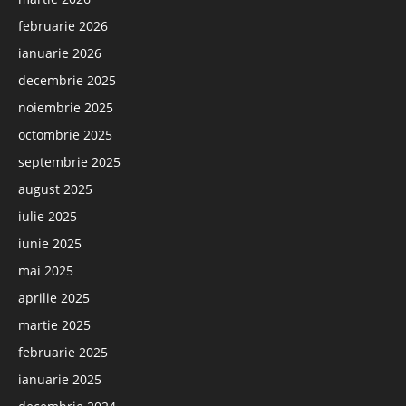
februarie 2026
ianuarie 2026
decembrie 2025
noiembrie 2025
octombrie 2025
septembrie 2025
august 2025
iulie 2025
iunie 2025
mai 2025
aprilie 2025
martie 2025
februarie 2025
ianuarie 2025