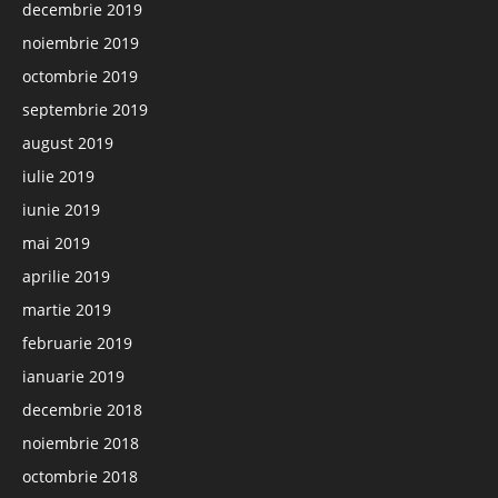
decembrie 2019
noiembrie 2019
octombrie 2019
septembrie 2019
august 2019
iulie 2019
iunie 2019
mai 2019
aprilie 2019
martie 2019
februarie 2019
ianuarie 2019
decembrie 2018
noiembrie 2018
octombrie 2018