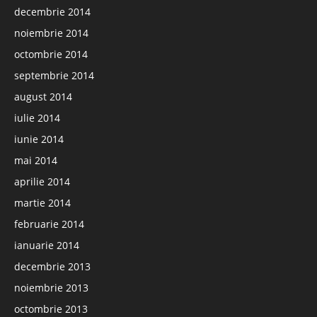
decembrie 2014
noiembrie 2014
octombrie 2014
septembrie 2014
august 2014
iulie 2014
iunie 2014
mai 2014
aprilie 2014
martie 2014
februarie 2014
ianuarie 2014
decembrie 2013
noiembrie 2013
octombrie 2013