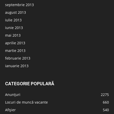
septembrie 2013
august 2013
iulie 2013
iunie 2013
mai 2013
aprilie 2013
martie 2013
februarie 2013
ianuarie 2013
CATEGORIE POPULARĂ
Anunțuri
2275
Locuri de muncă vacante
660
Afișier
540