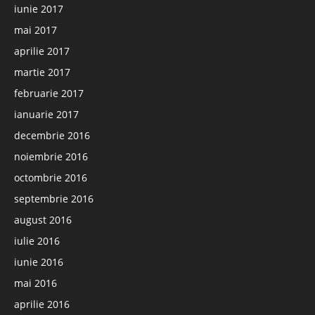
iunie 2017
mai 2017
aprilie 2017
martie 2017
februarie 2017
ianuarie 2017
decembrie 2016
noiembrie 2016
octombrie 2016
septembrie 2016
august 2016
iulie 2016
iunie 2016
mai 2016
aprilie 2016