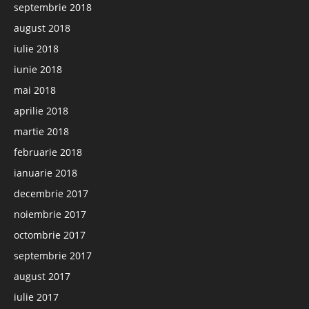
septembrie 2018
august 2018
iulie 2018
iunie 2018
mai 2018
aprilie 2018
martie 2018
februarie 2018
ianuarie 2018
decembrie 2017
noiembrie 2017
octombrie 2017
septembrie 2017
august 2017
iulie 2017