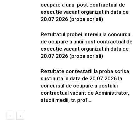
ocupare a unui post contractual de
execuție vacant organizat în data de
20.07.2026 (proba scrisă)
Rezultatul probei interviu la concursul
de ocupare a unui post contractual de
execuție vacant organizat în data de
20.07.2026 (proba scrisă)
Rezultate contestatii la proba scrisa
sustinuta in data de 20.07.2026 la
concursul de ocupare a postului
contractual vacant de Administrator,
studii medii, tr. prof....