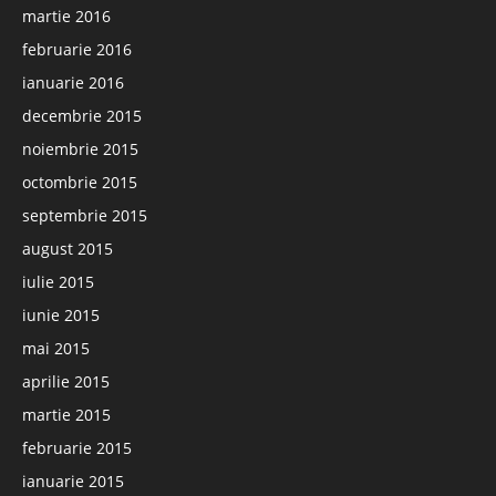
martie 2016
februarie 2016
ianuarie 2016
decembrie 2015
noiembrie 2015
octombrie 2015
septembrie 2015
august 2015
iulie 2015
iunie 2015
mai 2015
aprilie 2015
martie 2015
februarie 2015
ianuarie 2015