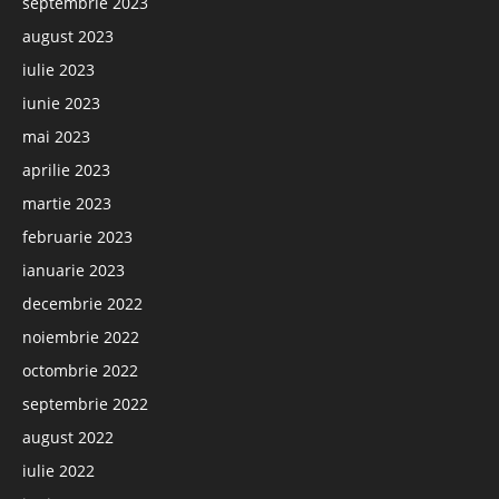
septembrie 2023
august 2023
iulie 2023
iunie 2023
mai 2023
aprilie 2023
martie 2023
februarie 2023
ianuarie 2023
decembrie 2022
noiembrie 2022
octombrie 2022
septembrie 2022
august 2022
iulie 2022