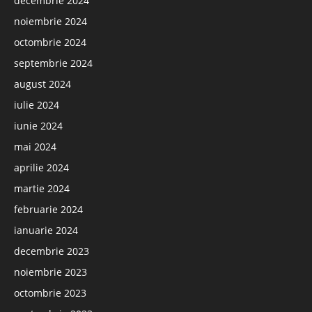
decembrie 2024
noiembrie 2024
octombrie 2024
septembrie 2024
august 2024
iulie 2024
iunie 2024
mai 2024
aprilie 2024
martie 2024
februarie 2024
ianuarie 2024
decembrie 2023
noiembrie 2023
octombrie 2023