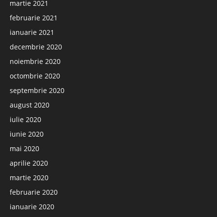
martie 2021
februarie 2021
ianuarie 2021
decembrie 2020
noiembrie 2020
octombrie 2020
septembrie 2020
august 2020
iulie 2020
iunie 2020
mai 2020
aprilie 2020
martie 2020
februarie 2020
ianuarie 2020