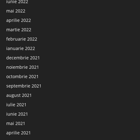
iunie 2022
mai 2022
aprilie 2022
martie 2022
februarie 2022
ianuarie 2022
decembrie 2021
noiembrie 2021
octombrie 2021
septembrie 2021
august 2021
iulie 2021
iunie 2021
mai 2021
aprilie 2021