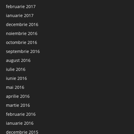
februarie 2017
ianuarie 2017
decembrie 2016
noiembrie 2016
octombrie 2016
septembrie 2016
august 2016
iulie 2016
iunie 2016
mai 2016
aprilie 2016
martie 2016
februarie 2016
ianuarie 2016
decembrie 2015