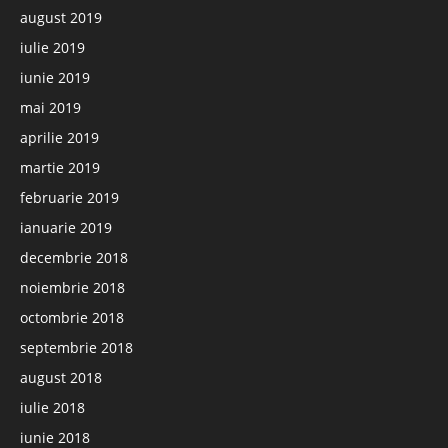
august 2019
iulie 2019
iunie 2019
mai 2019
aprilie 2019
martie 2019
februarie 2019
ianuarie 2019
decembrie 2018
noiembrie 2018
octombrie 2018
septembrie 2018
august 2018
iulie 2018
iunie 2018