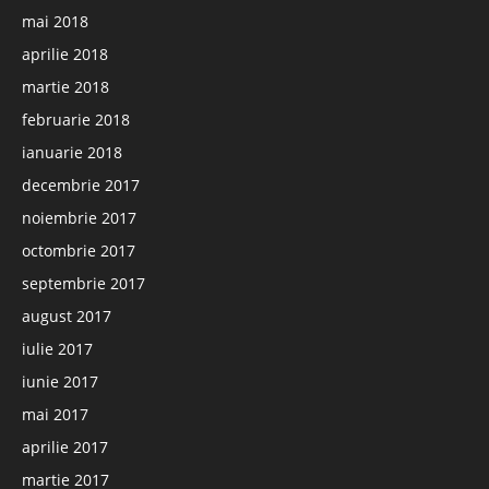
mai 2018
aprilie 2018
martie 2018
februarie 2018
ianuarie 2018
decembrie 2017
noiembrie 2017
octombrie 2017
septembrie 2017
august 2017
iulie 2017
iunie 2017
mai 2017
aprilie 2017
martie 2017