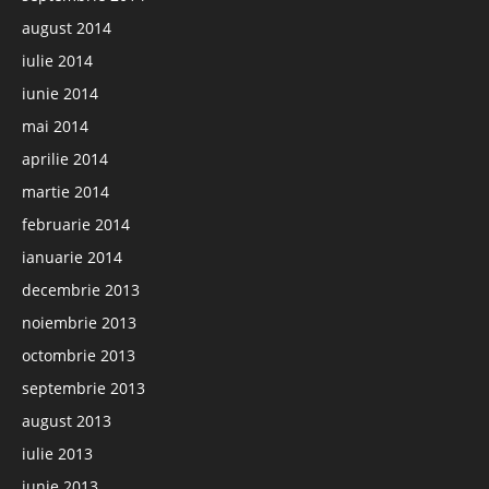
august 2014
iulie 2014
iunie 2014
mai 2014
aprilie 2014
martie 2014
februarie 2014
ianuarie 2014
decembrie 2013
noiembrie 2013
octombrie 2013
septembrie 2013
august 2013
iulie 2013
iunie 2013