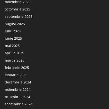
noiembrie 2025
octombrie 2025
septembrie 2025
august 2025
iulie 2025
iunie 2025
mai 2025
aprilie 2025
martie 2025
februarie 2025
ianuarie 2025
decembrie 2024
noiembrie 2024
octombrie 2024
septembrie 2024