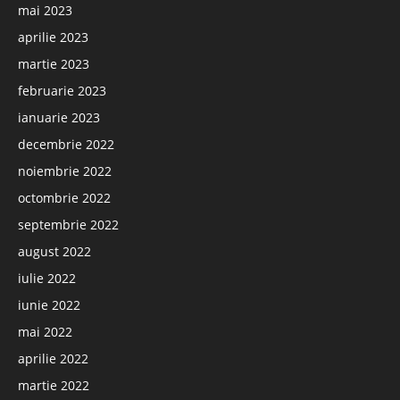
mai 2023
aprilie 2023
martie 2023
februarie 2023
ianuarie 2023
decembrie 2022
noiembrie 2022
octombrie 2022
septembrie 2022
august 2022
iulie 2022
iunie 2022
mai 2022
aprilie 2022
martie 2022