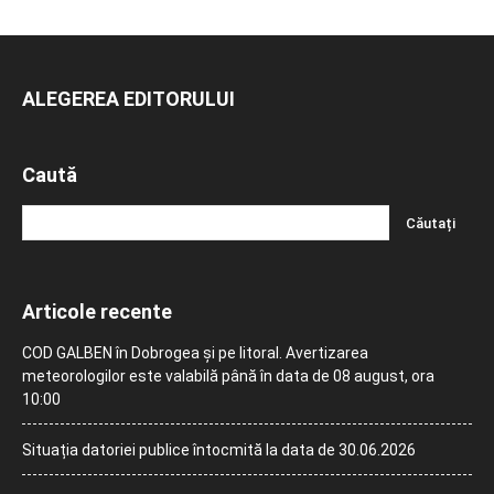
ALEGEREA EDITORULUI
Caută
Articole recente
COD GALBEN în Dobrogea și pe litoral. Avertizarea
meteorologilor este valabilă până în data de 08 august, ora
10:00
Situația datoriei publice întocmită la data de 30.06.2026