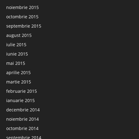
noiembrie 2015
octombrie 2015
septembrie 2015
august 2015
iulie 2015
iunie 2015
mai 2015
aprilie 2015
martie 2015
februarie 2015
ianuarie 2015
decembrie 2014
noiembrie 2014
octombrie 2014
septembrie 2014