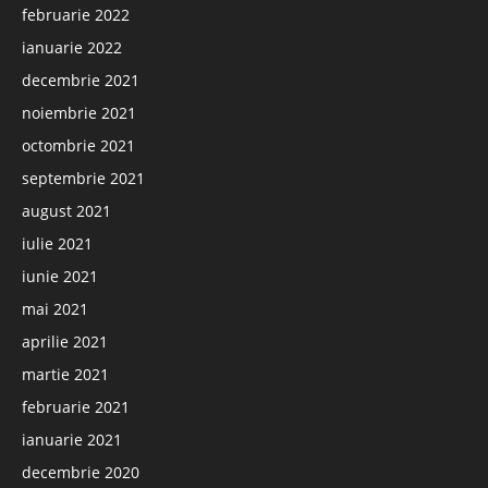
februarie 2022
ianuarie 2022
decembrie 2021
noiembrie 2021
octombrie 2021
septembrie 2021
august 2021
iulie 2021
iunie 2021
mai 2021
aprilie 2021
martie 2021
februarie 2021
ianuarie 2021
decembrie 2020