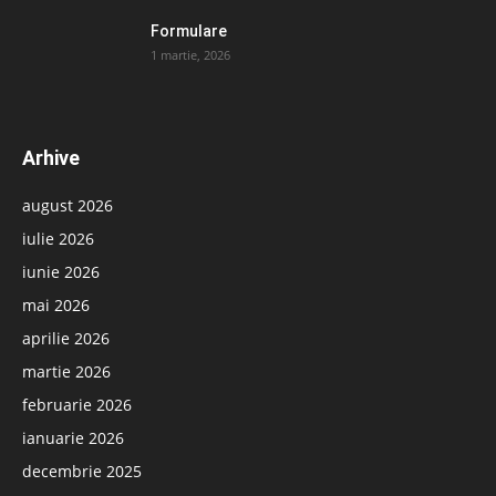
Formulare
1 martie, 2026
Arhive
august 2026
iulie 2026
iunie 2026
mai 2026
aprilie 2026
martie 2026
februarie 2026
ianuarie 2026
decembrie 2025