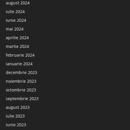
august 2024
iulie 2024
iunie 2024
mai 2024
aprilie 2024
martie 2024
februarie 2024
ianuarie 2024
decembrie 2023
noiembrie 2023
octombrie 2023
septembrie 2023
august 2023
iulie 2023
iunie 2023