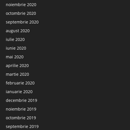
noiembrie 2020
octombrie 2020
septembrie 2020
august 2020
iulie 2020
iunie 2020
mai 2020
aprilie 2020
martie 2020
februarie 2020
ianuarie 2020
decembrie 2019
noiembrie 2019
octombrie 2019
septembrie 2019