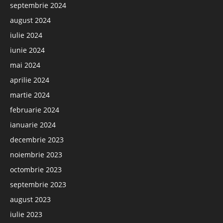
septembrie 2024
august 2024
iulie 2024
iunie 2024
mai 2024
aprilie 2024
martie 2024
februarie 2024
ianuarie 2024
decembrie 2023
noiembrie 2023
octombrie 2023
septembrie 2023
august 2023
iulie 2023