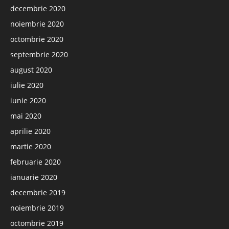
decembrie 2020
noiembrie 2020
octombrie 2020
septembrie 2020
august 2020
iulie 2020
iunie 2020
mai 2020
aprilie 2020
martie 2020
februarie 2020
ianuarie 2020
decembrie 2019
noiembrie 2019
octombrie 2019