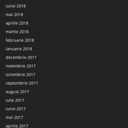
iunie 2018
mai 2018
aprilie 2018
martie 2018
februarie 2018
ianuarie 2018
decembrie 2017
noiembrie 2017
octombrie 2017
septembrie 2017
august 2017
iulie 2017
iunie 2017
mai 2017
aprilie 2017