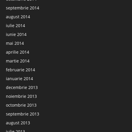
septembrie 2014
august 2014
iulie 2014
iunie 2014
mai 2014
aprilie 2014
martie 2014
februarie 2014
ianuarie 2014
decembrie 2013
noiembrie 2013
octombrie 2013
septembrie 2013
august 2013
iulie 2013