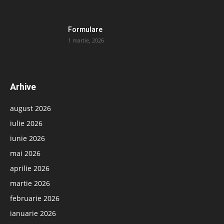
Formulare
1 martie, 2026
Arhive
august 2026
iulie 2026
iunie 2026
mai 2026
aprilie 2026
martie 2026
februarie 2026
ianuarie 2026