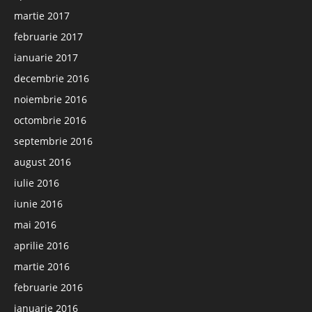
martie 2017
februarie 2017
ianuarie 2017
decembrie 2016
noiembrie 2016
octombrie 2016
septembrie 2016
august 2016
iulie 2016
iunie 2016
mai 2016
aprilie 2016
martie 2016
februarie 2016
ianuarie 2016