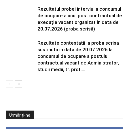
Rezultatul probei interviu la concursul
de ocupare a unui post contractual de
execuție vacant organizat în data de
20.07.2026 (proba scrisă)
Rezultate contestatii la proba scrisa
sustinuta in data de 20.07.2026 la
concursul de ocupare a postului
contractual vacant de Administrator,
studii medii, tr. prof....
Urmăriți-ne