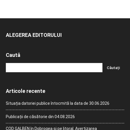
ALEGEREA EDITORULUI
Caută
Articole recente
Situația datoriei publice întocmită la data de 30.06.2026
Publicații de căsătorie din 04.08.2026
COD GALBEN în Dobrogea și pe litoral. Avertizarea