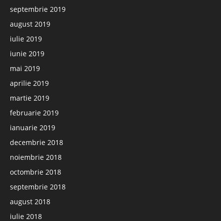
septembrie 2019
august 2019
iulie 2019
iunie 2019
mai 2019
aprilie 2019
martie 2019
februarie 2019
ianuarie 2019
decembrie 2018
noiembrie 2018
octombrie 2018
septembrie 2018
august 2018
iulie 2018