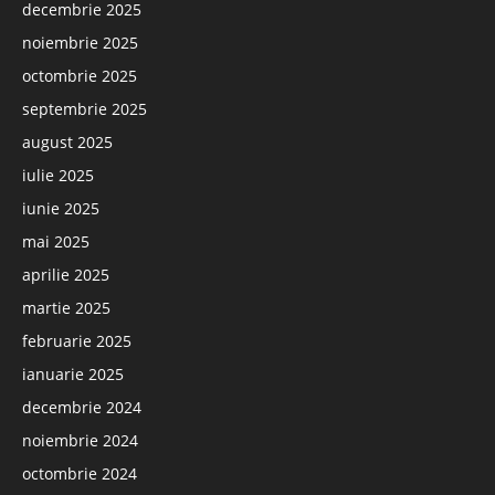
decembrie 2025
noiembrie 2025
octombrie 2025
septembrie 2025
august 2025
iulie 2025
iunie 2025
mai 2025
aprilie 2025
martie 2025
februarie 2025
ianuarie 2025
decembrie 2024
noiembrie 2024
octombrie 2024