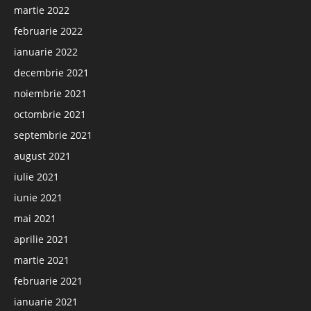
martie 2022
februarie 2022
ianuarie 2022
decembrie 2021
noiembrie 2021
octombrie 2021
septembrie 2021
august 2021
iulie 2021
iunie 2021
mai 2021
aprilie 2021
martie 2021
februarie 2021
ianuarie 2021