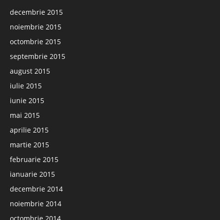
decembrie 2015
noiembrie 2015
octombrie 2015
septembrie 2015
august 2015
iulie 2015
iunie 2015
mai 2015
aprilie 2015
martie 2015
februarie 2015
ianuarie 2015
decembrie 2014
noiembrie 2014
octombrie 2014