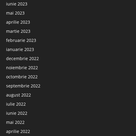
iunie 2023
mai 2023
aprilie 2023
martie 2023
februarie 2023
ianuarie 2023
decembrie 2022
noiembrie 2022
octombrie 2022
septembrie 2022
august 2022
iulie 2022
iunie 2022
mai 2022
aprilie 2022