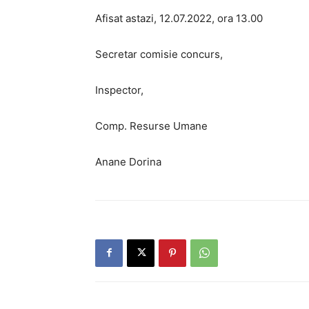
Afisat astazi, 12.07.2022, ora 13.00
Secretar comisie concurs,
Inspector,
Comp. Resurse Umane
Anane Dorina