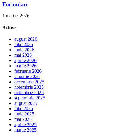
Formulare
1 martie, 2026
Arhive
august 2026
iulie 2026
iunie 2026
mai 2026
aprilie 2026
martie 2026
februarie 2026
ianuarie 2026
decembrie 2025
noiembrie 2025
octombrie 2025
septembrie 2025
august 2025
iulie 2025
iunie 2025
mai 2025
aprilie 2025
martie 2025