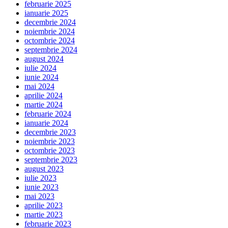
februarie 2025
ianuarie 2025
decembrie 2024
noiembrie 2024
octombrie 2024
septembrie 2024
august 2024
iulie 2024
iunie 2024
mai 2024
aprilie 2024
martie 2024
februarie 2024
ianuarie 2024
decembrie 2023
noiembrie 2023
octombrie 2023
septembrie 2023
august 2023
iulie 2023
iunie 2023
mai 2023
aprilie 2023
martie 2023
februarie 2023