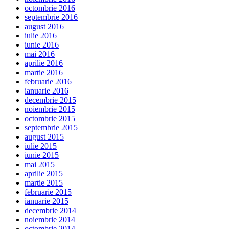
octombrie 2016
septembrie 2016
august 2016
iulie 2016
iunie 2016
mai 2016
aprilie 2016
martie 2016
februarie 2016
ianuarie 2016
decembrie 2015
noiembrie 2015
octombrie 2015
septembrie 2015
august 2015
iulie 2015
iunie 2015
mai 2015
aprilie 2015
martie 2015
februarie 2015
ianuarie 2015
decembrie 2014
noiembrie 2014
octombrie 2014