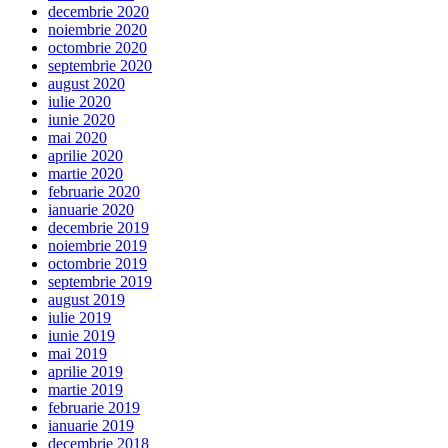
decembrie 2020
noiembrie 2020
octombrie 2020
septembrie 2020
august 2020
iulie 2020
iunie 2020
mai 2020
aprilie 2020
martie 2020
februarie 2020
ianuarie 2020
decembrie 2019
noiembrie 2019
octombrie 2019
septembrie 2019
august 2019
iulie 2019
iunie 2019
mai 2019
aprilie 2019
martie 2019
februarie 2019
ianuarie 2019
decembrie 2018