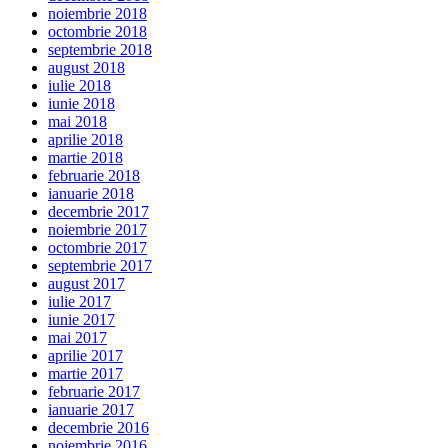
noiembrie 2018
octombrie 2018
septembrie 2018
august 2018
iulie 2018
iunie 2018
mai 2018
aprilie 2018
martie 2018
februarie 2018
ianuarie 2018
decembrie 2017
noiembrie 2017
octombrie 2017
septembrie 2017
august 2017
iulie 2017
iunie 2017
mai 2017
aprilie 2017
martie 2017
februarie 2017
ianuarie 2017
decembrie 2016
noiembrie 2016