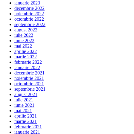
ianuarie 2023
decembrie 2022
noiembrie 2022
octombrie 2022
septembrie 2022
august 2022
iulie 2022
iunie 2022
mai 2022
aprilie 2022
martie 2022
februarie 2022
ianuarie 2022
decembrie 2021
noiembrie 2021
octombrie 2021
septembrie 2021
august 2021
iulie 2021
iunie 2021
mai 2021
aprilie 2021
martie 2021
februarie 2021
ianuarie 2021