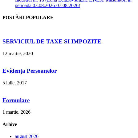
perioada 03.08.2026-07.08.2026!
POSTĂRI POPULARE
SERVICIUL DE TAXE SI IMPOZITE
12 martie, 2020
Evidența Persoanelor
5 iulie, 2017
Formulare
1 martie, 2026
Arhive
august 2026