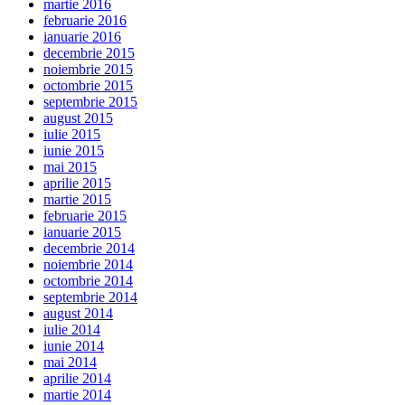
martie 2016
februarie 2016
ianuarie 2016
decembrie 2015
noiembrie 2015
octombrie 2015
septembrie 2015
august 2015
iulie 2015
iunie 2015
mai 2015
aprilie 2015
martie 2015
februarie 2015
ianuarie 2015
decembrie 2014
noiembrie 2014
octombrie 2014
septembrie 2014
august 2014
iulie 2014
iunie 2014
mai 2014
aprilie 2014
martie 2014