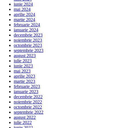
iunie 2024
mai 2024
aprilie 2024
martie 2024
februarie 2024
ianuarie 2024
decembrie 2023
noiembrie 2023
octombrie 2023
septembrie 2023
august 2023
iulie 2023
iunie 2023
mai 2023
aprilie 2023
martie 2023
februarie 2023
ianuarie 2023
decembrie 2022
noiembrie 2022
octombrie 2022
septembrie 2022
august 2022
iulie 2022
iunie 2022