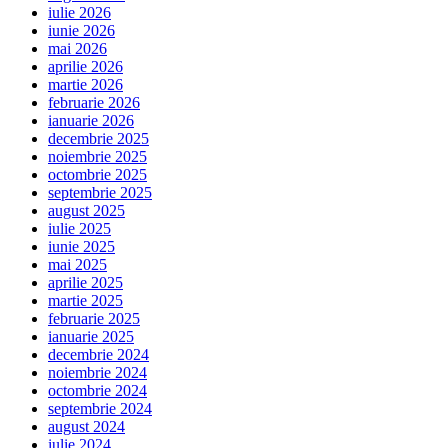
iulie 2026
iunie 2026
mai 2026
aprilie 2026
martie 2026
februarie 2026
ianuarie 2026
decembrie 2025
noiembrie 2025
octombrie 2025
septembrie 2025
august 2025
iulie 2025
iunie 2025
mai 2025
aprilie 2025
martie 2025
februarie 2025
ianuarie 2025
decembrie 2024
noiembrie 2024
octombrie 2024
septembrie 2024
august 2024
iulie 2024