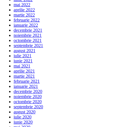
mai 2022
aprilie 2022
martie 2022
februarie 2022
ianuarie 2022
decembrie 2021
noiembrie 2021
octombrie 2021
septembrie 2021
august 2021
iulie 2021
iunie 2021
mai 2021
aprilie 2021
martie 2021
februarie 2021
ianuarie 2021
decembrie 2020
noiembrie 2020
octombrie 2020
septembrie 2020
august 2020
iulie 2020
iunie 2020