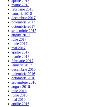
aprilie 2018
martie 2018
februarie 2018
ianuarie 2018
decembrie 2017
noiembrie 2017
octombrie 2017
septembrie 2017
august 2017
iulie 2017
iunie 2017
mai 2017
aprilie 2017
martie 2017
februarie 2017
ianuarie 2017
decembrie 2016
noiembrie 2016
octombrie 2016
septembrie 2016
august 2016
iulie 2016
iunie 2016
mai 2016
aprilie 2016