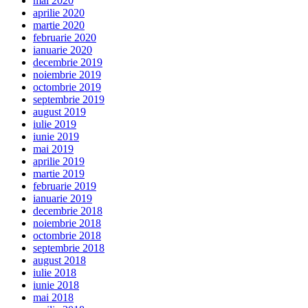
mai 2020
aprilie 2020
martie 2020
februarie 2020
ianuarie 2020
decembrie 2019
noiembrie 2019
octombrie 2019
septembrie 2019
august 2019
iulie 2019
iunie 2019
mai 2019
aprilie 2019
martie 2019
februarie 2019
ianuarie 2019
decembrie 2018
noiembrie 2018
octombrie 2018
septembrie 2018
august 2018
iulie 2018
iunie 2018
mai 2018